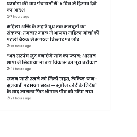
घरघोड़ा की चार पंचायतों में 15 दिन में हिसाब देने
का आदेश
7 hours ago
महिला शक्ति के सहारे बूथ तक मजबूती का
संकल्प: तमनार मंडल में भाजपा महिला मोर्चा की
पहली बैठक में संगठन विस्तार पर जोर
19 hours ago
“अब सरपंच खुद बनाएंगे गांव का प्लान: आसान
भाषा में सिखाया जा रहा विकास का पूरा तरीका”
21 hours ago
खनन जारी रखने को मिली राहत, लेकिन ‘जन-
सुनवाई’ पर NGT सख्त — सुप्रीम कोर्ट के निर्देशों
के बाद मामला फिर भोपाल पीठ को सौंपा गया
21 hours ago