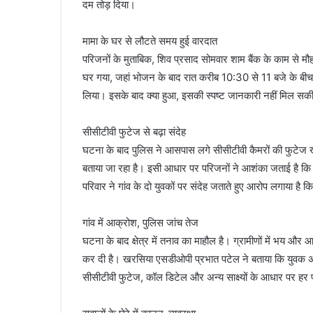
दम तोड़ दिया।
मामा के घर से लौटते समय हुई वारदात
परिजनों के मुताबिक, शिव प्रसाद सोमवार शाम बैंक के काम से 
घर गया, जहां भोजन के बाद रात करीब 10:30 से 11 बजे के बीच बा
लिया। इसके बाद क्या हुआ, इसकी स्पष्ट जानकारी नहीं मिल सकी
सीसीटीवी फुटेज से बढ़ा संदेह
घटना के बाद पुलिस ने आसपास लगे सीसीटीवी कैमरों की फुटेज खं
बताया जा रहा है। इसी आधार पर परिजनों ने आशंका जताई है 
परिवार ने गांव के दो युवकों पर संदेह जताते हुए आरोप लगाया है
गांव में आक्रोश, पुलिस जांच तेज
घटना के बाद क्षेत्र में तनाव का माहौल है। ग्रामीणों में भय और 
कर दी है। खरसिया एसडीओपी प्रभात पटेल ने बताया कि युवक 
सीसीटीवी फुटेज, कॉल डिटेल और अन्य साक्ष्यों के आधार पर हर 