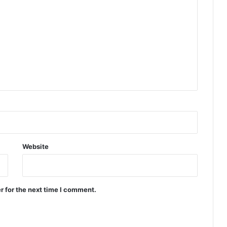
Website
r for the next time I comment.