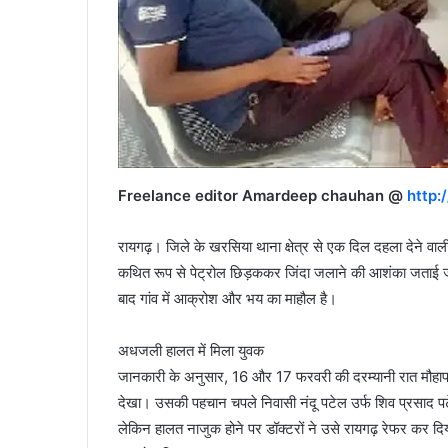
Freelance editor Amardeep chauhan @
http:
रायगढ़। जिले के खरसिया थाना क्षेत्र से एक दिल दहला देने वा
कथित रूप से पेट्रोल छिड़ककर जिंदा जलाने की आशंका जताई जा
बाद गांव में आक्रोश और भय का माहौल है।
अधजली हालत में मिला युवक
जानकारी के अनुसार, 16 और 17 फरवरी की दरम्यानी रात मौहापाली 
देखा। उसकी पहचान चपले निवासी नंदू पटेल उर्फ शिव प्रसाद पट
लेकिन हालत नाजुक होने पर डॉक्टरों ने उसे रायगढ़ रेफर कर 