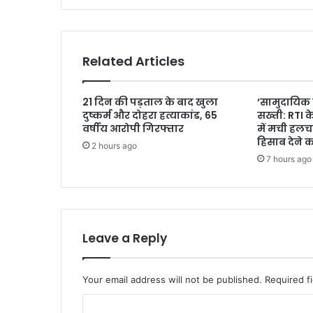
Related Articles
21 दिन की पड़ताल के बाद खुला
‘सामुदायिक
दुष्कर्म और दोहरा हत्याकांड, 65
सख्ती: RTI 
वर्षीय आरोपी गिरफ्तार
में मची हलच
हिसाब देने का
2 hours ago
7 hours ago
Leave a Reply
Your email address will not be published.
Required f
C