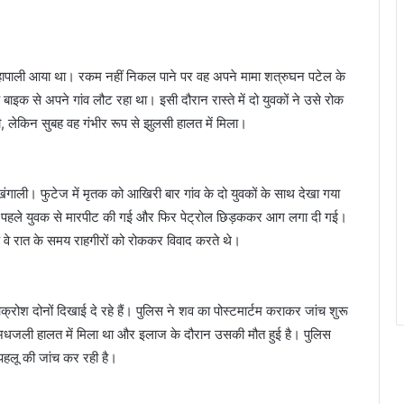
मौहापाली आया था। रकम नहीं निकल पाने पर वह अपने मामा शत्रुघन पटेल के
इक से अपने गांव लौट रहा था। इसी दौरान रास्ते में दो युवकों ने उसे रोक
, लेकिन सुबह वह गंभीर रूप से झुलसी हालत में मिला।
गाली। फुटेज में मृतक को आखिरी बार गांव के दो युवकों के साथ देखा गया
कि पहले युवक से मारपीट की गई और फिर पेट्रोल छिड़ककर आग लगा दी गई।
 कि वे रात के समय राहगीरों को रोककर विवाद करते थे।
आक्रोश दोनों दिखाई दे रहे हैं। पुलिस ने शव का पोस्टमार्टम कराकर जांच शुरू
अधजली हालत में मिला था और इलाज के दौरान उसकी मौत हुई है। पुलिस
पहलू की जांच कर रही है।