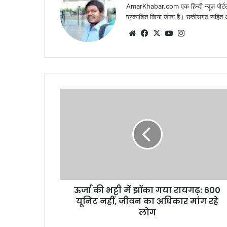
AmarKhabar.com एक हिन्दी न्यूज़ पोर्टल 
प्रकाशित किया जाता है। छत्तीसगढ़ सहित आस
Website
Facebook
X
YouTube
Instagram
ऊर्जा की भट्टी में झोंका गया रायगढ़: 600
यूनिट नहीं, जीवन का अधिकार मांग रहे
लोग