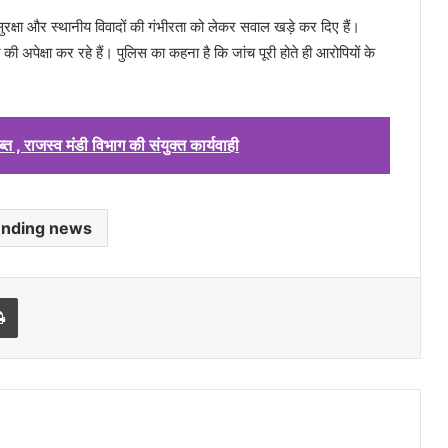
ुरक्षा और स्थानीय विवादों की गंभीरता को लेकर सवाल खड़े कर दिए हैं।
की अपेक्षा कर रहे हैं। पुलिस का कहना है कि जांच पूरी होते ही आरोपियों के
त , राजस्व मंडी विभाग की संयुक्त कार्यवाही
ending news
l
Print