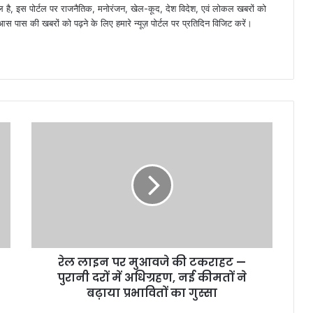
है, इस पोर्टल पर राजनैतिक, मनोरंजन, खेल-कूद, देश विदेश, एवं लोकल खबरों को
 पास की खबरों को पढ़ने के लिए हमारे न्यूज़ पोर्टल पर प्रतिदिन विजिट करें।
रेल लाइन पर मुआवजे की टकराहट —
पुरानी दरों में अधिग्रहण, नई कीमतों ने
बढ़ाया प्रभावितों का गुस्सा