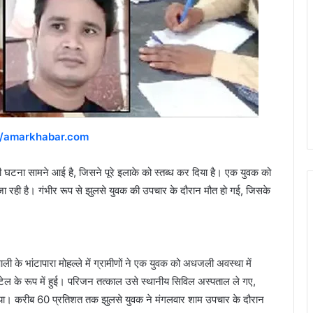
//amarkhabar.com
ली घटना सामने आई है, जिसने पूरे इलाके को स्तब्ध कर दिया है। एक युवक को
 रही है। गंभीर रूप से झुलसे युवक की उपचार के दौरान मौत हो गई, जिसके
के भांटापारा मोहल्ले में ग्रामीणों ने एक युवक को अधजली अवस्था में
ेल के रूप में हुई। परिजन तत्काल उसे स्थानीय सिविल अस्पताल ले गए,
दिया। करीब 60 प्रतिशत तक झुलसे युवक ने मंगलवार शाम उपचार के दौरान