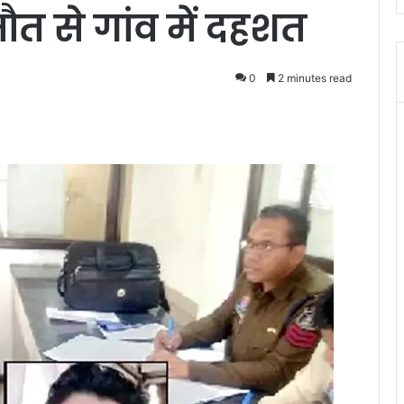
त से गांव में दहशत
0
2 minutes read