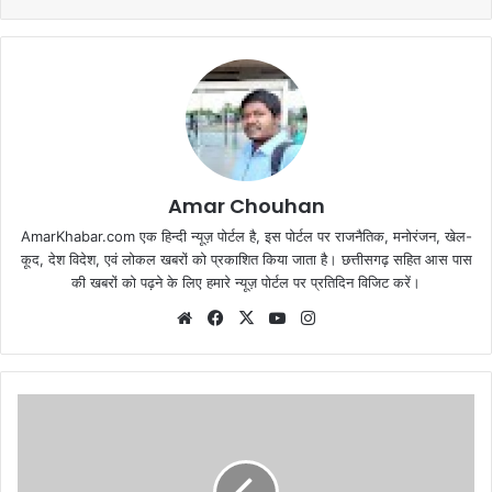
Amar Chouhan
AmarKhabar.com एक हिन्दी न्यूज़ पोर्टल है, इस पोर्टल पर राजनैतिक, मनोरंजन, खेल-
कूद, देश विदेश, एवं लोकल खबरों को प्रकाशित किया जाता है। छत्तीसगढ़ सहित आस पास
की खबरों को पढ़ने के लिए हमारे न्यूज़ पोर्टल पर प्रतिदिन विजिट करें।
Website
Facebook
X
YouTube
Instagram