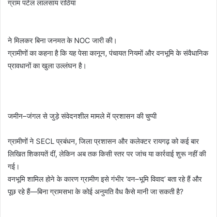
ग्राम पटेल लालसाय राठिया
ने मिलकर बिना जनमत के NOC जारी की।
ग्रामीणों का कहना है कि यह पेसा कानून, पंचायत नियमों और वनभूमि के संवैधानिक
प्रावधानों का खुला उल्लंघन है।
जमीन–जंगल से जुड़े संवेदनशील मामले में प्रशासन की चुप्पी
ग्रामीणों ने SECL प्रबंधन, जिला प्रशासन और कलेक्टर रायगढ़ को कई बार
लिखित शिकायतें दीं, लेकिन अब तक किसी स्तर पर जांच या कार्रवाई शुरू नहीं की
गई।
वनभूमि शामिल होने के कारण ग्रामीण इसे गंभीर ‘वन–भूमि विवाद’ बता रहे हैं और
पूछ रहे हैं—बिना ग्रामसभा के कोई अनुमति वैध कैसे मानी जा सकती है?