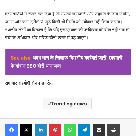
ग्रामवासियों ने स्पष्ट कर दिया है कि उनकी जानकारी और सहमति के बिना जमीन,
जंगल और जल स्रोतों से जुड़े किसी भी निर्णय को स्वीकार नहीं किया जाएगा।
स्थानीय लोगों का विश्वास है कि यदि इस प्रकार की प्रक्रिया को रोक नहीं गया तो
गांवों के अधिकार और भविष्य दोनों खतरे में पड़ जाएंगे।
See also
अवैध धान के खिलाफ विभागीय कार्रवाई जारी, छापेमारी
के दौरान 580 बोरी धान जब्त
समाचार सहयोगी रोशन डनसेना
Trending news
Facebook
X
LinkedIn
Pinterest
WhatsApp
Telegram
Share via Email
Print