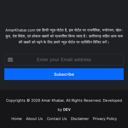
AmarKhabar.com एक हिन्दी न्यूज़ पोर्टल है, इस पोर्टल पर राजनैतिक, मनोरंजन, खेल-
कूद, देश विदेश, एवं लोकल खबरों को प्रकाशित किया जाता है। छत्तीसगढ़ सहित आस पास
की खबरों को पढ़ने के लिए हमारे न्यूज़ पोर्टल पर प्रतिदिन विजिट करें।
Enter
your
Email
address
Copyrights © 2026 Amar Khabar, All Rights Reserved. Developed
by
DEV
Home
About Us
Contact Us
Disclaimer
Privacy Policy