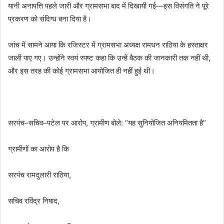
यानी अनापत्ति पहले जारी और ग्रामसभा बाद में दिखायी गई—इस विसंगति ने पूरे
प्रकरण को संदिग्ध बना दिया है।
जांच में सामने आया कि रजिस्टर में ग्रामसभा अध्यक्ष रामधन राठिया के हस्ताक्षर
जाली पाए गए। उन्होंने स्वयं स्पष्ट कहा कि उन्हें बैठक की जानकारी तक नहीं थी,
और इस तरह की कोई ग्रामसभा आयोजित ही नहीं हुई थी।
सरपंच–सचिव–पटेल पर आरोप, ग्रामीण बोले: “यह सुनियोजित अनियमितता है”
ग्रामीणों का आरोप है कि
सरपंच रामदुलारी राठिया,
सचिव रविंद्र निषाद,