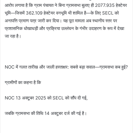
आरोप लगाया है कि ग्राम पंचायत ने बिना ग्रामसभा बुलाए ही 2077.935 हेक्टेयर
भूमि—जिसमें 362.109 हेक्टेयर वनभूमि भी शामिल है—के लिए SECL को
अनापत्ति प्रमाण पत्र जारी कर दिया। यह पूरा मामला अब स्थानीय स्तर पर
प्रशासनिक धोखाधड़ी और प्रक्रिया उल्लंघन के गंभीर उदाहरण के रूप में देखा
जा रहा है।
NOC में गलत तारीख और जाली हस्ताक्षर: सबसे बड़ा सवाल—ग्रामसभा कब हुई?
ग्रामीणों का कहना है कि
NOC 13 अक्टूबर 2025 को SECL को सौंप दी गई,
जबकि ग्रामसभा की तिथि 14 अक्टूबर दर्ज की गई है।