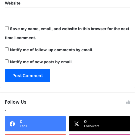
Website
Save my name, email, and website in this browser for the next
time I comment.
Notify me of follow-up comments by email.
Notify me of new posts by email.
Follow Us
0
0
Fans
Followers