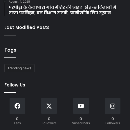
August 4, 2025
घरघोड़ा के केनापारा गांव में शेर की आहट: खेत-खलिहानों में
ताजा पदचिह्न, वन विभाग सतर्क, ग्रामीणों के लिए सुझाव
Last Modified Posts
Tags
Trending news
Follow Us
0
0
0
0
Fans
Followers
Subscribers
Followers