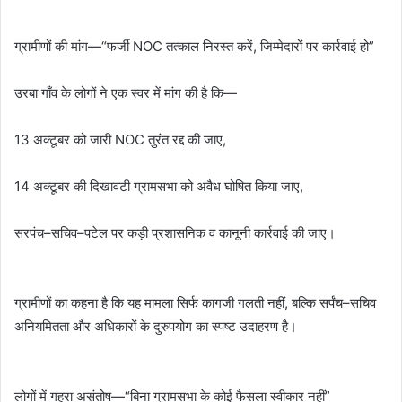
ग्रामीणों की मांग—“फर्जी NOC तत्काल निरस्त करें, जिम्मेदारों पर कार्रवाई हो”
उरबा गाँव के लोगों ने एक स्वर में मांग की है कि—
13 अक्टूबर को जारी NOC तुरंत रद्द की जाए,
14 अक्टूबर की दिखावटी ग्रामसभा को अवैध घोषित किया जाए,
सरपंच–सचिव–पटेल पर कड़ी प्रशासनिक व कानूनी कार्रवाई की जाए।
ग्रामीणों का कहना है कि यह मामला सिर्फ कागजी गलती नहीं, बल्कि सर्पंच–सचिव
अनियमितता और अधिकारों के दुरुपयोग का स्पष्ट उदाहरण है।
लोगों में गहरा असंतोष—“बिना ग्रामसभा के कोई फैसला स्वीकार नहीं”