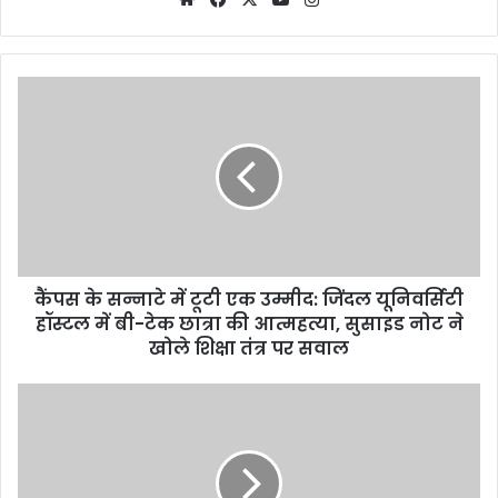
कैंपस के सन्नाटे में टूटी एक उम्मीद: जिंदल यूनिवर्सिटी
हॉस्टल में बी-टेक छात्रा की आत्महत्या, सुसाइड नोट ने
खोले शिक्षा तंत्र पर सवाल