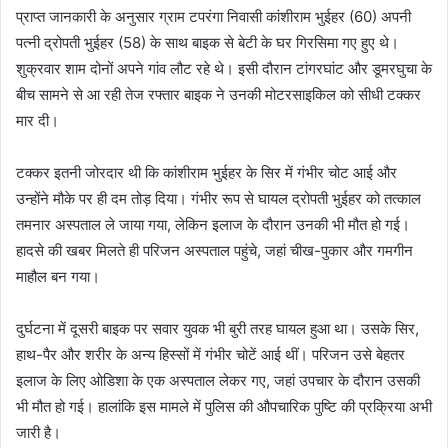
प्राप्त जानकारी के अनुसार ग्राम टपरंगा निवासी कांशीराम भुईहर (60) अपनी
पत्नी द्रोपती भुईहर (58) के साथ बाइक से बेटी के घर गिरसिमा गए हुए थे।
शुक्रवार शाम दोनों अपने गांव लौट रहे थे। इसी दौरान टांगरघांट और डूमरघुचा के
बीच सामने से आ रही तेज रफ्तार बाइक ने उनकी मोटरसाइकिल को सीधी टक्कर
मार दी।
टक्कर इतनी जोरदार थी कि कांशीराम भुईहर के सिर में गंभीर चोट आई और
उन्होंने मौके पर ही दम तोड़ दिया। गंभीर रूप से घायल द्रोपती भुईहर को तत्काल
तमनार अस्पताल ले जाया गया, लेकिन इलाज के दौरान उनकी भी मौत हो गई।
हादसे की खबर मिलते ही परिजन अस्पताल पहुंचे, जहां चीख-पुकार और गमगीन
माहौल बन गया।
दुर्घटना में दूसरी बाइक पर सवार युवक भी बुरी तरह घायल हुआ था। उसके सिर,
हाथ-पैर और शरीर के अन्य हिस्सों में गंभीर चोटें आई थीं। परिजन उसे बेहतर
इलाज के लिए ओडिशा के एक अस्पताल लेकर गए, जहां उपचार के दौरान उसकी
भी मौत हो गई। हालांकि इस मामले में पुलिस की औपचारिक पुष्टि की प्रक्रिया अभी
जारी है।