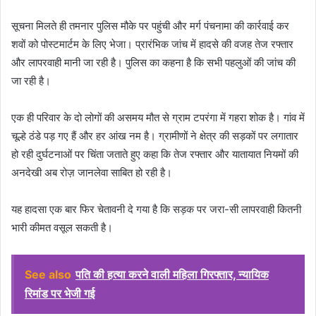
सूचना मिलते ही तमनार पुलिस मौके पर पहुंची और मर्ग पंचनामा की कार्रवाई कर
शवों को पोस्टमार्टम के लिए भेजा। प्रारंभिक जांच में हादसे की वजह तेज रफ्तार
और लापरवाही मानी जा रही है। पुलिस का कहना है कि सभी पहलुओं की जांच की
जा रही है।
एक ही परिवार के दो लोगों की असमय मौत से ग्राम टपरंगा में गहरा शोक है। गांव में
चूल्हे ठंडे पड़ गए हैं और हर आंख नम है। ग्रामीणों ने क्षेत्र की सड़कों पर लगातार
हो रही दुर्घटनाओं पर चिंता जताते हुए कहा कि तेज रफ्तार और यातायात नियमों की
अनदेखी अब रोज़ जानलेवा साबित हो रही है।
यह हादसा एक बार फिर चेतावनी दे गया है कि सड़क पर जरा-सी लापरवाही कितनी
भारी कीमत वसूल सकती है।
See also
पति की हत्या करने वाली महिला गिरफ्तार, न्यायिक
रिमांड पर भेजी गई