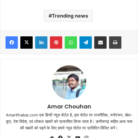
Trending news
Facebook
X
LinkedIn
Pinterest
WhatsApp
Telegram
Share via Email
Print
Amar Chouhan
AmarKhabar.com एक हिन्दी न्यूज़ पोर्टल है, इस पोर्टल पर राजनैतिक, मनोरंजन, खेल-
कूद, देश विदेश, एवं लोकल खबरों को प्रकाशित किया जाता है। छत्तीसगढ़ सहित आस पास
की खबरों को पढ़ने के लिए हमारे न्यूज़ पोर्टल पर प्रतिदिन विजिट करें।
Website
Facebook
X
YouTube
Instagram