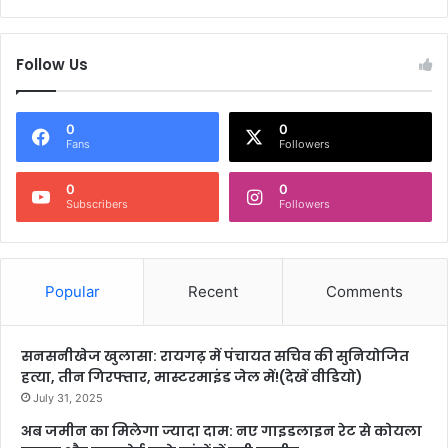
Follow Us
0
0
Fans
Followers
0
0
Subscribers
Followers
Popular
Recent
Comments
सनसनीखेज खुलासा: रायगढ़ में पंचायत सचिव की सुनियोजित
हत्या, तीन गिरफ्तार, मास्टरमाइंड जेल में!(देखें वीडियो)
July 31, 2025
अब जमीन का मिलेगा ज्यादा दाम: नए गाइडलाइन रेट से कोयला