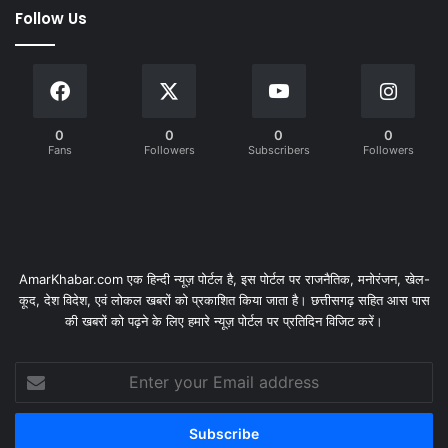
Follow Us
0
0
0
0
Fans
Followers
Subscribers
Followers
AmarKhabar.com एक हिन्दी न्यूज़ पोर्टल है, इस पोर्टल पर राजनैतिक, मनोरंजन, खेल-
कूद, देश विदेश, एवं लोकल खबरों को प्रकाशित किया जाता है। छत्तीसगढ़ सहित आस पास
की खबरों को पढ़ने के लिए हमारे न्यूज़ पोर्टल पर प्रतिदिन विजिट करें।
Enter
your
Email
address