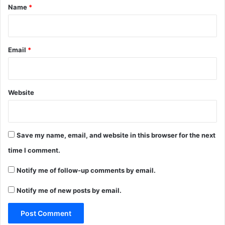
*
Name
*
Email
*
Website
Save my name, email, and website in this browser for the next
time I comment.
Notify me of follow-up comments by email.
Notify me of new posts by email.