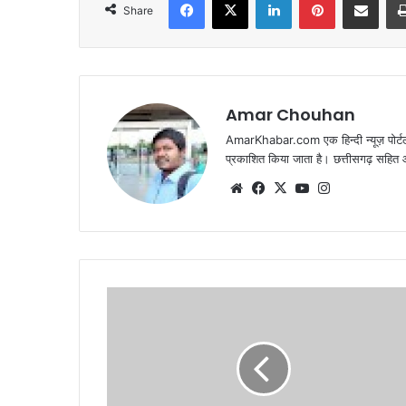
Share
Amar Chouhan
AmarKhabar.com एक हिन्दी न्यूज़ पोर्टल 
प्रकाशित किया जाता है। छत्तीसगढ़ सहित आस
Website
Facebook
X
YouTube
Instagram