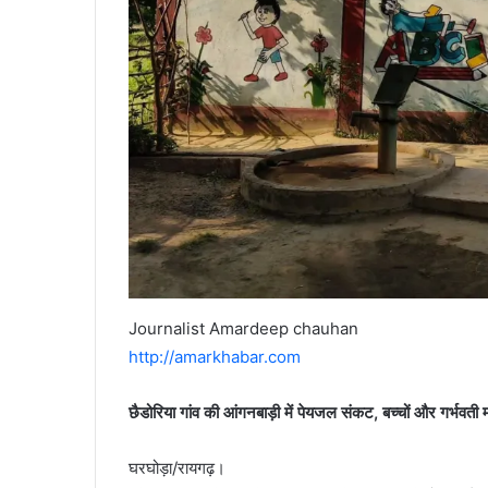
Journalist Amardeep chauhan
http://amarkhabar.com
छैडोरिया गांव की आंगनबाड़ी में पेयजल संकट, बच्चों और गर्भवती
घरघोड़ा/रायगढ़।