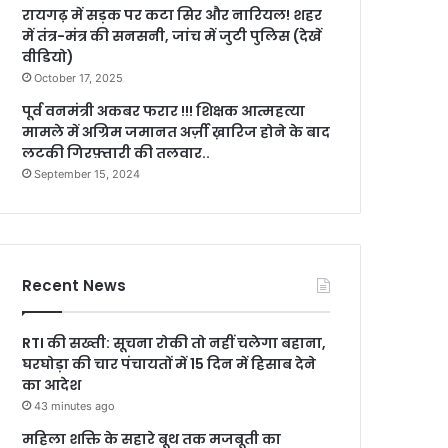
रायगढ़ में सड़क पर कटा सिर और नारियल! शहर
में तंत्र-मंत्र की सनसनी, जांच में जुटी पुलिस (देखें
वीडियो)
October 17, 2025
पूर्व वनमंत्री अकबर फरार !!! शिक्षक आत्महत्या
मामले में अग्रिम जमानत अर्ज़ी ख़ारिज होने के बाद
लटकी गिरफ़्तारी की तलवार..
September 15, 2024
Recent News
RTI की सख्ती: सूचना रोकी तो नहीं चलेगा बहाना,
घरघोड़ा की चार पंचायतों में 15 दिन में हिसाब देने
का आदेश
43 minutes ago
महिला शक्ति के सहारे बूथ तक मजबूती का