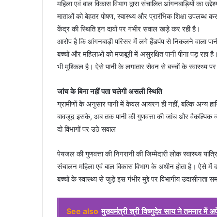
महिला एवं बाल विकास विभाग द्वारा संचालित आंगनबाड़ियों का उद्दे
माताओं को बेहतर पोषण, स्वास्थ्य और प्रारंभिक शिक्षा उपलब्ध कर
केंद्र की स्थिति इन दावों पर गंभीर सवाल खड़े कर रही है।
आरोप है कि आंगनबाड़ी परिसर में लगे हैंडपंप से निकलने वाला 
बच्चों और महिलाओं को मजबूरी में असुरक्षित पानी पीना पड़ रहा ह
भी मुश्किल है। ऐसे पानी के लगातार सेवन से बच्चों के स्वास्थ्य
जांच के बिना नहीं पता चलेगी असली स्थिति
ग्रामीणों के अनुसार पानी में केवल आयरन ही नहीं, बल्कि अन्य हा
बावजूद इसके, अब तक पानी की गुणवत्ता की जांच और वैकल्पिक व
दो विभागों पर उठे सवाल
पेयजल की गुणवत्ता की निगरानी की जिम्मेदारी लोक स्वास्थ्य य
संचालन महिला एवं बाल विकास विभाग के अधीन होता है। ऐसे में दोन
बच्चों के स्वास्थ्य से जुड़े इस गंभीर मुद्दे पर विभागीय उदासीनता स
See also
मुख्यमंत्री श्री विष्णुदेव साय ने तमनार में