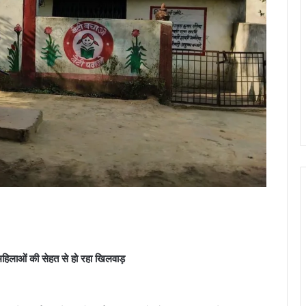
 महिलाओं की सेहत से हो रहा खिलवाड़