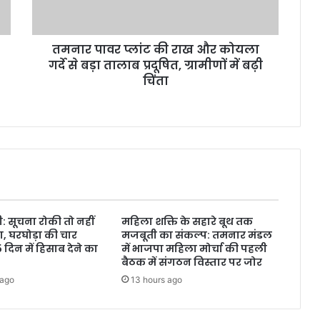
तमनार पावर प्लांट की राख और कोयला
गर्दे से बड़ा तालाब प्रदूषित, ग्रामीणों में बढ़ी
चिंता
: सूचना रोकी तो नहीं
महिला शक्ति के सहारे बूथ तक
, घरघोड़ा की चार
मजबूती का संकल्प: तमनार मंडल
15 दिन में हिसाब देने का
में भाजपा महिला मोर्चा की पहली
बैठक में संगठन विस्तार पर जोर
 ago
13 hours ago