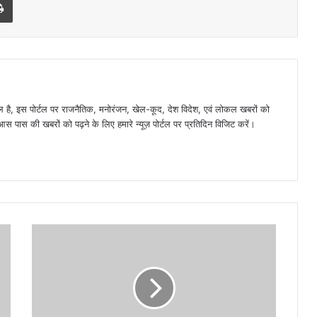
है, इस पोर्टल पर राजनैतिक, मनोरंजन, खेल-कूद, देश विदेश, एवं लोकल खबरों को
 पास की खबरों को पढ़ने के लिए हमारे न्यूज़ पोर्टल पर प्रतिदिन विजिट करें।