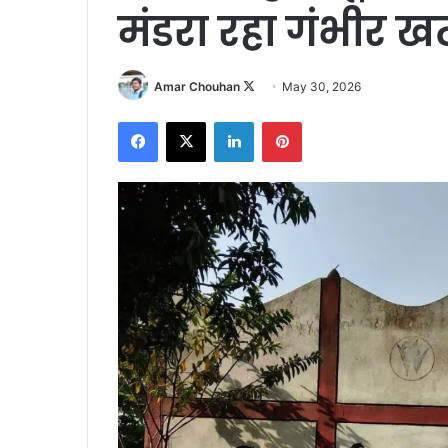
मंडरा रहा गंभीर ख
Follow
Amar Chouhan
May 30, 2026
on
Facebook
X
LinkedIn
Pinterest
X