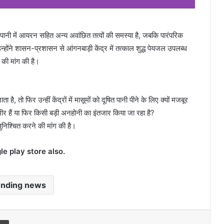
ेल के पानी में आयरन सहित अन्य अवांछित तत्वों की समस्या है, जबकि पारंपरिक
न्होंने शासन-प्रशासन से आंगनबाड़ी केंद्र में तत्काल शुद्ध पेयजल उपलब्ध
 की मांग की है।
 है, तो फिर उन्हीं केंद्रों में मासूमों को दूषित पानी पीने के लिए क्यों मजबूर
गंभीर हैं या फिर किसी बड़ी अनहोनी का इंतजार किया जा रहा है?
सुनिश्चित करने की मांग की है।
 play store also.
ending news
l
Print