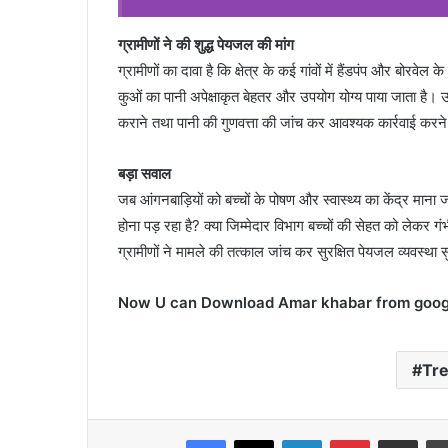
ग्रामीणों ने की शुद्ध पेयजल की मांग
ग्रामीणों का दावा है कि क्षेत्र के कई गांवों में हैंडपंप और बोरव
कुओं का पानी अपेक्षाकृत बेहतर और उपयोग योग्य पाया जाता है। उ
कराने तथा पानी की गुणवत्ता की जांच कर आवश्यक कार्रवाई करने
बड़ा सवाल
जब आंगनबाड़ियों को बच्चों के पोषण और स्वास्थ्य का केंद्र माना जाता
होना पड़ रहा है? क्या जिम्मेदार विभाग बच्चों की सेहत को लेकर 
ग्रामीणों ने मामले की तत्काल जांच कर सुरक्षित पेयजल व्यवस्था 
Now U can Download Amar khabar from google
Tr
Facebook
X
LinkedIn
Pinterest
Share via Emai