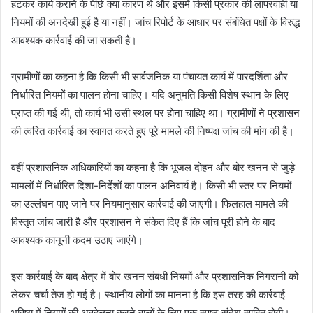
हटकर कार्य कराने के पीछे क्या कारण थे और इसमें किसी प्रकार की लापरवाही या
नियमों की अनदेखी हुई है या नहीं। जांच रिपोर्ट के आधार पर संबंधित पक्षों के विरुद्ध
आवश्यक कार्रवाई की जा सकती है।
ग्रामीणों का कहना है कि किसी भी सार्वजनिक या पंचायत कार्य में पारदर्शिता और
निर्धारित नियमों का पालन होना चाहिए। यदि अनुमति किसी विशेष स्थान के लिए
प्राप्त की गई थी, तो कार्य भी उसी स्थल पर होना चाहिए था। ग्रामीणों ने प्रशासन
की त्वरित कार्रवाई का स्वागत करते हुए पूरे मामले की निष्पक्ष जांच की मांग की है।
वहीं प्रशासनिक अधिकारियों का कहना है कि भूजल दोहन और बोर खनन से जुड़े
मामलों में निर्धारित दिशा-निर्देशों का पालन अनिवार्य है। किसी भी स्तर पर नियमों
का उल्लंघन पाए जाने पर नियमानुसार कार्रवाई की जाएगी। फिलहाल मामले की
विस्तृत जांच जारी है और प्रशासन ने संकेत दिए हैं कि जांच पूरी होने के बाद
आवश्यक कानूनी कदम उठाए जाएंगे।
इस कार्रवाई के बाद क्षेत्र में बोर खनन संबंधी नियमों और प्रशासनिक निगरानी को
लेकर चर्चा तेज हो गई है। स्थानीय लोगों का मानना है कि इस तरह की कार्रवाई
भविष्य में नियमों की अवहेलना करने वालों के लिए एक स्पष्ट संदेश साबित होगी।