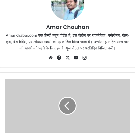
Amar Chouhan
AmarKhabar.com एक हिन्दी न्यूज़ पोर्टल है, इस पोर्टल पर राजनैतिक, मनोरंजन, खेल-
कूद, देश विदेश, एवं लोकल खबरों को प्रकाशित किया जाता है। छत्तीसगढ़ सहित आस पास
की खबरों को पढ़ने के लिए हमारे न्यूज़ पोर्टल पर प्रतिदिन विजिट करें।
Website
Facebook
X
YouTube
Instagram