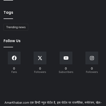
Tags
Trending news
Follow Us
0
0
0
0
Fans
Followers
Subscribers
Followers
AmarKhabar.com एक हिन्दी न्यूज़ पोर्टल है, इस पोर्टल पर राजनैतिक, मनोरंजन, खेल-