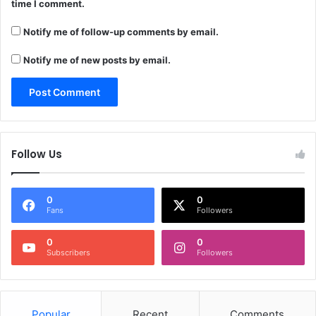
time I comment.
Notify me of follow-up comments by email.
Notify me of new posts by email.
Follow Us
0
0
Fans
Followers
0
0
Subscribers
Followers
Popular
Recent
Comments