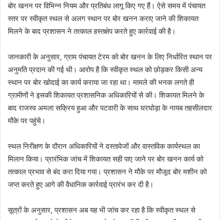
बोर खनन पर विभिन्न नियम और प्रतिबंध लागू किए गए हैं। ऐसे समय में पंचायत
स्तर पर स्वीकृत स्थल से अलग स्थान पर बोर खनन कराए जाने की शिकायत
मिलने के बाद प्रशासन ने तत्काल हस्तक्षेप करते हुए कार्रवाई की है।
जानकारी के अनुसार, ग्राम पंचायत टेरम को बोर खनन के लिए निर्धारित स्थान पर
अनुमति प्रदान की गई थी। आरोप है कि स्वीकृत स्थल को छोड़कर किसी अन्य
स्थान पर बोर खोदाई का कार्य कराया जा रहा था। मामले की भनक लगते ही
ग्रामीणों ने इसकी शिकायत प्रशासनिक अधिकारियों से की। शिकायत मिलने के
बाद राजस्व अमला सक्रिय हुआ और पटवारी के साथ घरघोड़ा के नायब तहसीलदार
मौके पर पहुंचे।
स्थल निरीक्षण के दौरान अधिकारियों ने दस्तावेजों और वास्तविक कार्यस्थल का
मिलान किया। प्रारंभिक जांच में शिकायत सही पाए जाने पर बोर खनन कार्य को
तत्काल प्रभाव से बंद करा दिया गया। प्रशासन ने मौके पर मौजूद बोर मशीन को
जप्त करते हुए आगे की वैधानिक कार्रवाई प्रारंभ कर दी है।
सूत्रों के अनुसार, प्रशासन अब यह भी जांच कर रहा है कि स्वीकृत स्थल से