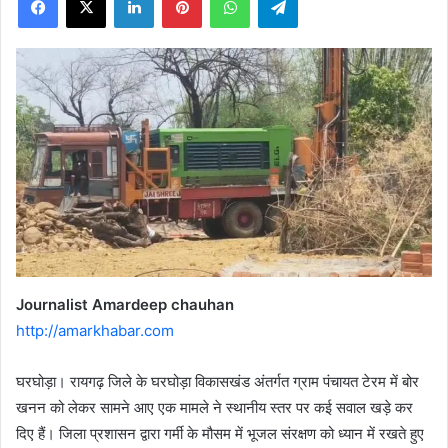
X
Journalist Amardeep chauhan
http://amarkhabar.com
घरघोड़ा। रायगढ़ जिले के घरघोड़ा विकासखंड अंतर्गत ग्राम पंचायत टेरम में बोर
खनन को लेकर सामने आए एक मामले ने स्थानीय स्तर पर कई सवाल खड़े कर
दिए हैं। जिला प्रशासन द्वारा गर्मी के मौसम में भूजल संरक्षण को ध्यान में रखते हुए