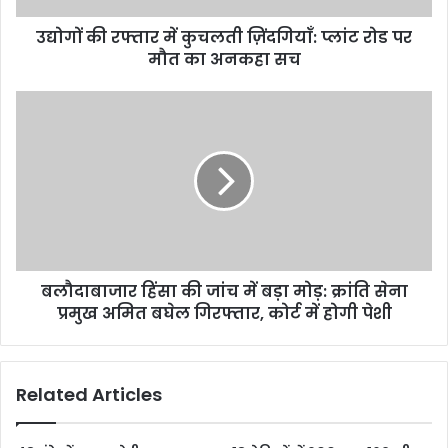
उद्योगों की रफ्तार में कुचलती ज़िंदगियाँ: प्लांट रोड पर
मौत का अनकहा सच
बलौदाबाजार हिंसा की जांच में बड़ा मोड़: क्रांति सेना
प्रमुख अमित बघेल गिरफ्तार, कोर्ट में होगी पेशी
Related Articles