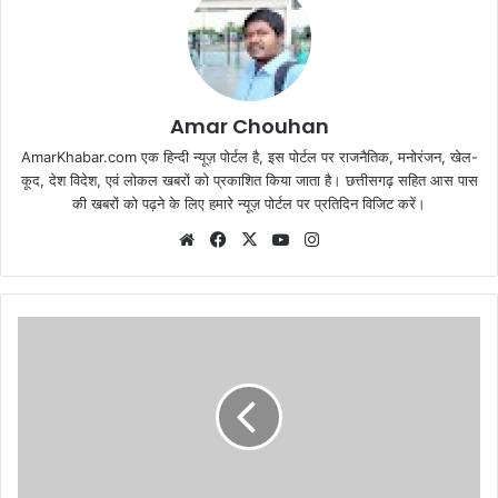
Amar Chouhan
AmarKhabar.com एक हिन्दी न्यूज़ पोर्टल है, इस पोर्टल पर राजनैतिक, मनोरंजन, खेल-
कूद, देश विदेश, एवं लोकल खबरों को प्रकाशित किया जाता है। छत्तीसगढ़ सहित आस पास
की खबरों को पढ़ने के लिए हमारे न्यूज़ पोर्टल पर प्रतिदिन विजिट करें।
Website
Facebook
X
YouTube
Instagram