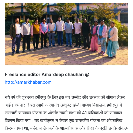
Freelance editor Amardeep chauhan @
http://amarkhabar.com
नये वर्ष की शुरुआत हमीरपुर के लिए इस बार उम्मीद और उत्साह की सौगात लेकर
आई। तमनार स्थित स्वामी आत्मानंद उत्कृष्ट हिन्दी माध्यम विद्यालय, हमीरपुर में
सरस्वती सायकल योजना के अंतर्गत नवमी कक्षा की 41 बालिकाओं को सायकल
वितरण किया गया। यह कार्यक्रम न केवल एक शासकीय योजना का औपचारिक
क्रियान्वयन था, बल्कि बालिकाओं के आत्मविश्वास और शिक्षा के प्रति उनके संकल्प