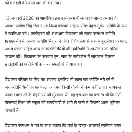
को मजबूती देने वाला क्षण भी बन गया।
13 जनवरी 2026 को आयोजित इस कार्यक्रम में जनपद पंचायत तमनार के
अध्यक्ष जागेश सिंह सिदार एवं जिला पंचायत सदस्य रमेश बेहरा मुख्य अतिथि के रूप
में उपस्थित रहे। कार्यक्रम की अध्यक्षता विद्यालय की शाला प्रबंधन समिति
(एसएमसी) के अध्यक्ष आशीष मिश्रा ने की। विशेष रूप से सरपंच मुरलीधर प्रधान,
अक्षय परजा सहित अन्य जनप्रतिनिधियों की उपस्थिति ने आयोजन को गरिमा
प्रदान की। विद्यालय के प्राचार्य एन. साय के मार्गदर्शन में सायकल वितरण
छात्राओं को अतिथियों के कर-कमलों से किया गया।
विद्यालय परिवार के लिए यह अवसर इसलिए भी खास रहा क्योंकि नये वर्ष में
जनप्रतिनिधियों का यह पहला आगमन किसी तोहफे से कम नहीं लगा। सायकल
पाकर छात्राओं के चेहरों पर जो मुस्कान थी, वह इस बात का प्रमाण थी कि ऐसी
योजनाएं शिक्षा को स्कूल की चारदीवारी से आगे ले जाने में कितनी अहम भूमिका
निभाती हैं।
विद्यालय प्रबंधन ने गर्व के साथ बताया कि यहां के छात्र-छात्राएं प्रतिवर्ष हायर