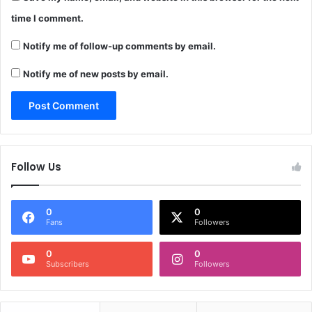
time I comment.
Notify me of follow-up comments by email.
Notify me of new posts by email.
Follow Us
0
0
Fans
Followers
0
0
Subscribers
Followers