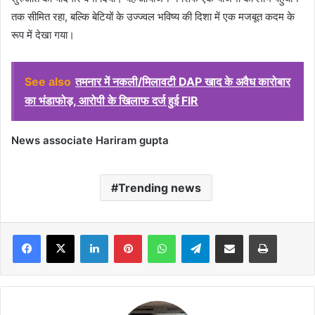
तक सीमित रहा, बल्कि बेटियों के उज्ज्वल भविष्य की दिशा में एक मजबूत कदम के
रूप में देखा गया।
See also
तमनार में नकली/मिलावटी DAP खाद के अवैध कारोबार
का भंडाफोड़, आरोपी के खिलाफ दर्ज हुई FIR
News associate Hariram gupta
Trending news
Facebook
X
LinkedIn
Pinterest
WhatsApp
Telegram
Share via Email
Print