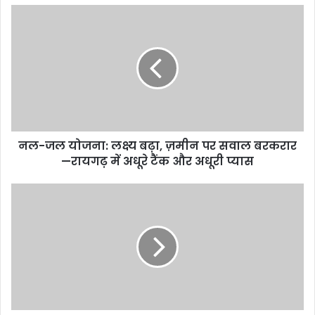
नल-जल योजना: लक्ष्य बढ़ा, ज़मीन पर सवाल बरकरार
—रायगढ़ में अधूरे टैंक और अधूरी प्यास