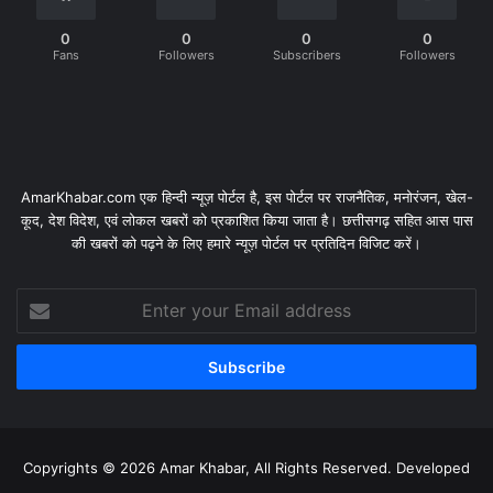
0
0
0
0
Fans
Followers
Subscribers
Followers
AmarKhabar.com एक हिन्दी न्यूज़ पोर्टल है, इस पोर्टल पर राजनैतिक, मनोरंजन, खेल-
कूद, देश विदेश, एवं लोकल खबरों को प्रकाशित किया जाता है। छत्तीसगढ़ सहित आस पास
की खबरों को पढ़ने के लिए हमारे न्यूज़ पोर्टल पर प्रतिदिन विजिट करें।
Enter
your
Email
address
Copyrights © 2026 Amar Khabar, All Rights Reserved. Developed