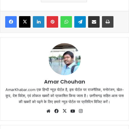
Facebook
X
LinkedIn
Pinterest
WhatsApp
Telegram
Share via Email
Print
Amar Chouhan
AmarKhabar.com एक हिन्दी न्यूज़ पोर्टल है, इस पोर्टल पर राजनैतिक, मनोरंजन, खेल-
कूद, देश विदेश, एवं लोकल खबरों को प्रकाशित किया जाता है। छत्तीसगढ़ सहित आस पास
की खबरों को पढ़ने के लिए हमारे न्यूज़ पोर्टल पर प्रतिदिन विजिट करें।
Website
Facebook
X
YouTube
Instagram