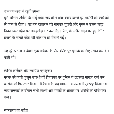
सामान्य बहस से खूनी हमला
इसी दौरान उर्मिला के भाई महेश सारथी ने बीच-बचाव करते हुए आरोपी को बच्चे को
ले जाने से रोका। यह बात दाताराम को नागवार गुजरी और गुस्से में उसने चाकू
निकालकर महेश पर ताबड़तोड़ वार कर दिए। पेट, पीठ और गर्दन पर हुए गंभीर
हमलों के चलते महेश की मौके पर ही मौत हो गई।
यह पूरी घटना न केवल एक परिवार के लिए बल्कि पूरे इलाके के लिए स्तब्ध कर देने
वाली थी।
त्वरित कार्रवाई और न्यायिक प्रक्रिया
मृतक की पत्नी कुसुम सारथी की शिकायत पर पुलिस ने तत्काल मामला दर्ज कर
आरोपी को गिरफ्तार किया। विवेचना के बाद मामला न्यायालय में प्रस्तुत किया गया,
जहां सुनवाई के दौरान सभी साक्ष्यों और गवाहों के आधार पर आरोपी को दोषी पाया
गया।
न्यायालय का संदेश