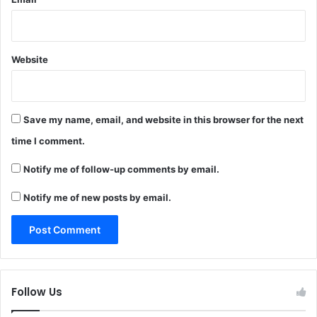
Website
Save my name, email, and website in this browser for the next
time I comment.
Notify me of follow-up comments by email.
Notify me of new posts by email.
Follow Us