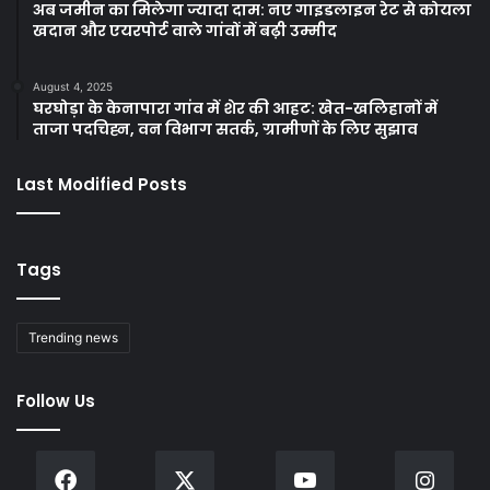
अब जमीन का मिलेगा ज्यादा दाम: नए गाइडलाइन रेट से कोयला
खदान और एयरपोर्ट वाले गांवों में बढ़ी उम्मीद
August 4, 2025
घरघोड़ा के केनापारा गांव में शेर की आहट: खेत-खलिहानों में
ताजा पदचिह्न, वन विभाग सतर्क, ग्रामीणों के लिए सुझाव
Last Modified Posts
Tags
Trending news
Follow Us