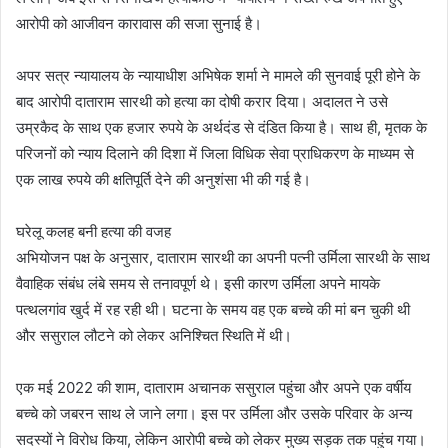
आरोपी को आजीवन कारावास की सजा सुनाई है।
अपर सत्र न्यायालय के न्यायाधीश अभिषेक शर्मा ने मामले की सुनवाई पूरी होने के
बाद आरोपी दाताराम सारथी को हत्या का दोषी करार दिया। अदालत ने उसे
उम्रकैद के साथ एक हजार रुपये के अर्थदंड से दंडित किया है। साथ ही, मृतक के
परिजनों को न्याय दिलाने की दिशा में जिला विधिक सेवा प्राधिकरण के माध्यम से
एक लाख रुपये की क्षतिपूर्ति देने की अनुशंसा भी की गई है।
घरेलू कलह बनी हत्या की वजह
अभियोजन पक्ष के अनुसार, दाताराम सारथी का अपनी पत्नी उर्मिला सारथी के साथ
वैवाहिक संबंध लंबे समय से तनावपूर्ण थे। इसी कारण उर्मिला अपने मायके
पत्थलगांव खुर्द में रह रही थी। घटना के समय वह एक बच्चे की मां बन चुकी थी
और ससुराल लौटने को लेकर अनिश्चित स्थिति में थी।
एक मई 2022 की शाम, दाताराम अचानक ससुराल पहुंचा और अपने एक वर्षीय
बच्चे को जबरन साथ ले जाने लगा। इस पर उर्मिला और उसके परिवार के अन्य
सदस्यों ने विरोध किया, लेकिन आरोपी बच्चे को लेकर मुख्य सड़क तक पहुंच गया।