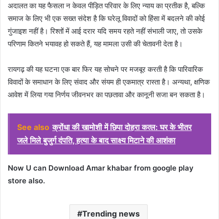
अदालत का यह फैसला न केवल पीड़ित परिवार के लिए न्याय का प्रतीक है, बल्कि
समाज के लिए भी एक सख्त संदेश है कि घरेलू विवादों को हिंसा में बदलने की कोई
गुंजाइश नहीं है। रिश्तों में आई दरार यदि समय रहते नहीं संभाली जाए, तो उसके
परिणाम कितने भयावह हो सकते हैं, यह मामला उसी की चेतावनी देता है।
रायगढ़ की यह घटना एक बार फिर यह सोचने पर मजबूर करती है कि पारिवारिक
विवादों के समाधान के लिए संवाद और संयम ही एकमात्र रास्ता है। अन्यथा, क्षणिक
आवेश में लिया गया निर्णय जीवनभर का पछतावा और कानूनी सजा बन सकता है।
See also
क्रोंधा की खामोशी में छिपा दोहरा कत्ल: घर के भीतर
जले मिले बुजुर्ग दंपति, हत्या के बाद साक्ष्य मिटाने की आशंका
Now U can Download Amar khabar from google play
store also.
Trending news