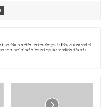
l
Print
है, इस पोर्टल पर राजनैतिक, मनोरंजन, खेल-कूद, देश विदेश, एवं लोकल खबरों को
 पास की खबरों को पढ़ने के लिए हमारे न्यूज़ पोर्टल पर प्रतिदिन विजिट करें।