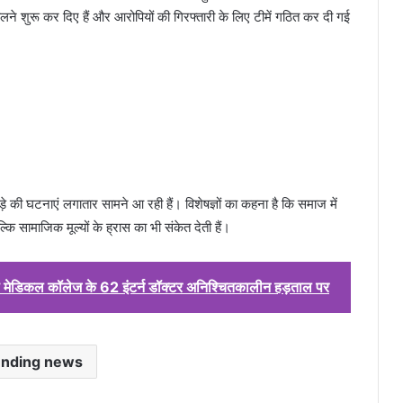
लने शुरू कर दिए हैं और आरोपियों की गिरफ्तारी के लिए टीमें गठित कर दी गई
े की घटनाएं लगातार सामने आ रही हैं। विशेषज्ञों का कहना है कि समाज में
ल्कि सामाजिक मूल्यों के ह्रास का भी संकेत देती हैं।
ढ़ मेडिकल कॉलेज के 62 इंटर्न डॉक्टर अनिश्चितकालीन हड़ताल पर
ending news