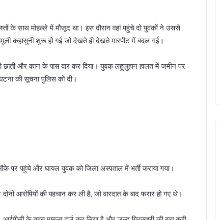
ं के साथ मोहल्ले में मौजूद था। इस दौरान वहां पहुंचे दो युवकों ने उससे
मूली कहासुनी शुरू हो गई जो देखते ही देखते मारपीट में बदल गई।
वक की छाती और कान के पास वार कर दिया। युवक लहूलुहान हालत में जमीन पर
 घटना की सूचना पुलिस को दी।
के पर पहुंचे और घायल युवक को जिला अस्पताल में भर्ती कराया गया।
 दोनों आरोपियों की पहचान कर ली है, जो वारदात के बाद फरार हो गए थे।
ीसी के तहत मामला दर्ज कर लिया है और जल्द गिरफ्तारी की बात कही