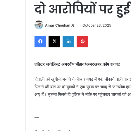
दो आरोपियों पर हुई
Follow
Amar Chouhan
October 23, 2025
on
Facebook
X
LinkedIn
Pinterest
X
एडिटर जर्नलिस्ट अमरदीप चौहान/अमरखबर.कॉम
रायगढ़।
दिवाली की खुशियां मनाने के बीच रायगढ़ में एक चौंकाने वाली वार
पिलाने की बात पर दो युवकों ने एक युवक पर चाकू से जानलेवा ह
आए हैं। सूचना मिलते ही पुलिस ने मौके पर पहुंचकर घायलों को 
—