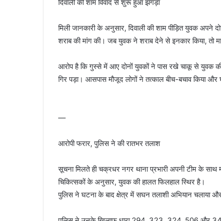
दिवाली की शाम विवाद से शुरू हुआ झगड़ा
मिली जानकारी के अनुसार, दिवाली की शाम पीड़ित युवक अपने दोस्तो
शराब की मांग की। जब युवक ने शराब देने से इनकार किया, तो मा
आरोप है कि गुस्से में आए दोनों युवकों ने पास रखे चाकू से यु
गिर पड़ा। आसपास मौजूद लोगों ने तत्काल बीच-बचाव किया और
—
आरोपी फरार, पुलिस ने की रातभर तलाश
सूचना मिलते ही चक्रधर नगर थाना प्रभारी अपनी टीम के साथ मौ
चिकित्सकों के अनुसार, युवक की हालत फिलहाल स्थिर है।
पुलिस ने घटना के बाद क्षेत्र में सघन तलाशी अभियान चलाया और
पुलिस ने उनके खिलाफ धारा 294, 323, 324, 506 और 34 आईप