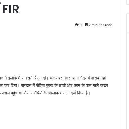
 FIR
0
2 minutes read
दात ने इलाके में सनसनी फैला दी। चक्रधर नगर थाना क्षेत्र में शराब नहीं
मला कर दिया। वारदात में पीड़ित युवक के छाती और कान के पास गहरे जख्म
अस्पताल पहुंचाया और आरोपियों के खिलाफ मामला दर्ज किया है।