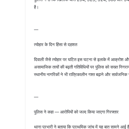
है।
—
त्योहार के दिन हिंसा से दहशत
दिवाली जैसे त्योहार पर घटित इस घटना से इलाके में आक्रोश और
असामाजिक तत्वों की बढ़ती गतिविधियों पर पुलिस को सख्त निगर
स्थानीय नागरिकों ने भी रात्रिकालीन गश्त बढ़ाने और सार्वजनिक 
—
पुलिस ने कहा — आरोपियों को जल्द किया जाएगा गिरफ्तार
थाना प्रभारी ने बताया कि प्राथमिक जांच में यह बात सामने आई