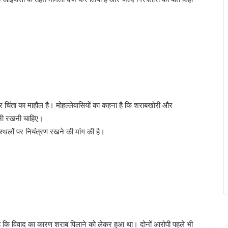
 चिंता का माहौल है। मोहल्लेवासियों का कहना है कि शराबखोरी और
ानी रखनी चाहिए।
स्थलों पर नियंत्रण रखने की मांग की है।
 है कि विवाद का कारण शराब पिलाने को लेकर हुआ था। दोनों आरोपी पहले भी