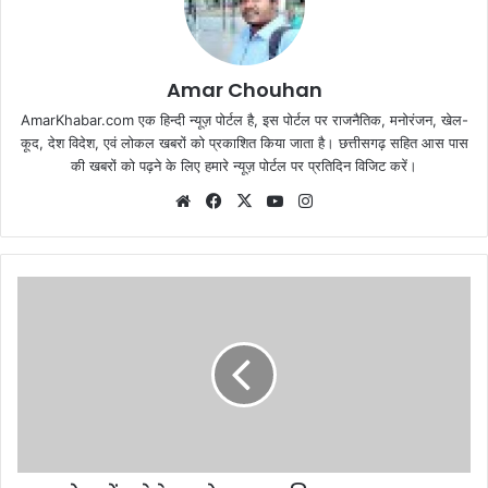
Amar Chouhan
AmarKhabar.com एक हिन्दी न्यूज़ पोर्टल है, इस पोर्टल पर राजनैतिक, मनोरंजन, खेल-
कूद, देश विदेश, एवं लोकल खबरों को प्रकाशित किया जाता है। छत्तीसगढ़ सहित आस पास
की खबरों को पढ़ने के लिए हमारे न्यूज़ पोर्टल पर प्रतिदिन विजिट करें।
Website
Facebook
X
YouTube
Instagram