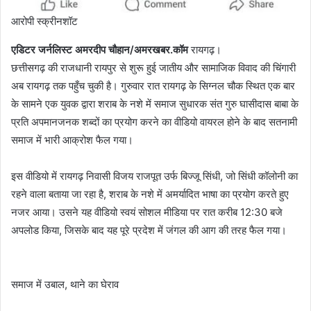
आरोपी स्क्रीनशॉट
एडिटर जर्नलिस्ट अमरदीप चौहान/अमरखबर.कॉम
रायगढ़।
छत्तीसगढ़ की राजधानी रायपुर से शुरू हुई जातीय और सामाजिक विवाद की चिंगारी
अब रायगढ़ तक पहुँच चुकी है। गुरुवार रात रायगढ़ के सिग्नल चौक स्थित एक बार
के सामने एक युवक द्वारा शराब के नशे में समाज सुधारक संत गुरु घासीदास बाबा के
प्रति अपमानजनक शब्दों का प्रयोग करने का वीडियो वायरल होने के बाद सतनामी
समाज में भारी आक्रोश फैल गया।
इस वीडियो में रायगढ़ निवासी विजय राजपूत उर्फ बिज्जू सिंधी, जो सिंधी कॉलोनी का
रहने वाला बताया जा रहा है, शराब के नशे में अमर्यादित भाषा का प्रयोग करते हुए
नजर आया। उसने यह वीडियो स्वयं सोशल मीडिया पर रात करीब 12:30 बजे
अपलोड किया, जिसके बाद यह पूरे प्रदेश में जंगल की आग की तरह फैल गया।
समाज में उबाल, थाने का घेराव