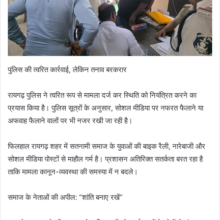
पुलिस की त्वरित कार्रवाई, लेकिन तनाव बरकरार
रायगढ़ पुलिस ने त्वरित रूप से मामला दर्ज कर स्थिति को नियंत्रित करने का
प्रयास किया है। पुलिस सूत्रों के अनुसार, सोशल मीडिया पर नफरत फैलाने या
अफवाह फैलाने वालों पर भी नजर रखी जा रही है।
फिलहाल रायगढ़ शहर में सतनामी समाज के युवाओं की बाइक रैली, नारेबाजी और
सोशल मीडिया पोस्टों से माहौल गर्म है। प्रशासन अतिरिक्त सतर्कता बरत रहा है
ताकि मामला कानून-व्यवस्था की समस्या में न बदले।
समाज के नेताओं की अपील: “शांति बनाए रखें”