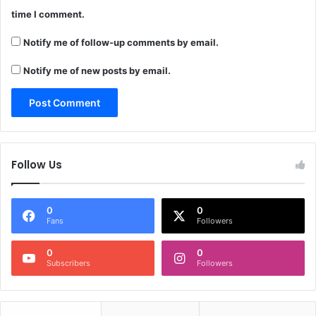
time I comment.
Notify me of follow-up comments by email.
Notify me of new posts by email.
Follow Us
0
0
Fans
Followers
0
0
Subscribers
Followers