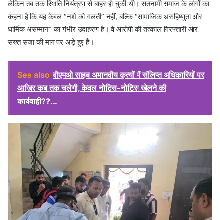
लेकिन तब तक स्थिति नियंत्रण से बाहर हो चुकी थी। सतनामी समाज के लोगों का
कहना है कि यह केवल “नशे की गलती” नहीं, बल्कि “सामाजिक असहिष्णुता और
धार्मिक असम्मान” का गंभीर उदाहरण है। वे आरोपी की तत्काल गिरफ्तारी और
सख्त सजा की मांग पर अड़े हुए हैं।
See also
बीएमओ साहब अमानवीय कृत्यों में संलिप्त अधिकारियों पर
आखिर कब तक चलेगी, केवल नोटिस-नोटिस खेलने की
कार्यवाही??...