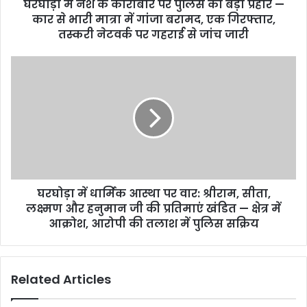
घरघोड़ा में नशे के कारोबार पर पुलिस का बड़ा प्रहार —
कार से भारी मात्रा में गांजा बरामद, एक गिरफ्तार,
तस्करी नेटवर्क पर गहराई से जांच जारी
घरघोड़ा में धार्मिक आस्था पर वार: श्रीराम, सीता,
लक्ष्मण और हनुमान जी की प्रतिमाएं खंडित — क्षेत्र में
आक्रोश, आरोपी की तलाश में पुलिस सक्रिय
Related Articles