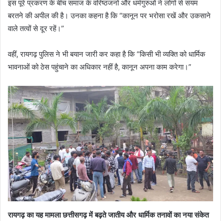
इस पूरे प्रकरण के बीच समाज के वरिष्ठजनों और धर्मगुरुओं ने लोगों से संयम
बरतने की अपील की है। उनका कहना है कि “कानून पर भरोसा रखें और उकसाने
वाले तत्वों से दूर रहें।”
वहीं, रायगढ़ पुलिस ने भी बयान जारी कर कहा है कि “किसी भी व्यक्ति को धार्मिक
भावनाओं को ठेस पहुंचाने का अधिकार नहीं है, कानून अपना काम करेगा।”
रायगढ़ का यह मामला छत्तीसगढ़ में बढ़ते जातीय और धार्मिक तनावों का नया संकेत