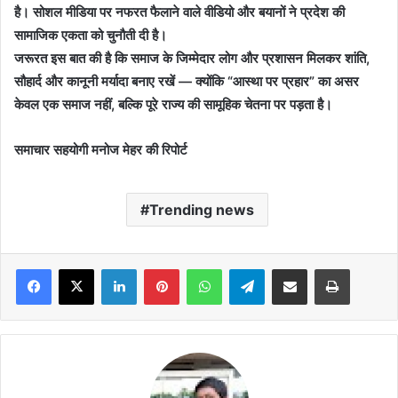
है। सोशल मीडिया पर नफरत फैलाने वाले वीडियो और बयानों ने प्रदेश की
सामाजिक एकता को चुनौती दी है।
जरूरत इस बात की है कि समाज के जिम्मेदार लोग और प्रशासन मिलकर शांति,
सौहार्द और कानूनी मर्यादा बनाए रखें — क्योंकि “आस्था पर प्रहार” का असर
केवल एक समाज नहीं, बल्कि पूरे राज्य की सामूहिक चेतना पर पड़ता है।
समाचार सहयोगी मनोज मेहर की रिपोर्ट
Trending news
Facebook
X
LinkedIn
Pinterest
WhatsApp
Telegram
Share via Email
Print