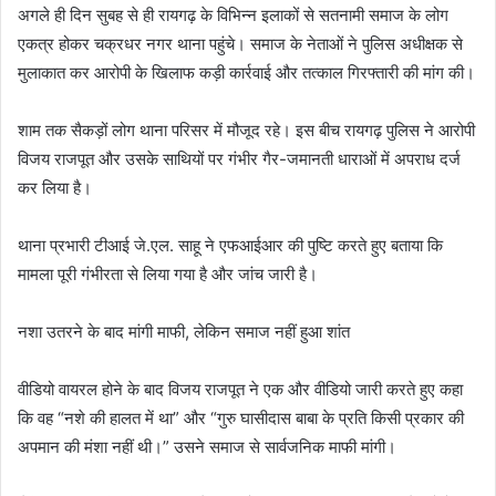
अगले ही दिन सुबह से ही रायगढ़ के विभिन्न इलाकों से सतनामी समाज के लोग
एकत्र होकर चक्रधर नगर थाना पहुंचे। समाज के नेताओं ने पुलिस अधीक्षक से
मुलाकात कर आरोपी के खिलाफ कड़ी कार्रवाई और तत्काल गिरफ्तारी की मांग की।
शाम तक सैकड़ों लोग थाना परिसर में मौजूद रहे। इस बीच रायगढ़ पुलिस ने आरोपी
विजय राजपूत और उसके साथियों पर गंभीर गैर-जमानती धाराओं में अपराध दर्ज
कर लिया है।
थाना प्रभारी टीआई जे.एल. साहू ने एफआईआर की पुष्टि करते हुए बताया कि
मामला पूरी गंभीरता से लिया गया है और जांच जारी है।
नशा उतरने के बाद मांगी माफी, लेकिन समाज नहीं हुआ शांत
वीडियो वायरल होने के बाद विजय राजपूत ने एक और वीडियो जारी करते हुए कहा
कि वह “नशे की हालत में था” और “गुरु घासीदास बाबा के प्रति किसी प्रकार की
अपमान की मंशा नहीं थी।” उसने समाज से सार्वजनिक माफी मांगी।