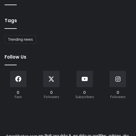
Tags
Trending news
Follow Us
0
0
0
0
Fans
Followers
Subscribers
Followers