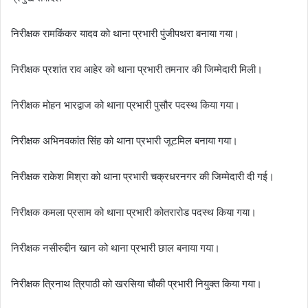
निरीक्षक रामकिंकर यादव को थाना प्रभारी पुंजीपथरा बनाया गया।
निरीक्षक प्रशांत राव आहेर को थाना प्रभारी तमनार की जिम्मेदारी मिली।
निरीक्षक मोहन भारद्वाज को थाना प्रभारी पुसौर पदस्थ किया गया।
निरीक्षक अभिनवकांत सिंह को थाना प्रभारी जूटमिल बनाया गया।
निरीक्षक राकेश मिश्रा को थाना प्रभारी चक्रधरनगर की जिम्मेदारी दी गई।
निरीक्षक कमला प्रसाम को थाना प्रभारी कोतरारोड पदस्थ किया गया।
निरीक्षक नसीरुद्दीन खान को थाना प्रभारी छाल बनाया गया।
निरीक्षक त्रिनाथ त्रिपाठी को खरसिया चौकी प्रभारी नियुक्त किया गया।