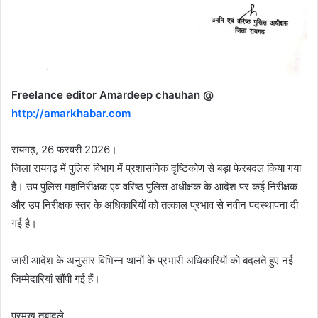
Freelance editor Amardeep chauhan @
http://amarkhabar.com
रायगढ़, 26 फरवरी 2026।
जिला रायगढ़ में पुलिस विभाग में प्रशासनिक दृष्टिकोण से बड़ा फेरबदल किया गया
है। उप पुलिस महानिरीक्षक एवं वरिष्ठ पुलिस अधीक्षक के आदेश पर कई निरीक्षक
और उप निरीक्षक स्तर के अधिकारियों को तत्काल प्रभाव से नवीन पदस्थापना दी
गई है।
जारी आदेश के अनुसार विभिन्न थानों के प्रभारी अधिकारियों को बदलते हुए नई
जिम्मेदारियां सौंपी गई हैं।
प्रमुख तबादले