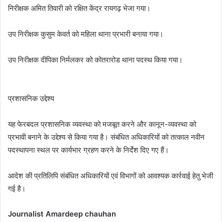
निरीक्षक अमित तिवारी को रक्षित केंद्र रायगढ़ भेजा गया।
उप निरीक्षक कुसुम केवर्त को महिला थाना प्रभारी बनाया गया।
उप निरीक्षक दीपिका निर्मलकर को कोतरारोड थाना पदस्थ किया गया।
प्रशासनिक उद्देश्य
यह फेरबदल प्रशासनिक व्यवस्था को मजबूत करने और कानून-व्यवस्था को
प्रभावी बनाने के उद्देश्य से किया गया है। संबंधित अधिकारियों को तत्काल नवीन
पदस्थापना स्थल पर कार्यभार ग्रहण करने के निर्देश दिए गए हैं।
आदेश की प्रतिलिपि संबंधित अधिकारियों एवं विभागों को आवश्यक कार्रवाई हेतु भेजी
गई है।
Journalist Amardeep chauhan