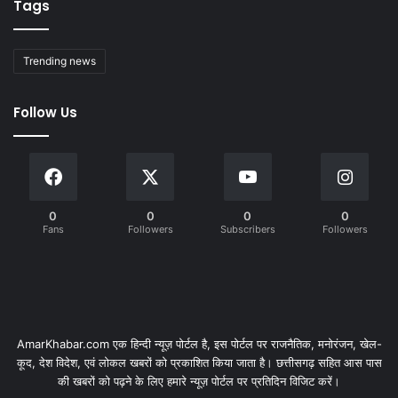
Tags
Trending news
Follow Us
0
0
0
0
Fans
Followers
Subscribers
Followers
AmarKhabar.com एक हिन्दी न्यूज़ पोर्टल है, इस पोर्टल पर राजनैतिक, मनोरंजन, खेल-
कूद, देश विदेश, एवं लोकल खबरों को प्रकाशित किया जाता है। छत्तीसगढ़ सहित आस पास
की खबरों को पढ़ने के लिए हमारे न्यूज़ पोर्टल पर प्रतिदिन विजिट करें।