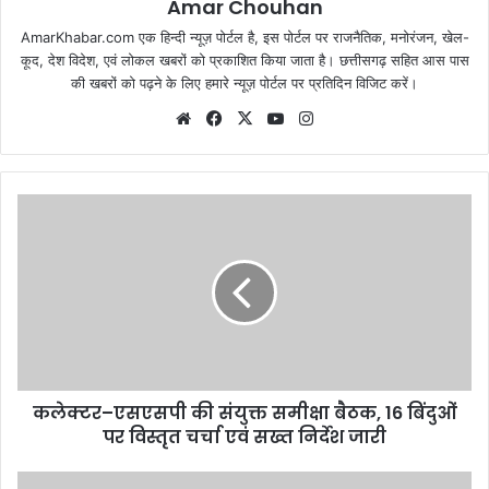
Amar Chouhan
AmarKhabar.com एक हिन्दी न्यूज़ पोर्टल है, इस पोर्टल पर राजनैतिक, मनोरंजन, खेल-
कूद, देश विदेश, एवं लोकल खबरों को प्रकाशित किया जाता है। छत्तीसगढ़ सहित आस पास
की खबरों को पढ़ने के लिए हमारे न्यूज़ पोर्टल पर प्रतिदिन विजिट करें।
Website
Facebook
X
YouTube
Instagram
कलेक्टर–एसएसपी की संयुक्त समीक्षा बैठक, 16 बिंदुओं
पर विस्तृत चर्चा एवं सख्त निर्देश जारी