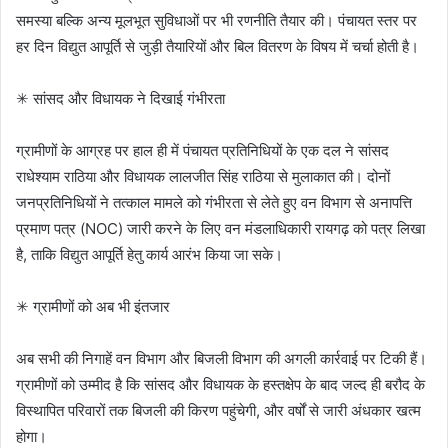
समस्या बल्कि अन्य मूलभूत सुविधाओं पर भी रणनीति तैयार की। पंचायत स्तर पर
हर दिन विद्युत आपूर्ति से जुड़ी तैयारियों और बिल वितरण के विषय में चर्चा होती है।
✳ सांसद और विधायक ने दिखाई गंभीरता
ग्रामीणों के आग्रह पर हाल ही में पंचायत प्रतिनिधियों के एक दल ने सांसद
राधेश्याम राठिया और विधायक लालजीत सिंह राठिया से मुलाकात की। दोनों
जनप्रतिनिधियों ने तत्काल मामले को गंभीरता से लेते हुए वन विभाग से अनापत्ति
प्रमाण पत्र (NOC) जारी करने के लिए वन मंडलाधिकारी रायगढ़ को पत्र लिखा
है, ताकि विद्युत आपूर्ति हेतु कार्य आरंभ किया जा सके।
✳ ग्रामीणों को अब भी इंतजार
अब सभी की निगाहें वन विभाग और बिजली विभाग की अगली कार्रवाई पर टिकी हैं।
ग्रामीणों को उम्मीद है कि सांसद और विधायक के हस्तक्षेप के बाद जल्द ही बरौद के
विस्थापित परिवारों तक बिजली की किरण पहुंचेगी, और वर्षों से जारी अंधकार खत्म
होगा।