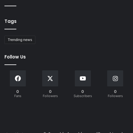
Tags
Trending news
Follow Us
0
0
0
0
Fans
Followers
Subscribers
Followers