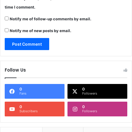
time I comment.
Notify me of follow-up comments by email.
Notify me of new posts by email.
Follow Us
0
0
Fans
Followers
0
0
Subscribers
Followers