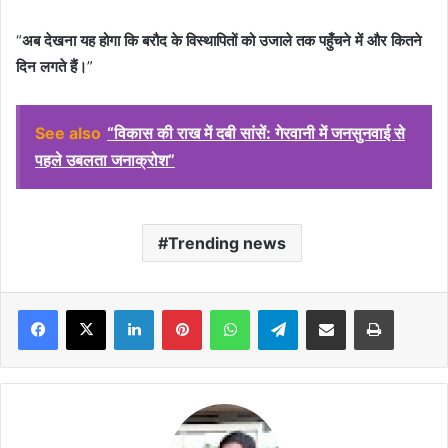
“
अब देखना यह होगा कि बरौद के विस्थापितों को उजाले तक पहुँचने में और कितने
दिन लगते हैं।
”
See also
“विकास की राख में दबी सांसें: गेरवानी में जनसुनवाई से
पहले उबलता जनाक्रोश”
Trending news
Facebook
X
LinkedIn
Pinterest
WhatsApp
Telegram
Share via Email
Print