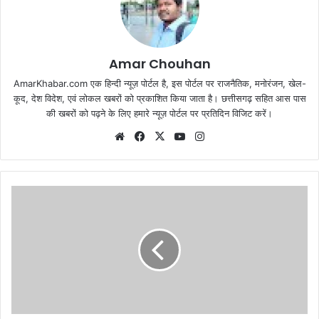
Amar Chouhan
AmarKhabar.com एक हिन्दी न्यूज़ पोर्टल है, इस पोर्टल पर राजनैतिक, मनोरंजन, खेल-
कूद, देश विदेश, एवं लोकल खबरों को प्रकाशित किया जाता है। छत्तीसगढ़ सहित आस पास
की खबरों को पढ़ने के लिए हमारे न्यूज़ पोर्टल पर प्रतिदिन विजिट करें।
Website
Facebook
X
YouTube
Instagram