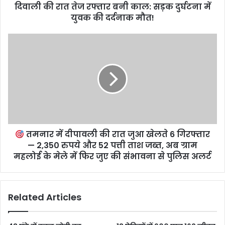
दिवाली की रात तेज रफ्तार बनी काल: सड़क दुर्घटना में
युवक की दर्दनाक मौत!
तमनार में दीपावली की रात जुआ खेलते 6 गिरफ्तार
— 2,350 रुपये और 52 पत्ती ताश जब्त, अब ग्राम
महलोई के मेले में फिर जुए की संभावना से पुलिस अलर्ट
Related Articles