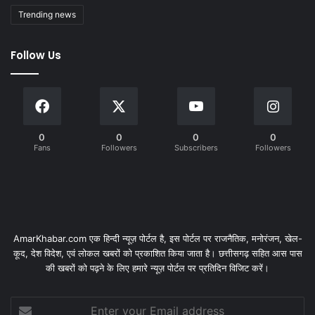
Trending news
Follow Us
0
0
0
0
Fans
Followers
Subscribers
Followers
AmarKhabar.com एक हिन्दी न्यूज़ पोर्टल है, इस पोर्टल पर राजनैतिक, मनोरंजन, खेल-
कूद, देश विदेश, एवं लोकल खबरों को प्रकाशित किया जाता है। छत्तीसगढ़ सहित आस पास
की खबरों को पढ़ने के लिए हमारे न्यूज़ पोर्टल पर प्रतिदिन विजिट करें।
Enter