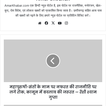
AmarKhabar.com एक हिन्दी न्यूज़ पोर्टल है, इस पोर्टल पर राजनैतिक, मनोरंजन, खेल-
कूद, देश विदेश, एवं लोकल खबरों को प्रकाशित किया जाता है। छत्तीसगढ़ सहित आस पास
की खबरों को पढ़ने के लिए हमारे न्यूज़ पोर्टल पर प्रतिदिन विजिट करें।
Website
Facebook
X
YouTube
Instagram
महापुरुषों-संतों के नाम पर नफरत की राजनीति पर
लगे रोक, कानून में बदलाव की जरूरत — रेंशी श्याम
गुप्ता