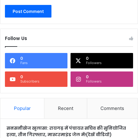
Follow Us
0
0
Fans
Followers
0
0
Subscribers
Followers
Popular
Recent
Comments
सनसनीखेज खुलासा: रायगढ़ में पंचायत सचिव की सुनियोजित
हत्या, तीन गिरफ्तार, मास्टरमाइंड जेल में!(देखें वीडियो)