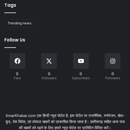
Tags
Trending news
Follow Us
0
0
0
0
Fans
Followers
Subscribers
Followers
AmarKhabar.com एक हिन्दी न्यूज़ पोर्टल है, इस पोर्टल पर राजनैतिक, मनोरंजन, खेल-
कूद, देश विदेश, एवं लोकल खबरों को प्रकाशित किया जाता है। छत्तीसगढ़ सहित आस पास
की खबरों को पढ़ने के लिए हमारे न्यूज़ पोर्टल पर प्रतिदिन विजिट करें।