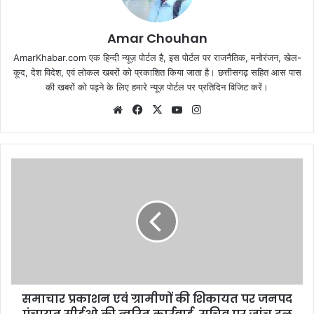
Amar Chouhan
AmarKhabar.com एक हिन्दी न्यूज़ पोर्टल है, इस पोर्टल पर राजनैतिक, मनोरंजन, खेल-
कूद, देश विदेश, एवं लोकल खबरों को प्रकाशित किया जाता है। छत्तीसगढ़ सहित आस पास
की खबरों को पढ़ने के लिए हमारे न्यूज़ पोर्टल पर प्रतिदिन विजिट करें।
Website
Facebook
X
YouTube
Instagram
समाचार प्रकाशन एवं ग्रामीणों की शिकायत पर जनपद