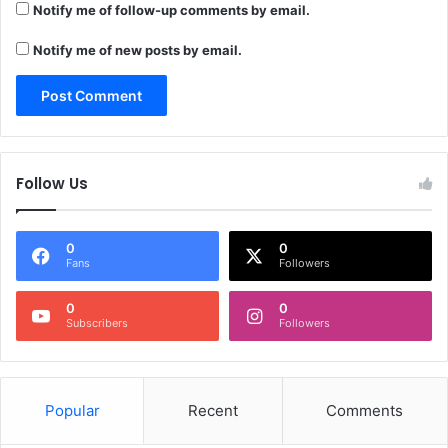
Notify me of follow-up comments by email.
Notify me of new posts by email.
Follow Us
0
0
Fans
Followers
0
0
Subscribers
Followers
Popular
Recent
Comments