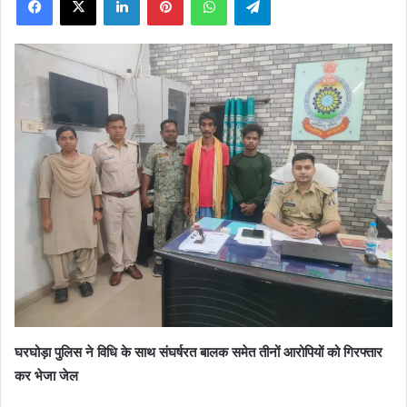
X
घरघोड़ा पुलिस ने विधि के साथ संघर्षरत बालक समेत तीनों आरोपियों को गिरफ्तार
कर भेजा जेल