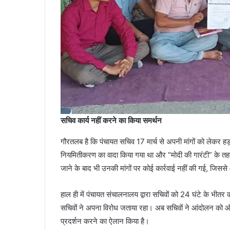
सचिव कार्य नहीं करने का किया समर्थन
गौरतलब है कि पंचायत सचिव 17 मार्च से अपनी मांगों को लेकर हड
नियमितीकरण का वादा किया गया था और “मोदी की गारंटी” के तहत 
जाने के बाद भी उनकी मांगों पर कोई कार्रवाई नहीं की गई, जिस
हाल ही में पंचायत संचालनालय द्वारा सचिवों को 24 घंटे के भी
सचिवों ने अपना विरोध जताया रहा। अब सचिवों ने आंदोलन को औ
प्रदर्शन करने का ऐलान किया है।