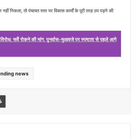
हीं निकला, तो पंचायत स्तर पर विकास कार्यों के पूरी तरह ठप पड़ने की
ोध: सर्वे रोकने की मांग, पुनर्वास-मुआवजे पर स्पष्टता से पहले आगे
ending news
l
Print