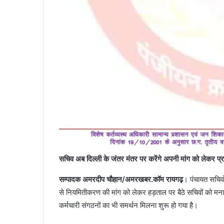
सचिव अब दिल्ली के जंतर मंतर पर करेंगे अपनी मांग को लेकर प्र
सम्पादक अमरदीप चौहान/अमरखबर.कॉम रायगढ़
। पंचायत सचिवो
से नियमितीकरण की मांग को लेकर हड़ताल पर बैठे सचिवों को म
कर्मचारी संगठनों का भी समर्थन मिलना शुरू हो गया है।