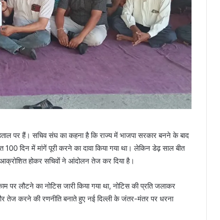
़ताल पर हैं। सचिव संघ का कहना है कि राज्य में भाजपा सरकार बनने के बाद
100 दिन में मांगें पूरी करने का दावा किया गया था। लेकिन डेढ़ साल बीत
से आक्रोशित होकर सचिवों ने आंदोलन तेज कर दिया है।
तर काम पर लौटने का नोटिस जारी किया गया था, नोटिस की प्रति जलाकर
र तेज करने की रणनीति बनाते हुए नई दिल्ली के जंतर-मंतर पर धरना