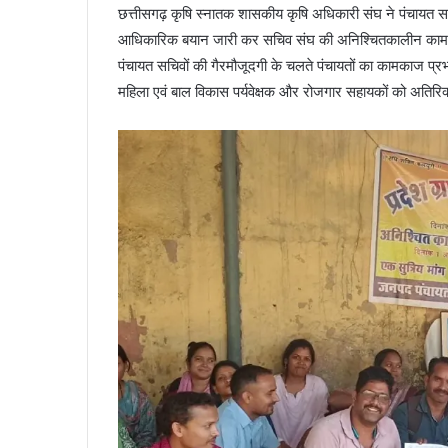
छत्तीसगढ़ कृषि स्नातक शासकीय कृषि अधिकारी संघ ने पंचायत स
आधिकारिक बयान जारी कर सचिव संघ की अनिश्चितकालीन काम बं
पंचायत सचिवों की गैरमौजूदगी के चलते पंचायतों का कामकाज प्रभ
महिला एवं बाल विकास पर्यवेक्षक और रोजगार सहायकों को अतिरिक्त