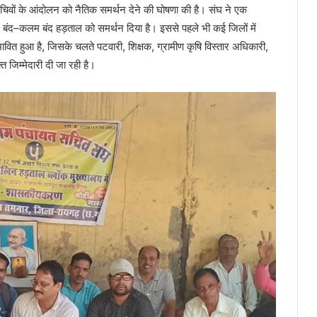
चिवों के आंदोलन को नैतिक समर्थन देने की घोषणा की है। संघ ने एक
द–कलम बंद हड़ताल को समर्थन दिया है। इससे पहले भी कई जिलों में
ावित हुआ है, जिसके चलते पटवारी, शिक्षक, ग्रामीण कृषि विस्तार अधिकारी,
 जिम्मेदारी दी जा रही है।