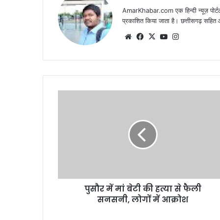
AmarKhabar.com एक हिन्दी न्यूज़ पोर्टल 
प्रकाशित किया जाता है। छत्तीसगढ़ सहित आस
Website
Facebook
X
YouTube
Instagram
पुसौर में मां बेटी की हत्या से फैली
सनसनी, लोगों में आक्रोश