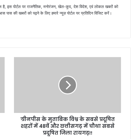
है, इस पोर्टल पर राजनैतिक, मनोरंजन, खेल-कूद, देश विदेश, एवं लोकल खबरों को
 पास की खबरों को पढ़ने के लिए हमारे न्यूज़ पोर्टल पर प्रतिदिन विजिट करें।
ग्रीनपीस के मुताबिक विश्व के सबसे प्रदूषित
शहरों में 48वें और छत्तीसगढ़ में चौथा सबसे
प्रदूषित जिला रायगढ़!!