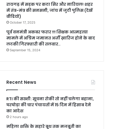
रायगढ़ में सड़क पर कटा सिर और नारियल! शहर
में तंत्र-मंत्र की सनसनी, जांच में जुटी पुलिस (देखें
वीडियो)
October 17, 2025
पूर्व वनमंत्री अकबर फरार !!! शिक्षक आत्महत्या
मामले में अग्रिम जमानत अर्ज़ी ख़ारिज होने के बाद
लटकी गिरफ़्तारी की तलवार..
September 15, 2024
Recent News
RTI की सख्ती: सूचना रोकी तो नहीं चलेगा बहाना,
घरघोड़ा की चार पंचायतों में 15 दिन में हिसाब देने
का आदेश
2 hours ago
महिला शक्ति के सहारे बूथ तक मजबूती का