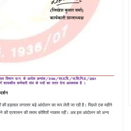
दर्शन
ं की हड़ताल लगातार बड़े आंदोलन का रूप लेती जा रही है। पिछले एक महीने
नाने की प्रशासन की तमाम कोशिशें नाकाम रहीं। अब इस आंदोलन को अन्य