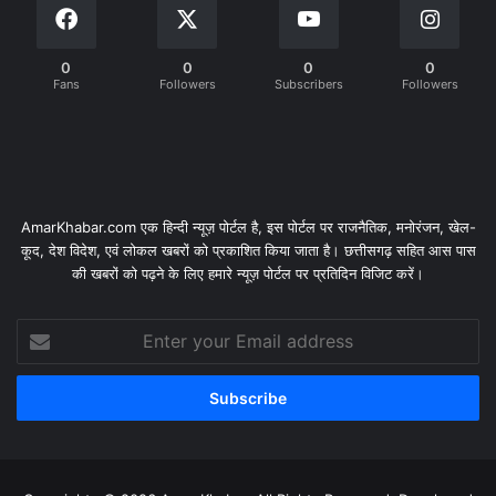
0
0
0
0
Fans
Followers
Subscribers
Followers
AmarKhabar.com एक हिन्दी न्यूज़ पोर्टल है, इस पोर्टल पर राजनैतिक, मनोरंजन, खेल-
कूद, देश विदेश, एवं लोकल खबरों को प्रकाशित किया जाता है। छत्तीसगढ़ सहित आस पास
की खबरों को पढ़ने के लिए हमारे न्यूज़ पोर्टल पर प्रतिदिन विजिट करें।
Enter
your
Email
address