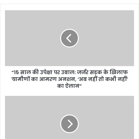
“15 साल की उपेक्षा पर उबाल: जर्जर सड़क के खिलाफ
ग्रामीणों का आमरण अनशन, ‘अब नहीं तो कभी नहीं’
का ऐलान”