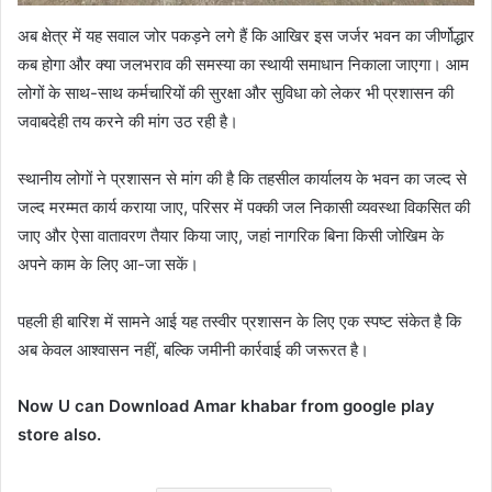
अब क्षेत्र में यह सवाल जोर पकड़ने लगे हैं कि आखिर इस जर्जर भवन का जीर्णोद्धार
कब होगा और क्या जलभराव की समस्या का स्थायी समाधान निकाला जाएगा। आम
लोगों के साथ-साथ कर्मचारियों की सुरक्षा और सुविधा को लेकर भी प्रशासन की
जवाबदेही तय करने की मांग उठ रही है।
स्थानीय लोगों ने प्रशासन से मांग की है कि तहसील कार्यालय के भवन का जल्द से
जल्द मरम्मत कार्य कराया जाए, परिसर में पक्की जल निकासी व्यवस्था विकसित की
जाए और ऐसा वातावरण तैयार किया जाए, जहां नागरिक बिना किसी जोखिम के
अपने काम के लिए आ-जा सकें।
पहली ही बारिश में सामने आई यह तस्वीर प्रशासन के लिए एक स्पष्ट संकेत है कि
अब केवल आश्वासन नहीं, बल्कि जमीनी कार्रवाई की जरूरत है।
Now U can Download Amar khabar from google play
store also.