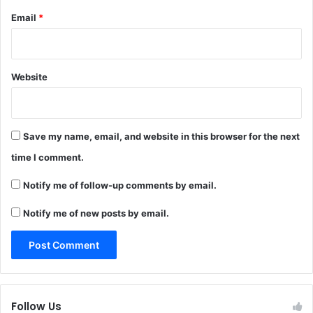
Email
*
Website
Save my name, email, and website in this browser for the next
time I comment.
Notify me of follow-up comments by email.
Notify me of new posts by email.
Follow Us