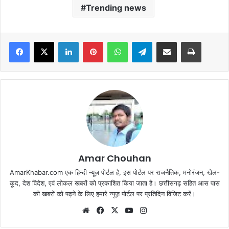
Trending news
Facebook
X
LinkedIn
Pinterest
WhatsApp
Telegram
Share via Email
Print
Amar Chouhan
AmarKhabar.com एक हिन्दी न्यूज़ पोर्टल है, इस पोर्टल पर राजनैतिक, मनोरंजन, खेल-
कूद, देश विदेश, एवं लोकल खबरों को प्रकाशित किया जाता है। छत्तीसगढ़ सहित आस पास
की खबरों को पढ़ने के लिए हमारे न्यूज़ पोर्टल पर प्रतिदिन विजिट करें।
Website
Facebook
X
YouTube
Instagram