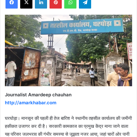
X
Journalist Amardeep chauhan
http://amarkhabar.com
घरघोड़ा। मानसून की पहली ही तेज बारिश ने स्थानीय तहसील कार्यालय की जमीनी
हकीकत उजागर कर दी है। सरकारी कामकाज का प्रमुख केंद्र माना जाने वाला
यह परिसर जलभराव की गंभीर समस्या से जूझता नजर आया, जहां चारों ओर पानी