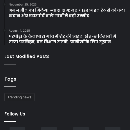
November 25, 2025
अब जमीन का मिलेगा ज्यादा दाम: नए गाइडलाइन रेट से कोयला
खदान और एयरपोर्ट वाले गांवों में बढ़ी उम्मीद
August 4, 2025
घरघोड़ा के केनापारा गांव में शेर की आहट: खेत-खलिहानों में
ताजा पदचिह्न, वन विभाग सतर्क, ग्रामीणों के लिए सुझाव
Last Modified Posts
Tags
Trending news
Follow Us