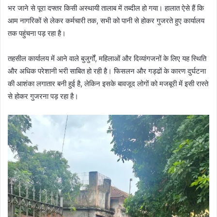
भर जाने से पूरा दफ्तर किसी अस्थायी तालाब में तब्दील हो गया। हालात ऐसे हैं कि
आम नागरिकों से लेकर कर्मचारी तक, सभी को पानी से होकर गुजरते हुए कार्यालय
तक पहुंचना पड़ रहा है।
तहसील कार्यालय में आने वाले बुजुर्गों, महिलाओं और दिव्यांगजनों के लिए यह स्थिति
और अधिक परेशानी भरी साबित हो रही है। फिसलन और गड्ढों के कारण दुर्घटना
की आशंका लगातार बनी हुई है, लेकिन इसके बावजूद लोगों को मजबूरी में इसी रास्ते
से होकर गुजरना पड़ रहा है।