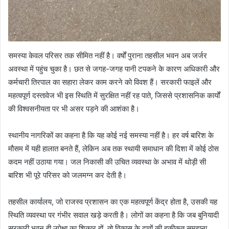
समस्या केवल परिसर तक सीमित नहीं है। वर्षों पुराना तहसील भवन अब जर्जर
अवस्था में पहुंच चुका है। छत से जगह-जगह पानी टपकने के कारण अधिकारी और
कर्मचारी तिरपाल का सहारा लेकर काम करने को विवश हैं। सरकारी फाइलें और
महत्वपूर्ण दस्तावेज भी इस स्थिति में सुरक्षित नहीं रह पाते, जिससे प्रशासनिक कार्यों
की विश्वसनीयता पर भी असर पड़ने की आशंका है।
स्थानीय नागरिकों का कहना है कि यह कोई नई समस्या नहीं है। हर वर्ष बारिश के
मौसम में यही हालात बनते हैं, लेकिन अब तक स्थायी समाधान की दिशा में कोई ठोस
कदम नहीं उठाया गया। जल निकासी की उचित व्यवस्था के अभाव में थोड़ी सी
बारिश भी पूरे परिसर को जलमग्न कर देती है।
तहसील कार्यालय, जो राजस्व प्रशासन का एक महत्वपूर्ण केंद्र होता है, उसकी यह
स्थिति व्यवस्था पर गंभीर सवाल खड़े करती है। लोगों का कहना है कि जब बुनियादी
सरकारी भवन ही उपेक्षा का शिकार हों, तो विकास के दावों की हकीकत समझना