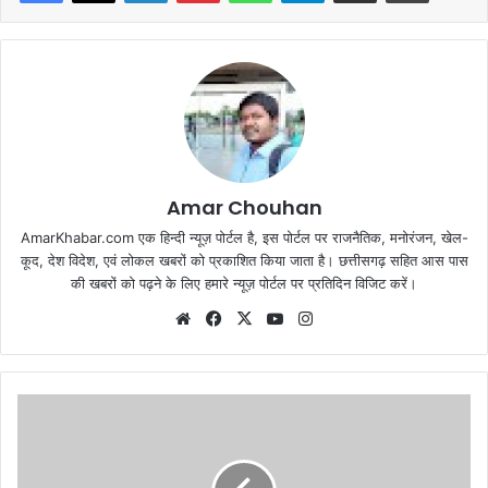
Amar Chouhan
AmarKhabar.com एक हिन्दी न्यूज़ पोर्टल है, इस पोर्टल पर राजनैतिक, मनोरंजन, खेल-
कूद, देश विदेश, एवं लोकल खबरों को प्रकाशित किया जाता है। छत्तीसगढ़ सहित आस पास
की खबरों को पढ़ने के लिए हमारे न्यूज़ पोर्टल पर प्रतिदिन विजिट करें।
Website
Facebook
X
YouTube
Instagram