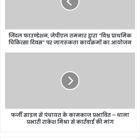
जिंदल फाउण्डेशन, जेपीएल तमनार द्वारा "विश्व प्राथमिक
चिकित्सा दिवस" पर जागरूकता कार्यक्रमों का आयोजन
फर्जी साइन से पंचायत के कामकाज प्रभावित – थाना
प्रभारी राकेश मिश्रा से कार्रवाई की मांग