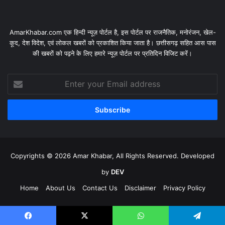
AmarKhabar.com एक हिन्दी न्यूज़ पोर्टल है, इस पोर्टल पर राजनैतिक, मनोरंजन, खेल-
कूद, देश विदेश, एवं लोकल खबरों को प्रकाशित किया जाता है। छत्तीसगढ़ सहित आस पास
की खबरों को पढ़ने के लिए हमारे न्यूज़ पोर्टल पर प्रतिदिन विजिट करें।
Enter
your
Email
address
Copyrights © 2026 Amar Khabar, All Rights Reserved. Developed
by
DEV
Home
About Us
Contact Us
Disclaimer
Privacy Policy