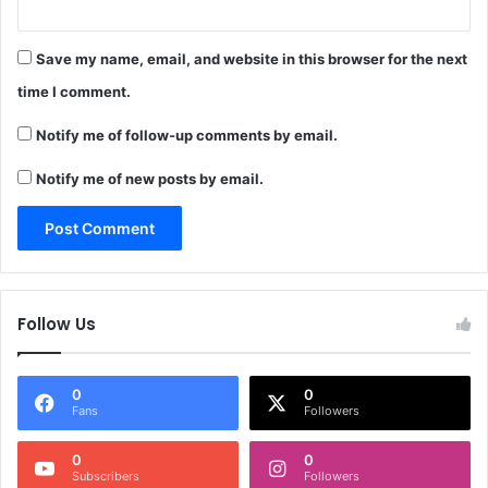
Save my name, email, and website in this browser for the next
time I comment.
Notify me of follow-up comments by email.
Notify me of new posts by email.
Follow Us
0
0
Fans
Followers
0
0
Subscribers
Followers