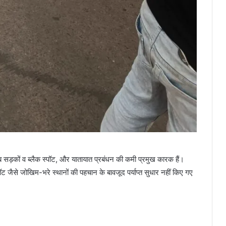
राब सड़कों व ब्लैक स्पॉट, और यातायात प्रबंधन की कमी प्रमुख कारक हैं।
्पॉट जैसे जोखिम-भरे स्थानों की पहचान के बावजूद पर्याप्त सुधार नहीं किए गए