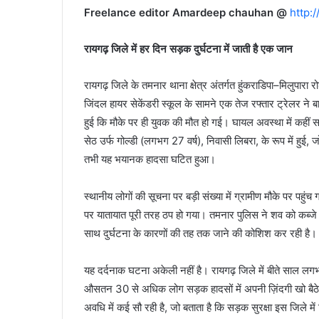
Freelance editor Amardeep chauhan @
http:
रायगढ़ जिले में हर दिन सड़क दुर्घटना में जाती है एक जान
रायगढ़ जिले के तमनार थाना क्षेत्र अंतर्गत हुंकराडिपा–मिलुपा
जिंदल हायर सेकेंडरी स्कूल के सामने एक तेज रफ्तार ट्रेलर न
हुई कि मौके पर ही युवक की मौत हो गई। घायल अवस्था में कहीं
सेठ उर्फ गोल्डी (लगभग 27 वर्ष), निवासी लिबरा, के रूप में हुई, 
तभी यह भयानक हादसा घटित हुआ।
स्थानीय लोगों की सूचना पर बड़ी संख्या में ग्रामीण मौके पर पहुं
पर यातायात पूरी तरह ठप हो गया। तमनार पुलिस ने शव को कब्जे 
साथ दुर्घटना के कारणों की तह तक जाने की कोशिश कर रही है।
यह दर्दनाक घटना अकेली नहीं है। रायगढ़ जिले में बीते साल लगभ
औसतन 30 से अधिक लोग सड़क हादसों में अपनी ज़िंदगी खो बैठे 
अवधि में कई सौ रही है, जो बताता है कि सड़क सुरक्षा इस जिले म