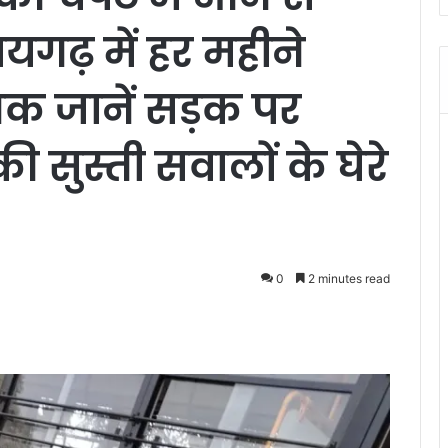
गढ़ में हर महीने
 जानें सड़क पर
की सुस्ती सवालों के घेरे
0
2 minutes read