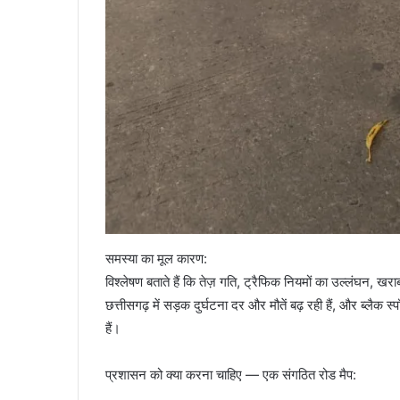
समस्या का मूल कारण:
विश्लेषण बताते हैं कि तेज़ गति, ट्रैफिक नियमों का उल्लंघन, ख
छत्तीसगढ़ में सड़क दुर्घटना दर और मौतें बढ़ रही हैं, और ब्लैक स
हैं।
प्रशासन को क्या करना चाहिए — एक संगठित रोड मैप: