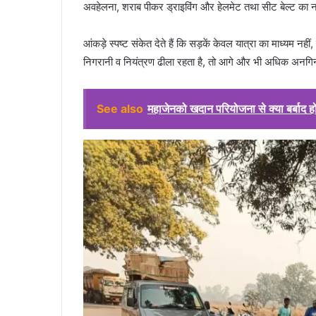
अवहेलना, शराब पीकर ड्राइविंग और हेलमेट तथा सीट बेल्ट का न
आंकड़े स्पष्ट संकेत देते हैं कि सड़कें केवल यात्रा का माध्यम नही
निगरानी व नियंत्रण ढीला रहता है, तो आगे और भी अधिक अनगिन
See also
महाजेनको खदान परियोजना से क्या बर्बाद 