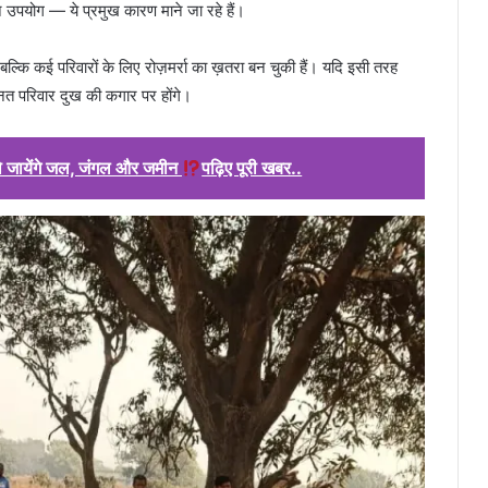
 उपयोग — ये प्रमुख कारण माने जा रहे हैं।
ं, बल्कि कई परिवारों के लिए रोज़मर्रा का ख़तरा बन चुकी हैं। यदि इसी तरह
त परिवार दुख की कगार पर होंगे।
हो जायेंगे जल, जंगल और जमीन
पढ़िए पूरी खबर..