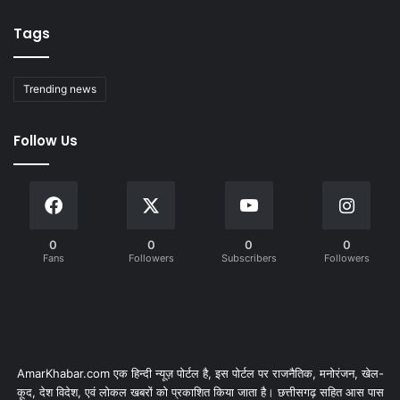
Tags
Trending news
Follow Us
0
0
0
0
Fans
Followers
Subscribers
Followers
AmarKhabar.com एक हिन्दी न्यूज़ पोर्टल है, इस पोर्टल पर राजनैतिक, मनोरंजन, खेल-
कूद, देश विदेश, एवं लोकल खबरों को प्रकाशित किया जाता है। छत्तीसगढ़ सहित आस पास