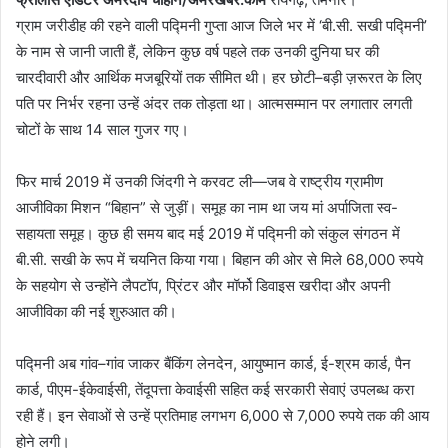
ग्राम जरीडीह की रहने वाली पद्मिनी गुप्ता आज जिले भर में ‘बी.सी. सखी पद्मिनी’
के नाम से जानी जाती हैं, लेकिन कुछ वर्ष पहले तक उनकी दुनिया घर की
चारदीवारी और आर्थिक मजबूरियों तक सीमित थी। हर छोटी–बड़ी ज़रूरत के लिए
पति पर निर्भर रहना उन्हें अंदर तक तोड़ता था। आत्मसम्मान पर लगातार लगती
चोटों के साथ 14 साल गुजर गए।
फिर मार्च 2019 में उनकी जिंदगी ने करवट ली—जब वे राष्ट्रीय ग्रामीण
आजीविका मिशन “बिहान” से जुड़ीं। समूह का नाम था जय मां अर्पाजिता स्व-
सहायता समूह। कुछ ही समय बाद मई 2019 में पद्मिनी को संकुल संगठन में
बी.सी. सखी के रूप में चयनित किया गया। बिहान की ओर से मिले 68,000 रुपये
के सहयोग से उन्होंने लैपटॉप, प्रिंटर और मॉर्फो डिवाइस खरीदा और अपनी
आजीविका की नई शुरुआत की।
पद्मिनी अब गांव–गांव जाकर बैंकिंग लेनदेन, आयुष्मान कार्ड, ई-श्रम कार्ड, पैन
कार्ड, पीएम-ईकेवाईसी, तेंदूपत्ता केवाईसी सहित कई सरकारी सेवाएं उपलब्ध करा
रही हैं। इन सेवाओं से उन्हें प्रतिमाह लगभग 6,000 से 7,000 रुपये तक की आय
होने लगी।