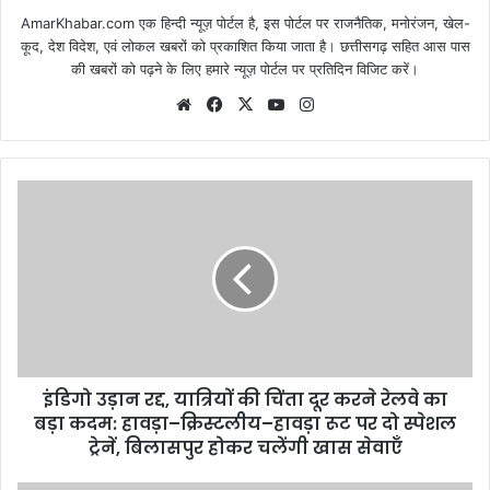
AmarKhabar.com एक हिन्दी न्यूज़ पोर्टल है, इस पोर्टल पर राजनैतिक, मनोरंजन, खेल-
कूद, देश विदेश, एवं लोकल खबरों को प्रकाशित किया जाता है। छत्तीसगढ़ सहित आस पास
की खबरों को पढ़ने के लिए हमारे न्यूज़ पोर्टल पर प्रतिदिन विजिट करें।
Website
Facebook
X
YouTube
Instagram
इंडिगो उड़ान रद्द, यात्रियों की चिंता दूर करने रेलवे का
बड़ा कदम: हावड़ा–क्रिस्टलीय–हावड़ा रूट पर दो स्पेशल
ट्रेनें, बिलासपुर होकर चलेंगी खास सेवाएँ