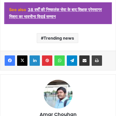
See also
38 वर्षों की निष्कलंक सेवा के बाद शिक्षक प्रेमसागर
मिश्रा का भावभीना विदाई सम्मान
Trending news
Facebook
X
LinkedIn
Pinterest
WhatsApp
Telegram
Share via Email
Print
Amar Chouhan