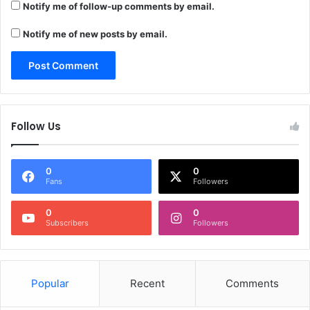
Notify me of follow-up comments by email.
Notify me of new posts by email.
Follow Us
0
0
Fans
Followers
0
0
Subscribers
Followers
Popular
Recent
Comments