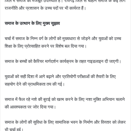
जिले में समाज की मजबूत उपस्थिति है। रायगढ़ जिले से चौहान समाज के कई लोग
राजनीति और प्रशासन के उच्च पदों पर भी कार्यरत हैं।
समाज के उत्थान के लिए मुख्य सुझाव
चर्चा में समाज के निम्न वर्ग के लोगों को मुख्यधारा से जोड़ने और युवाओं को उच्च
शिक्षा के लिए प्रोत्साहित करने पर विशेष बल दिया गया।
समाज के बच्चों को कैरियर मार्गदर्शन कार्यक्रम के तहत गाइडलाइन दी जाएगी।
युवाओं को सही दिशा में आगे बढ़ाने और प्रतियोगी परीक्षाओं की तैयारी के लिए
सहयोग देने की प्राथमिकता तय की गई।
समाज में फैल रहे नशे की बुराई को खत्म करने के लिए नशा मुक्ति अभियान चलाने
की आवश्यकता पर जोर दिया गया।
समाज के लोगों की सुविधा के लिए सामाजिक भवन के निर्माण और विस्तार को लेकर
भी चर्चा हुई।