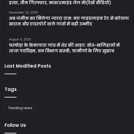
हत्या, तीन गिरफ्तार, मास्टरमाइंड जेल में!(देखें वीडियो)
November 25, 2025
अब जमीन का मिलेगा ज्यादा दाम: नए गाइडलाइन रेट से कोयला
खदान और एयरपोर्ट वाले गांवों में बढ़ी उम्मीद
August 4, 2025
घरघोड़ा के केनापारा गांव में शेर की आहट: खेत-खलिहानों में
ताजा पदचिह्न, वन विभाग सतर्क, ग्रामीणों के लिए सुझाव
Last Modified Posts
Tags
Trending news
Follow Us