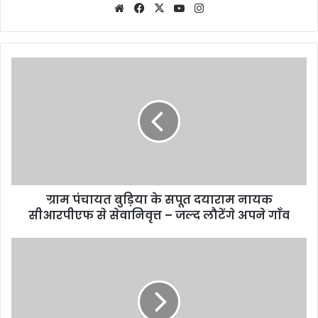
Website
Facebook
X
YouTube
Instagram
ग्राम पंचायत बुड़िया के सपूत दयाराम नायक
सीआरपीएफ से सेवानिवृत्त – जल्द लौटेंगे अपने गाँव