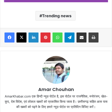
Trending news
Facebook
X
LinkedIn
Pinterest
WhatsApp
Telegram
Share via Email
Print
Amar Chouhan
AmarKhabar.com एक हिन्दी न्यूज़ पोर्टल है, इस पोर्टल पर राजनैतिक, मनोरंजन, खेल-
कूद, देश विदेश, एवं लोकल खबरों को प्रकाशित किया जाता है। छत्तीसगढ़ सहित आस पास
की खबरों को पढ़ने के लिए हमारे न्यूज़ पोर्टल पर प्रतिदिन विजिट करें।