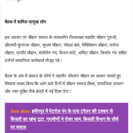
बैठक में शामिल प्रमुख लोग
इस अवसर पर चौहान समाज के तत्कालीन जिलाध्यक्ष महावीर चौहान गुरुजी,
डीएसपी कुंजराम चौहान, सुभाष चौहान, गोपाल बाघे, विषिकेशन चौहान, मनोज
चौहान, प्रदीप चौहान, संकीर्तन नंद, विजय कांटे, धर्मेंद्र चौहान, किशोर नंद सहित
दर्जनों सामाजिक कार्यकर्ता मौजूद रहे।
बैठक के अंत में समाज के लोगों ने महापौर जीवर्धन चौहान का आभार जताते हुए
विश्वास व्यक्त किया कि आने वाले दिनों में चौहान समाज शिक्षा, सामाजिक उत्थान
और नशा मुक्ति जैसे क्षेत्रों में नई दिशा देगा।
See also
हमीरपुर में पेट्रोल पंप के पास ट्रेलर की टक्कर से
बिजली का खंभा टूटा, ग्रामीणों ने रोका जाम, बिजली विभाग के रवैये
पर सवाल