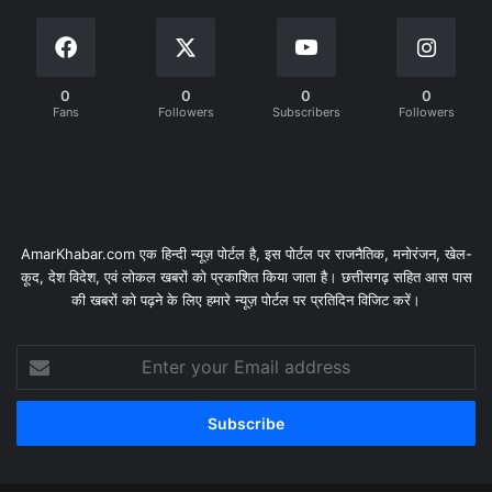
0
0
0
0
Fans
Followers
Subscribers
Followers
AmarKhabar.com एक हिन्दी न्यूज़ पोर्टल है, इस पोर्टल पर राजनैतिक, मनोरंजन, खेल-
कूद, देश विदेश, एवं लोकल खबरों को प्रकाशित किया जाता है। छत्तीसगढ़ सहित आस पास
की खबरों को पढ़ने के लिए हमारे न्यूज़ पोर्टल पर प्रतिदिन विजिट करें।
Enter
your
Email
address