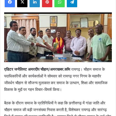
X
एडिटर जर्नलिस्ट अमरदीप चौहान/अमरखबर.कॉम
रायगढ़। चौहान समाज के
पदाधिकारियों और कार्यकर्ताओं ने सोमवार को रायगढ़ नगर निगम के महापौर
जीवर्धन चौहान से सौजन्य मुलाकात कर समाज के उत्थान, शिक्षा और सामाजिक
विकास के मुद्दों पर गहन विचार-विमर्श किया।
बैठक के दौरान समाज के प्रतिनिधियों ने कहा कि छत्तीसगढ़ में गांडा जाति और
चौहान समाज की बड़ी जनसंख्या निवास करती है, विशेषकर रायगढ़ और सारंगढ़