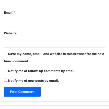
Email
*
Website
Save my name, email, and website in this browser for the next
time I comment.
Notify me of follow-up comments by email.
Notify me of new posts by email.