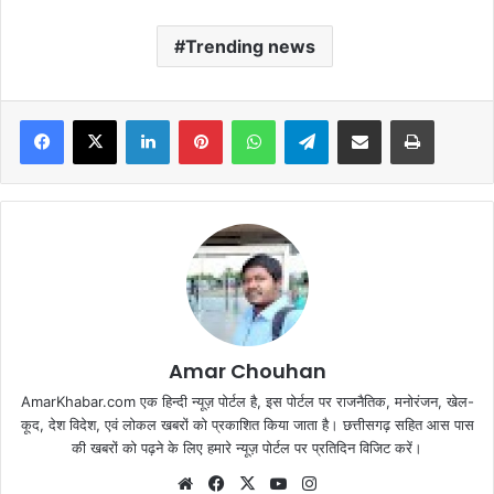
Trending news
Facebook
X
LinkedIn
Pinterest
WhatsApp
Telegram
Share via Email
Print
Amar Chouhan
AmarKhabar.com एक हिन्दी न्यूज़ पोर्टल है, इस पोर्टल पर राजनैतिक, मनोरंजन, खेल-
कूद, देश विदेश, एवं लोकल खबरों को प्रकाशित किया जाता है। छत्तीसगढ़ सहित आस पास
की खबरों को पढ़ने के लिए हमारे न्यूज़ पोर्टल पर प्रतिदिन विजिट करें।
Website
Facebook
X
YouTube
Instagram