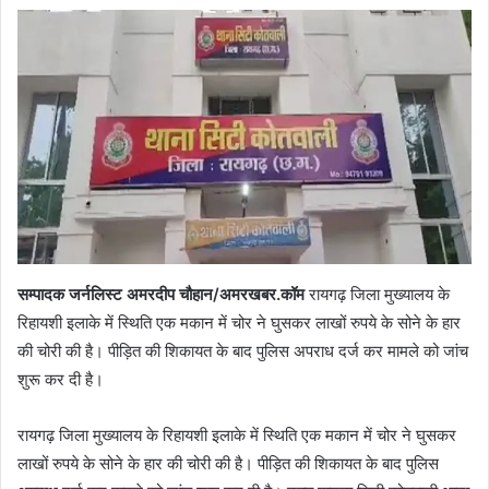
सम्पादक जर्नलिस्ट अमरदीप चौहान/अमरखबर.कॉम
रायगढ़ जिला मुख्यालय के
रिहायशी इलाके में स्थिति एक मकान में चोर ने घुसकर लाखों रुपये के सोने के हार
की चोरी की है। पीड़ित की शिकायत के बाद पुलिस अपराध दर्ज कर मामले को जांच
शुरू कर दी है।
रायगढ़ जिला मुख्यालय के रिहायशी इलाके में स्थिति एक मकान में चोर ने घुसकर
लाखों रुपये के सोने के हार की चोरी की है। पीड़ित की शिकायत के बाद पुलिस