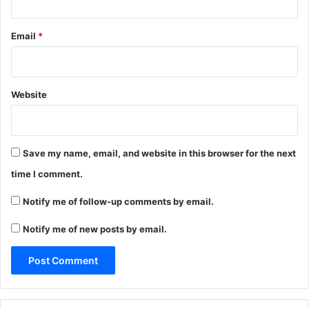
Email
*
Website
Save my name, email, and website in this browser for the next
time I comment.
Notify me of follow-up comments by email.
Notify me of new posts by email.