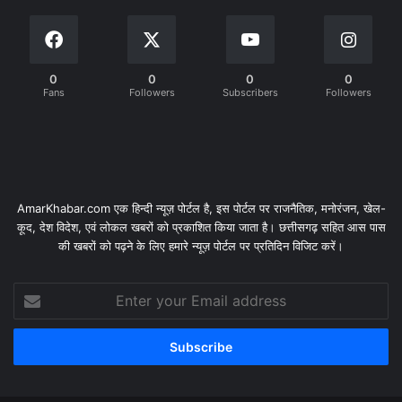
0
0
0
0
Fans
Followers
Subscribers
Followers
AmarKhabar.com एक हिन्दी न्यूज़ पोर्टल है, इस पोर्टल पर राजनैतिक, मनोरंजन, खेल-
कूद, देश विदेश, एवं लोकल खबरों को प्रकाशित किया जाता है। छत्तीसगढ़ सहित आस पास
की खबरों को पढ़ने के लिए हमारे न्यूज़ पोर्टल पर प्रतिदिन विजिट करें।
Enter
your
Email
address