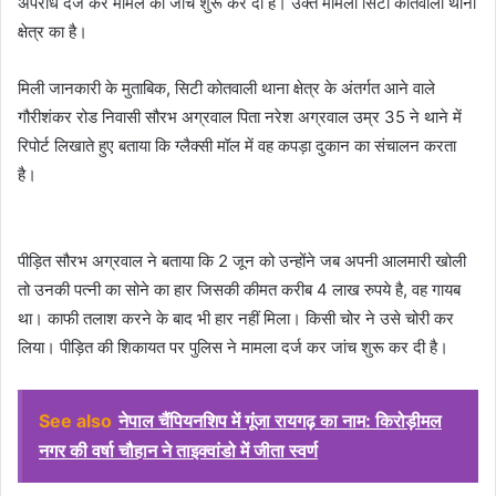
अपराध दर्ज कर मामले को जांच शुरू कर दी है। उक्त मामला सिटी कोतवाली थाना
क्षेत्र का है।
मिली जानकारी के मुताबिक, सिटी कोतवाली थाना क्षेत्र के अंतर्गत आने वाले
गौरीशंकर रोड निवासी सौरभ अग्रवाल पिता नरेश अग्रवाल उम्र 35 ने थाने में
रिपोर्ट लिखाते हुए बताया कि ग्लैक्सी मॉल में वह कपड़ा दुकान का संचालन करता
है।
पीड़ित सौरभ अग्रवाल ने बताया कि 2 जून को उन्होंने जब अपनी आलमारी खोली
तो उनकी पत्नी का सोने का हार जिसकी कीमत करीब 4 लाख रुपये है, वह गायब
था। काफी तलाश करने के बाद भी हार नहीं मिला। किसी चोर ने उसे चोरी कर
लिया। पीड़ित की शिकायत पर पुलिस ने मामला दर्ज कर जांच शुरू कर दी है।
See also
नेपाल चैंपियनशिप में गूंजा रायगढ़ का नाम: किरोड़ीमल
नगर की वर्षा चौहान ने ताइक्वांडो में जीता स्वर्ण