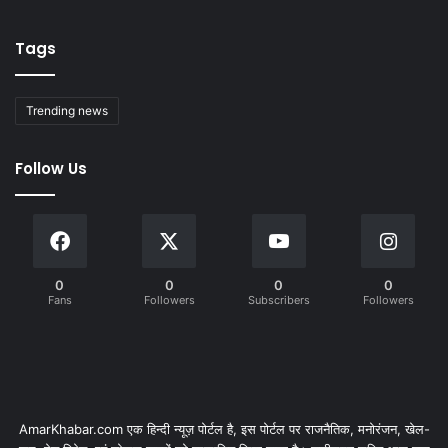
Tags
Trending news
Follow Us
0
0
0
0
Fans
Followers
Subscribers
Followers
AmarKhabar.com एक हिन्दी न्यूज़ पोर्टल है, इस पोर्टल पर राजनैतिक, मनोरंजन, खेल-