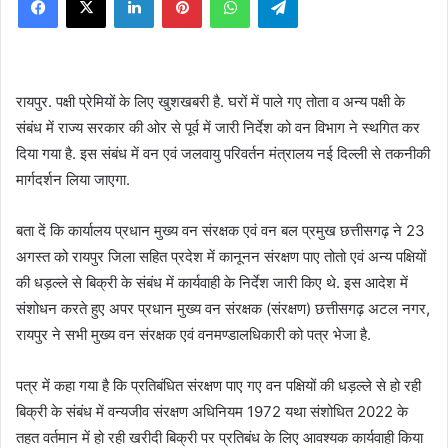
X
रायपुर. पक्षी प्रेमियों के लिए खुशखबरी है. घरों में पाले गए तोता व अन्य पक्षी के
संबंध में राज्य सरकार की ओर से पूर्व में जारी निर्देश को वन विभाग ने स्थगित कर
दिया गया है. इस संबंध में वन एवं जलवायु परिवर्तन मंत्रालय नई दिल्ली से तकनीकी
मार्गदर्शन लिया जाएगा.
बता दें कि कार्यालय प्रधान मुख्य वन संरक्षक एवं वन बल प्रमुख छत्तीसगढ़ ने 23
अगस्त को रायपुर जिला सहित प्रदेश में कानूनन संरक्षण पाए तोतो एवं अन्य पक्षियों
की धड़ल्ले से बिक्री के संबंध में कार्यवाही के निर्देश जारी किए थे. इस आदेश में
संशोधन करते हुए अपर प्रधान मुख्य वन संरक्षक (संरक्षण) छत्तीसगढ़ अटल नगर,
रायपुर ने सभी मुख्य वन संरक्षक एवं वनमण्डालधिकारी को पत्र भेजा है.
पत्र में कहा गया है कि प्रतिबंधित संरक्षण पाए गए वन पक्षियों की धड़ल्ले से हो रही
बिक्री के संबंध में वन्यजीव संरक्षण अधिनियम 1972 यथा संशोधित 2022 के
तहत वर्तमान में हो रही खरीदी बिक्री पर प्रतिबंध के लिए आवश्यक कार्यवाही किया