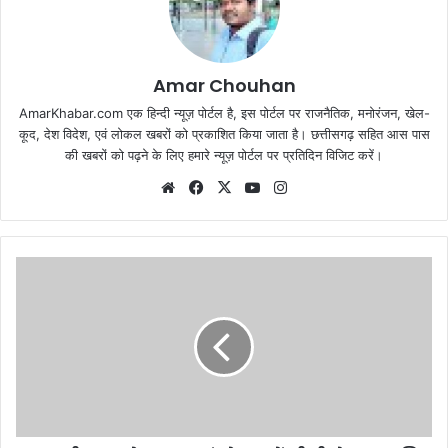
Amar Chouhan
AmarKhabar.com एक हिन्दी न्यूज़ पोर्टल है, इस पोर्टल पर राजनैतिक, मनोरंजन, खेल-
कूद, देश विदेश, एवं लोकल खबरों को प्रकाशित किया जाता है। छत्तीसगढ़ सहित आस पास
की खबरों को पढ़ने के लिए हमारे न्यूज़ पोर्टल पर प्रतिदिन विजिट करें।
Website
Facebook
X
YouTube
Instagram