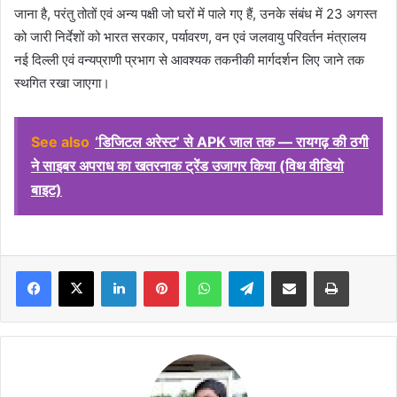
जाना है, परंतु तोतों एवं अन्य पक्षी जो घरों में पाले गए हैं, उनके संबंध में 23 अगस्त
को जारी निर्देशों को भारत सरकार, पर्यावरण, वन एवं जलवायु परिवर्तन मंत्रालय
नई दिल्ली एवं वन्यप्राणी प्रभाग से आवश्यक तकनीकी मार्गदर्शन लिए जाने तक
स्थगित रखा जाएगा।
See also
‘डिजिटल अरेस्ट’ से APK जाल तक — रायगढ़ की ठगी
ने साइबर अपराध का खतरनाक ट्रेंड उजागर किया (विथ वीडियो
बाइट)
Facebook
X
LinkedIn
Pinterest
WhatsApp
Telegram
Share via Email
Print