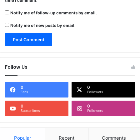
time I comment.
Notify me of follow-up comments by email.
Notify me of new posts by email.
Follow Us
0
0
Fans
Followers
0
0
Subscribers
Followers
Popular
Recent
Comments