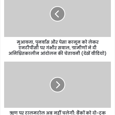
मुआवजा, पुनर्वास और पेसा कानून को लेकर
एनटीपीसी पर गंभीर सवाल, ग्रामीणों ने दी
अनिश्चितकालीन आंदोलन की चेतावनी (देखें वीडियो)
ऋण पर टालमटोल अब नहीं चलेगी: बैंकों को दो-टूक