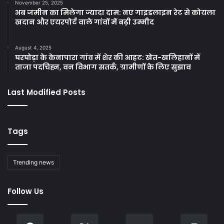
November 25, 2025
अब जमीन का मिलेगा ज्यादा दाम: नए गाइडलाइन रेट से कोयला
खदान और एयरपोर्ट वाले गांवों में बढ़ी उम्मीद
August 4, 2025
घरघोड़ा के केनापारा गांव में शेर की आहट: खेत-खलिहानों में
ताजा पदचिह्न, वन विभाग सतर्क, ग्रामीणों के लिए सुझाव
Last Modified Posts
Tags
Trending news
Follow Us