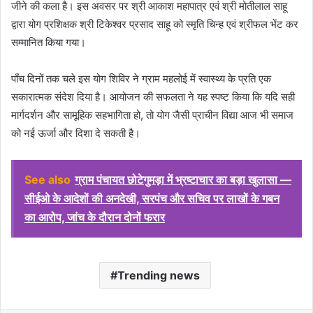
जीने की कला है। इस अवसर पर श्री आकाश महापात्र एवं श्री मोतीलाल साहू
द्वारा योग प्रशिक्षक श्री टिकेश्वर प्रसाद साहू को स्मृति चिन्ह एवं श्रीफल भेंट कर
सम्मानित किया गया।
पाँच दिनों तक चले इस योग शिविर ने ग्राम महलोई में स्वास्थ्य के प्रति एक
सकारात्मक संदेश दिया है। आयोजन की सफलता ने यह स्पष्ट किया कि यदि सही
मार्गदर्शन और सामूहिक सहभागिता हो, तो योग जैसी प्राचीन विद्या आज भी समाज
को नई ऊर्जा और दिशा दे सकती है।
See also
ग्राम पंचायत छोटेगुमड़ा में भ्रष्टाचार का बड़ा खुलासा —
सीईओ के आदेशों की अनदेखी, सरपंच और सचिव पर लाखों के गबन
का आरोप, जांच के दौरान दोनों फरार
Trending news