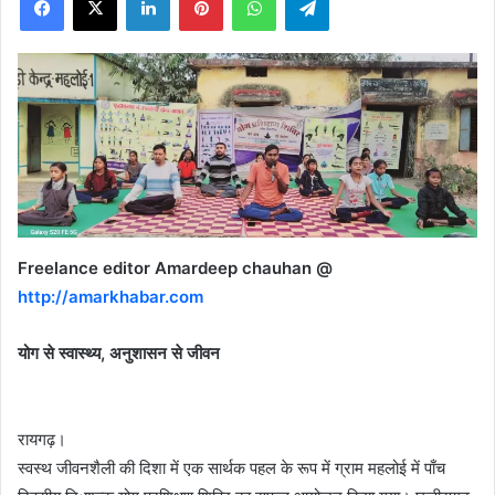
X
Freelance editor Amardeep chauhan @
http://amarkhabar.com
योग से स्वास्थ्य, अनुशासन से जीवन
रायगढ़।
स्वस्थ जीवनशैली की दिशा में एक सार्थक पहल के रूप में ग्राम महलोई में पाँच