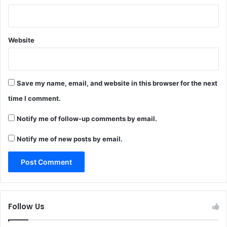
Website
Save my name, email, and website in this browser for the next
time I comment.
Notify me of follow-up comments by email.
Notify me of new posts by email.
Follow Us