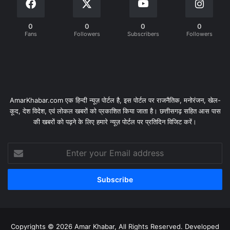
0
0
0
0
Fans
Followers
Subscribers
Followers
AmarKhabar.com एक हिन्दी न्यूज़ पोर्टल है, इस पोर्टल पर राजनैतिक, मनोरंजन, खेल-
कूद, देश विदेश, एवं लोकल खबरों को प्रकाशित किया जाता है। छत्तीसगढ़ सहित आस पास
की खबरों को पढ़ने के लिए हमारे न्यूज़ पोर्टल पर प्रतिदिन विजिट करें।
Enter
your
Email
address
Copyrights © 2026 Amar Khabar, All Rights Reserved. Developed