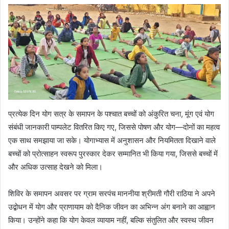
प्रत्येक दिन योग सत्र के समापन के पश्चात बच्चों को अंकुरित चना, मूंग एवं योग
संबंधी जानकारी पाम्पलेट वितरित किए गए, जिससे पोषण और योग—दोनों का महत्व
एक साथ समझाया जा सके। योगाभ्यास में अनुशासन और नियमितता दिखाने वाले
बच्चों को प्रोत्साहन स्वरूप पुरस्कार देकर सम्मानित भी किया गया, जिससे बच्चों में
और अधिक उत्साह देखने को मिला।
शिविर के समापन अवसर पर ग्राम सरपंच माननीया श्रीमती गौरी राठिया ने अपने
उद्बोधन में योग और प्राणायाम को दैनिक जीवन का अभिन्न अंग बनाने का आह्वान
किया। उन्होंने कहा कि योग केवल व्यायाम नहीं, बल्कि संतुलित और स्वस्थ जीवन