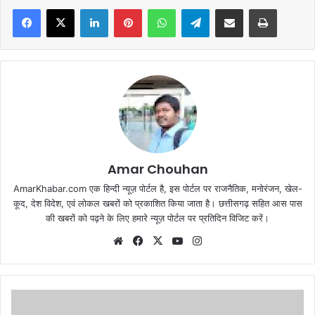
Facebook
X
LinkedIn
Pinterest
WhatsApp
Telegram
Share via Email
Print
Amar Chouhan
AmarKhabar.com एक हिन्दी न्यूज़ पोर्टल है, इस पोर्टल पर राजनैतिक, मनोरंजन, खेल-
कूद, देश विदेश, एवं लोकल खबरों को प्रकाशित किया जाता है। छत्तीसगढ़ सहित आस पास
की खबरों को पढ़ने के लिए हमारे न्यूज़ पोर्टल पर प्रतिदिन विजिट करें।
Website
Facebook
X
YouTube
Instagram