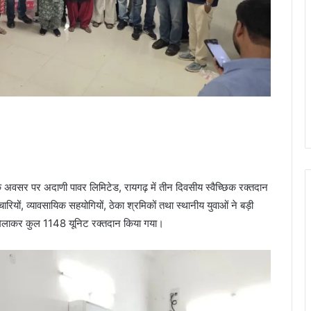
 अवसर पर अदाणी पावर लिमिटेड, रायगढ़ में तीन दिवसीय स्वैच्छिक रक्तदान
यों, व्यावसायिक सहयोगियों, ठेका श्रमिकों तथा स्थानीय युवाओं ने बड़ी
को मिलाकर कुल 1148 यूनिट रक्तदान किया गया।