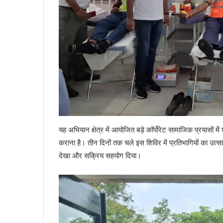
यह अभियान क्षेत्र में आयोजित बड़े कॉर्पोरेट सामाजिक प्रयासों मे
कराना है। तीन दिनों तक चले इस शिविर में प्रतिभागियों का उत्सा
देखा और सक्रिय सहयोग दिया।