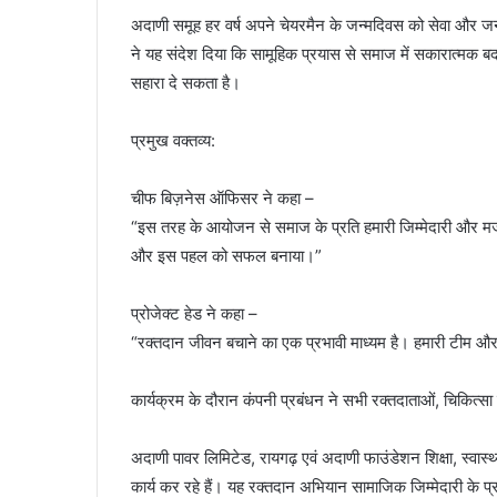
अदाणी समूह हर वर्ष अपने चेयरमैन के जन्मदिवस को सेवा और जन
ने यह संदेश दिया कि सामूहिक प्रयास से समाज में सकारात्मक
सहारा दे सकता है।
प्रमुख वक्तव्य:
चीफ बिज़नेस ऑफिसर ने कहा –
“इस तरह के आयोजन से समाज के प्रति हमारी जिम्मेदारी और मजबूत 
और इस पहल को सफल बनाया।”
प्रोजेक्ट हेड ने कहा –
“रक्तदान जीवन बचाने का एक प्रभावी माध्यम है। हमारी टीम औ
कार्यक्रम के दौरान कंपनी प्रबंधन ने सभी रक्तदाताओं, चिकित्स
अदाणी पावर लिमिटेड, रायगढ़ एवं अदाणी फाउंडेशन शिक्षा, स्वास्
कार्य कर रहे हैं। यह रक्तदान अभियान सामाजिक जिम्मेदारी के प्रत