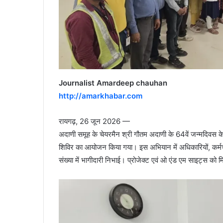
Journalist Amardeep chauhan
http://amarkhabar.com
रायगढ़, 26 जून 2026 —
अदाणी समूह के चेयरमैन श्री गौतम अदाणी के 64वें जन्मदिवस के
शिविर का आयोजन किया गया। इस अभियान में अधिकारियों, कर्मचारि
संख्या में भागीदारी निभाई। प्रोजेक्ट एवं ओ एंड एम साइट्स 