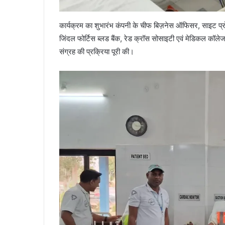
कार्यक्रम का शुभारंभ कंपनी के चीफ बिज़नेस ऑफिसर, साइट प्रोज
जिंदल फोर्टिस ब्लड बैंक, रेड क्रॉस सोसाइटी एवं मेडिकल कॉलेज, र
संग्रह की प्रक्रिया पूरी की।