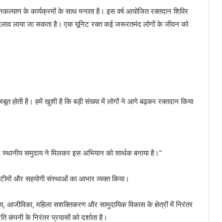
कल्याण के कार्यक्रमों के साथ मनाता है। इस वर्ष आयोजित रक्तदान शिविर
 बदलाव लाया जा सकता है। एक यूनिट रक्त कई जरूरतमंद लोगों के जीवन को
होती है। हमें खुशी है कि बड़ी संख्या में लोगों ने आगे बढ़कर रक्तदान किया
र स्थानीय समुदाय ने मिलकर इस अभियान को सार्थक बनाया है।”
ा टीमों और सहयोगी संस्थाओं का आभार व्यक्त किया।
थ्य, आजीविका, महिला सशक्तिकरण और सामुदायिक विकास के क्षेत्रों में निरंतर
ि कंपनी के निरंतर प्रयासों को दर्शाता है।