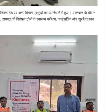
ेक्ट हेड एवं अन्य विभाग प्रमुखों की उपस्थिति में हुआ। रक्तदान के दौरान
ायगढ़ की विशेषज्ञ टीमों ने स्वास्थ्य परीक्षण, काउंसलिंग और सुरक्षित रक्त