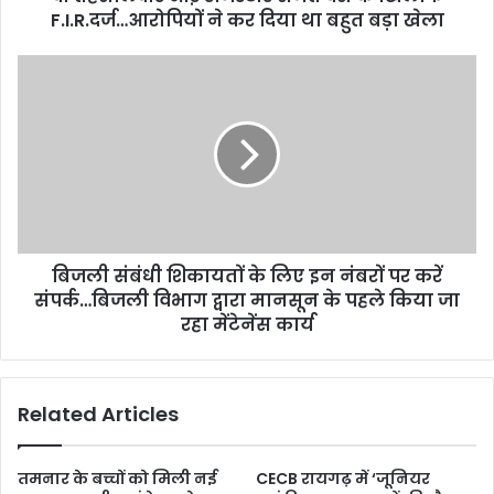
F.I.R.दर्ज…आरोपियों ने कर दिया था बहुत बड़ा खेला
बिजली संबंधी शिकायतों के लिए इन नंबरों पर करें
संपर्क…बिजली विभाग द्वारा मानसून के पहले किया जा
रहा मेंटेनेंस कार्य
Related Articles
तमनार के बच्चों को मिली नई
CECB रायगढ़ में ‘जूनियर