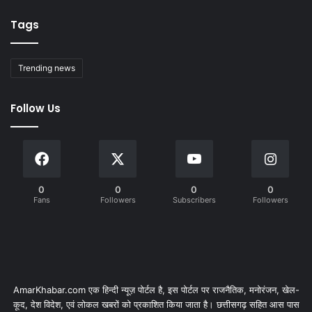
Tags
Trending news
Follow Us
0
0
0
0
Fans
Followers
Subscribers
Followers
AmarKhabar.com एक हिन्दी न्यूज़ पोर्टल है, इस पोर्टल पर राजनैतिक, मनोरंजन, खेल-
कूद, देश विदेश, एवं लोकल खबरों को प्रकाशित किया जाता है। छत्तीसगढ़ सहित आस पास