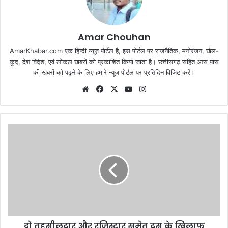
Amar Chouhan
AmarKhabar.com एक हिन्दी न्यूज़ पोर्टल है, इस पोर्टल पर राजनैतिक, मनोरंजन, खेल-
कूद, देश विदेश, एवं लोकल खबरों को प्रकाशित किया जाता है। छत्तीसगढ़ सहित आस पास
की खबरों को पढ़ने के लिए हमारे न्यूज़ पोर्टल पर प्रतिदिन विजिट करें।
Website
Facebook
X
YouTube
Instagram
दो तहसीलदार औऱ रजिस्टार समेत दस के खिलाफ