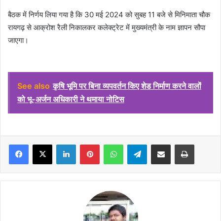
बैठक में निर्णय लिया गया है कि 30 मई 2024 को सुबह 11 बजे से मिनिमाता चौक
रायगढ़ से आक्रोश रैली निकालकर कलेक्ट्रेट में मुख्यमंत्री के नाम ज्ञापन सौपा
जाएगा।
See also
कृषि भूमि पर बिना व्यपवर्तन किए शेड निर्माण करने वालों
को भू-अर्जन अधिकारी ने थमाया नोटिस
Facebook
X
LinkedIn
Pinterest
WhatsApp
Telegram
Share via Email
Print