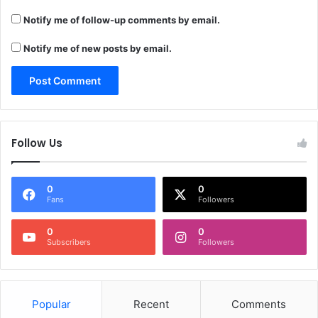
Notify me of follow-up comments by email.
Notify me of new posts by email.
Follow Us
0
0
Fans
Followers
0
0
Subscribers
Followers
Popular
Recent
Comments