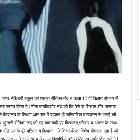
न हायर सेकेंडरी स्कूल की छात्रा रीतिका नंद ने कक्षा 12 वीं विज्ञान संकाय में
 प्राप्त किया है l पिता जयकिशोर नंद जो कि पेशे से शिक्षक और जलगढ़
ने विद्यालय के शिक्षण और घर में रहकर ही पारिवारिक वातावरण से पढ़ाई की
 कुमारी रीतिका नंद की यह कामयाबी पूरे विद्यालय,परिवार व अंचल के साथ
ीछे उनके पूरे परिवार व शिक्षक – शिक्षिकाओं का विशेष योगदान रहा है जो
सफलता आने वाले समय में अन्य विद्यार्थियों को प्रेरित एवं मार्गदर्शित करेगी l