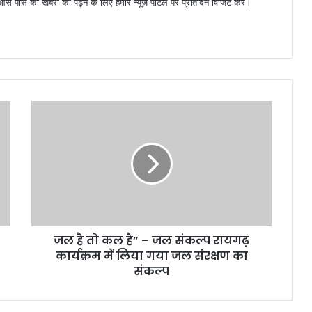
 पास की खबरों को पढ़ने के लिए हमारे न्यूज़ पोर्टल पर प्रतिदिन विजिट करें।
जल है तो कल है” – जल संकल्प रायगढ़
कार्यक्रम में लिया गया जल संरक्षण का
संकल्प