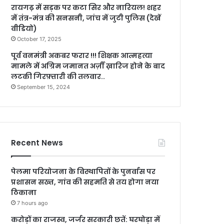
रायगढ़ में सड़क पर कटा सिर और नारियल! शहर
में तंत्र-मंत्र की सनसनी, जांच में जुटी पुलिस (देखें
वीडियो)
October 17, 2025
पूर्व वनमंत्री अकबर फरार !!! शिक्षक आत्महत्या
मामले में अग्रिम जमानत अर्ज़ी ख़ारिज होने के बाद
लटकी गिरफ़्तारी की तलवार..
September 15, 2024
Recent News
पेलमा परियोजना के विस्थापितों के पुनर्वास पर
प्रशासन सख्त, गांव की सहमति से तय होगा नया
ठिकाना
7 hours ago
करोड़ों का राजस्व, जर्जर सरकारी छतें: घरघोड़ा में