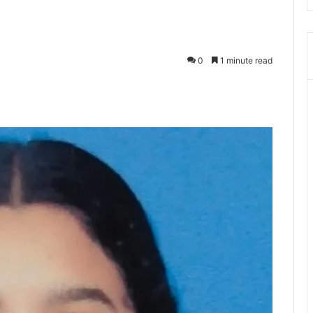
0
1 minute read