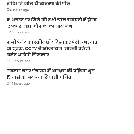
बारिश ने खोल दी व्यवस्था की पोल
9 hours ago
15 अगस्त पर जिले की सभी ग्राम पंचायतों में होगा
’उल्लास महा-चौपाल’ का आयोजन
10 hours ago
फर्जी पेमेंट का स्क्रीनशॉट दिखाकर पेट्रोल भरवाता
था युवक, CCTV ने खोला राज; मारुती बलेनो
समेत आरोपी गिरफ्तार
10 hours ago
तमनार नगर पंचायत में आरक्षण की प्रक्रिया शुरू,
15 वार्डों का बदलेगा सियासी गणित
11 hours ago