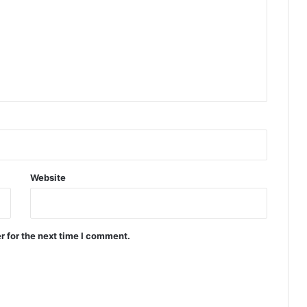
Website
r for the next time I comment.