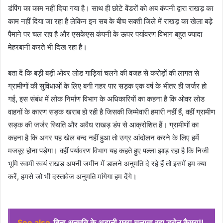
डंपिंग का काम नहीं दिया गया है। साथ ही छोटे वेंडरों को अब कंपनी द्वारा राखड़ का
काम नहीं दिया जा रहा है लेकिन इन सब के बीच सक्ती जिले में राखड़ का खेला बड़े
पैमाने पर चल रहा है और एसकेएस कंपनी के ऊपर पर्यावरण विभाग बहुत ज्यादा
मेहरबानी करते भी दिख रहा है।
बता दें कि बड़ी बड़ी ओवर लोड गाड़ियां चलने की वजह से करोड़ों की लागत से
ग्रामीणों की सुविधाओं के लिए बनी नहर पार सड़क एक वर्ष के भीतर ही जर्जर हो
गई, इस संबंध में लोक निर्माण विभाग के अधिकारियों का कहना है कि ओवर लोड
वाहनों के कारण सड़क खराब हो रही है जिसकी जिम्मेवारी हमारी नहीं हैं, वहीं ग्रामीण
सड़क की जर्जर स्थिति और अवैध राखड़ डंप से आक्रोशित हैं। ग्रामीणों का
कहना है कि अगर यह खेल बन्द नहीं हुआ तो उग्र आंदोलन करने के लिए हमें
मजबूर होना पड़ेगा। वहीं पर्यावरण विभाग यह कहते हुए पल्ला झाड़ रहा है कि निजी
भूमि स्वामी स्वयं राखड़ अपनी जमीन में डालने अनुमति दे रहे हैं तो इसमें हम क्या
करें, हमसे जो भी दस्तावेज अनुमति मांगेगा हम देंगे।
See also
बिना अनुमति के अडानी ग्रुप चलाता रहा ड्रोन कैमरा!!