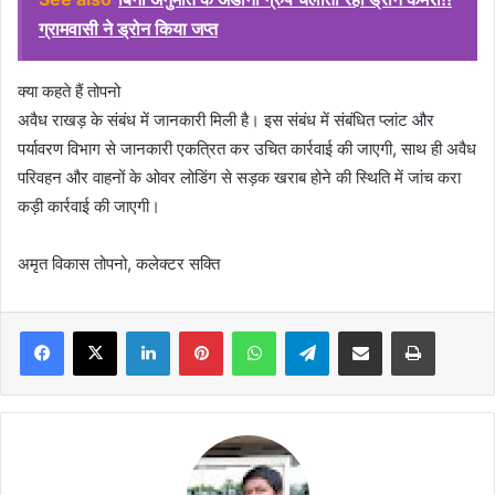
ग्रामवासी ने ड्रोन किया जप्त
क्या कहते हैं तोपनो
अवैध राखड़ के संबंध में जानकारी मिली है। इस संबंध में संबंधित प्लांट और
पर्यावरण विभाग से जानकारी एकत्रित कर उचित कार्रवाई की जाएगी, साथ ही अवैध
परिवहन और वाहनों के ओवर लोडिंग से सड़क खराब होने की स्थिति में जांच करा
कड़ी कार्रवाई की जाएगी।
अमृत विकास तोपनो, कलेक्टर सक्ति
Facebook
X
LinkedIn
Pinterest
WhatsApp
Telegram
Share via Email
Print