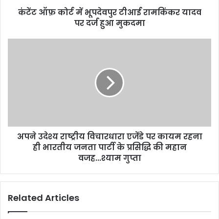
कंटेंट ऑफ़ कोर्ट में भूपदेवपुर टीआई रामकिंकर यादव
पर दर्ज हुआ मुकदमा
अपने उदेश्य राष्ट्रीय विचारधारा एजेंडे पर कायम रहना
ही भारतीय जनता पार्टी के प्रसिद्धि की महान
वजह...श्याम गुप्ता
Related Articles