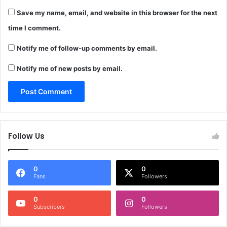
Save my name, email, and website in this browser for the next
time I comment.
Notify me of follow-up comments by email.
Notify me of new posts by email.
Follow Us
0
0
Fans
Followers
0
0
Subscribers
Followers