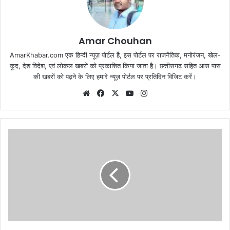
Amar Chouhan
AmarKhabar.com एक हिन्दी न्यूज़ पोर्टल है, इस पोर्टल पर राजनैतिक, मनोरंजन, खेल-
कूद, देश विदेश, एवं लोकल खबरों को प्रकाशित किया जाता है। छत्तीसगढ़ सहित आस पास
की खबरों को पढ़ने के लिए हमारे न्यूज़ पोर्टल पर प्रतिदिन विजिट करें।
Website
Facebook
X
YouTube
Instagram