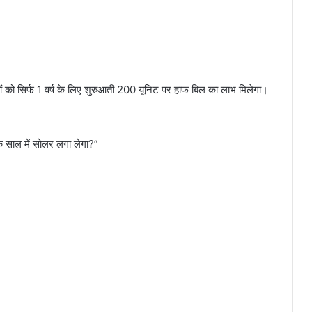
को सिर्फ 1 वर्ष के लिए शुरुआती 200 यूनिट पर हाफ बिल का लाभ मिलेगा।
क साल में सोलर लगा लेगा?”