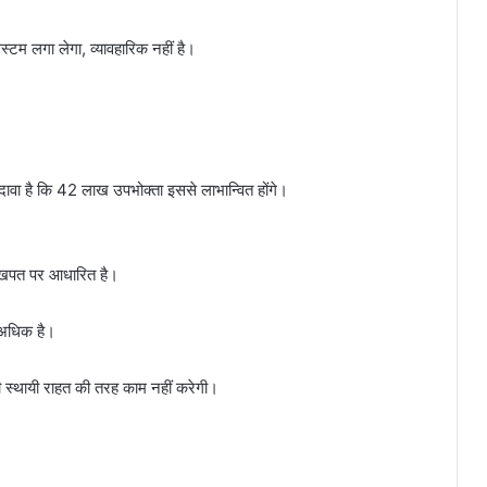
स्टम लगा लेगा, व्यावहारिक नहीं है।
ावा है कि 42 लाख उपभोक्ता इससे लाभान्वित होंगे।
ट खपत पर आधारित है।
 अधिक है।
स्थायी राहत की तरह काम नहीं करेगी।