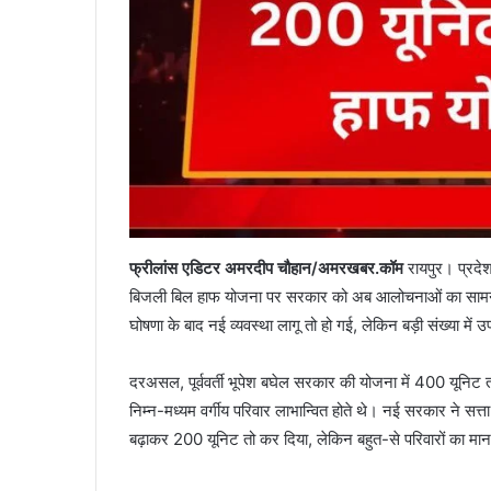
फ्रीलांस एडिटर अमरदीप चौहान/अमरखबर.कॉम
रायपुर। प्रदे
बिजली बिल हाफ योजना पर सरकार को अब आलोचनाओं का सामना करना 
घोषणा के बाद नई व्यवस्था लागू तो हो गई, लेकिन बड़ी संख्या में
दरअसल, पूर्ववर्ती भूपेश बघेल सरकार की योजना में 400 यूनिट 
निम्न-मध्यम वर्गीय परिवार लाभान्वित होते थे। नई सरकार ने स
बढ़ाकर 200 यूनिट तो कर दिया, लेकिन बहुत-से परिवारों का मान