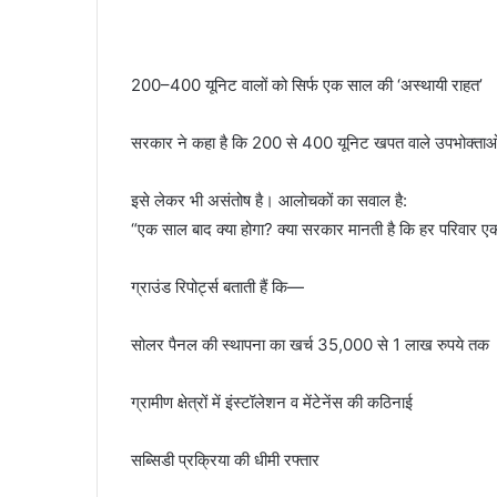
200–400 यूनिट वालों को सिर्फ एक साल की ‘अस्थायी राहत’
सरकार ने कहा है कि 200 से 400 यूनिट खपत वाले उपभोक्ताओं 
इसे लेकर भी असंतोष है। आलोचकों का सवाल है:
“एक साल बाद क्या होगा? क्या सरकार मानती है कि हर परिवार ए
ग्राउंड रिपोर्ट्स बताती हैं कि—
सोलर पैनल की स्थापना का खर्च 35,000 से 1 लाख रुपये तक
ग्रामीण क्षेत्रों में इंस्टॉलेशन व मेंटेनेंस की कठिनाई
सब्सिडी प्रक्रिया की धीमी रफ्तार