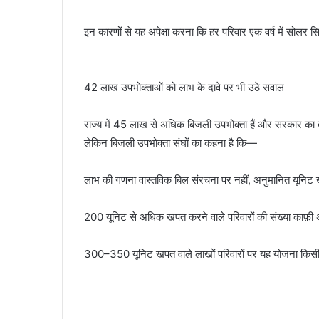
इन कारणों से यह अपेक्षा करना कि हर परिवार एक वर्ष में सोलर सि
42 लाख उपभोक्ताओं को लाभ के दावे पर भी उठे सवाल
राज्य में 45 लाख से अधिक बिजली उपभोक्ता हैं और सरकार का द
लेकिन बिजली उपभोक्ता संघों का कहना है कि—
लाभ की गणना वास्तविक बिल संरचना पर नहीं, अनुमानित यूनि
200 यूनिट से अधिक खपत करने वाले परिवारों की संख्या काफ़ी
300–350 यूनिट खपत वाले लाखों परिवारों पर यह योजना किसी 