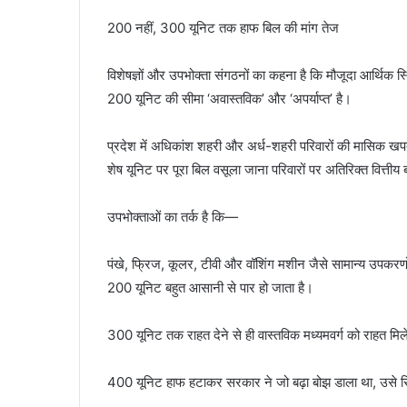
200 नहीं, 300 यूनिट तक हाफ बिल की मांग तेज
विशेषज्ञों और उपभोक्ता संगठनों का कहना है कि मौजूदा आर्थिक स्
200 यूनिट की सीमा ‘अवास्तविक’ और ‘अपर्याप्त’ है।
प्रदेश में अधिकांश शहरी और अर्ध-शहरी परिवारों की मासिक ख
शेष यूनिट पर पूरा बिल वसूला जाना परिवारों पर अतिरिक्त वित्तीय
उपभोक्ताओं का तर्क है कि—
पंखे, फ्रिज, कूलर, टीवी और वॉशिंग मशीन जैसे सामान्य उपकरणो
200 यूनिट बहुत आसानी से पार हो जाता है।
300 यूनिट तक राहत देने से ही वास्तविक मध्यमवर्ग को राहत मि
400 यूनिट हाफ हटाकर सरकार ने जो बढ़ा बोझ डाला था, उसे सि