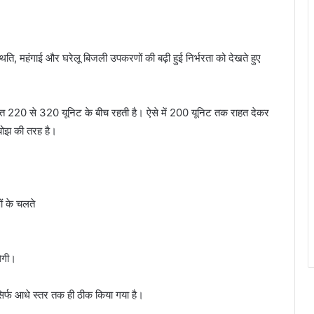
थिति, महंगाई और घरेलू बिजली उपकरणों की बढ़ी हुई निर्भरता को देखते हुए
पत 220 से 320 यूनिट के बीच रहती है। ऐसे में 200 यूनिट तक राहत देकर
 बोझ की तरह है।
ं के चलते
लेगी।
र्फ आधे स्तर तक ही ठीक किया गया है।