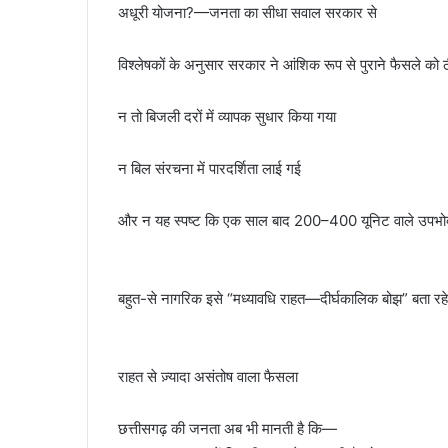
अधूरी योजना?—जनता का सीधा सवाल सरकार से
विश्लेषकों के अनुसार सरकार ने आंशिक रूप से पुराने फैसले 
न तो बिजली दरों में व्यापक सुधार किया गया
न बिल संरचना में पारदर्शिता लाई गई
और न यह स्पष्ट कि एक साल बाद 200–400 यूनिट वाले उपभोक्त
बहुत-से नागरिक इसे “मध्यावधि राहत—दीर्घकालिक बोझ” बता रहे 
राहत से ज़्यादा असंतोष वाला फैसला
छत्तीसगढ़ की जनता अब भी मानती है कि—