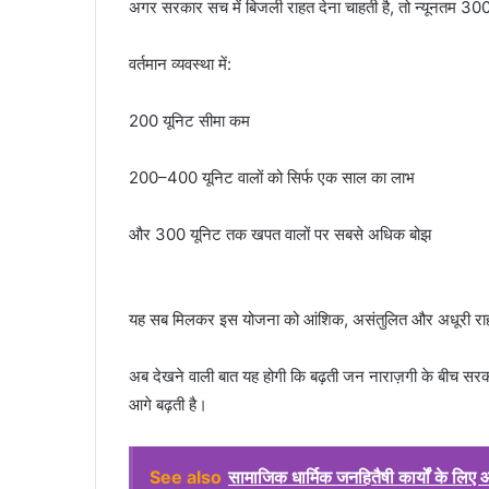
अगर सरकार सच में बिजली राहत देना चाहती है, तो न्यूनतम 3
वर्तमान व्यवस्था में:
200 यूनिट सीमा कम
200–400 यूनिट वालों को सिर्फ एक साल का लाभ
और 300 यूनिट तक खपत वालों पर सबसे अधिक बोझ
यह सब मिलकर इस योजना को आंशिक, असंतुलित और अधूरी राहत 
अब देखने वाली बात यह होगी कि बढ़ती जन नाराज़गी के बीच सरक
आगे बढ़ती है।
See also
सामाजिक धार्मिक जनहितैषी कार्यों के लिए