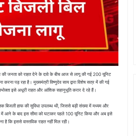
श की जनता को राहत देने के दावे के बीच आज से लागू की गई 200 यूनिट
पड़ रहा है। मुख्यमंत्री विष्णुदेव साय द्वारा विशेष सत्र में की गई
 उपभोक्ता इसे अधूरी राहत और आंशिक सहानुभूति करार दे रहे हैं।
तक बिजली हाफ की सुविधा उपलब्ध थी, जिससे बड़ी संख्या में मध्यम और
त्ता में आने के बाद इस सीमा को घटाकर पहले 100 यूनिट किया और अब इसे
ना है कि इससे वास्तविक राहत नहीं मिल रही।