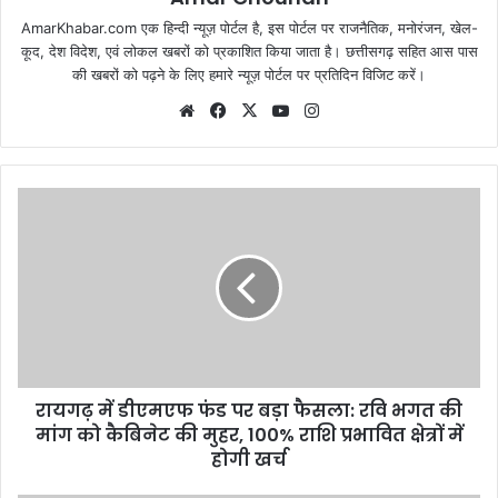
AmarKhabar.com एक हिन्दी न्यूज़ पोर्टल है, इस पोर्टल पर राजनैतिक, मनोरंजन, खेल-
कूद, देश विदेश, एवं लोकल खबरों को प्रकाशित किया जाता है। छत्तीसगढ़ सहित आस पास
की खबरों को पढ़ने के लिए हमारे न्यूज़ पोर्टल पर प्रतिदिन विजिट करें।
Website
Facebook
X
YouTube
Instagram
रायगढ़ में डीएमएफ फंड पर बड़ा फैसला: रवि भगत की
मांग को कैबिनेट की मुहर, 100% राशि प्रभावित क्षेत्रों में
होगी खर्च