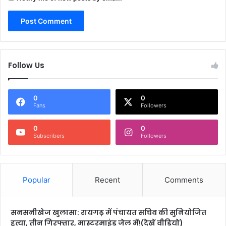
Follow Us
0
0
Fans
Followers
0
0
Subscribers
Followers
Popular
Recent
Comments
सनसनीखेज खुलासा: रायगढ़ में पंचायत सचिव की सुनियोजित
हत्या, तीन गिरफ्तार, मास्टरमाइंड जेल में!(देखें वीडियो)