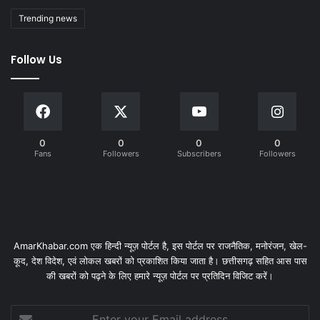
Trending news
Follow Us
0
0
0
0
Fans
Followers
Subscribers
Followers
AmarKhabar.com एक हिन्दी न्यूज़ पोर्टल है, इस पोर्टल पर राजनैतिक, मनोरंजन, खेल-
कूद, देश विदेश, एवं लोकल खबरों को प्रकाशित किया जाता है। छत्तीसगढ़ सहित आस पास
की खबरों को पढ़ने के लिए हमारे न्यूज़ पोर्टल पर प्रतिदिन विजिट करें।
Enter