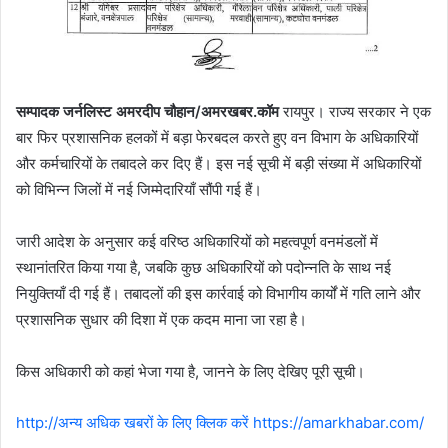
सम्पादक जर्नलिस्ट अमरदीप चौहान/अमरखबर.कॉम
रायपुर। राज्य सरकार ने एक
बार फिर प्रशासनिक हलकों में बड़ा फेरबदल करते हुए वन विभाग के अधिकारियों
और कर्मचारियों के तबादले कर दिए हैं। इस नई सूची में बड़ी संख्या में अधिकारियों
को विभिन्न जिलों में नई जिम्मेदारियाँ सौंपी गई हैं।
जारी आदेश के अनुसार कई वरिष्ठ अधिकारियों को महत्वपूर्ण वनमंडलों में
स्थानांतरित किया गया है, जबकि कुछ अधिकारियों को पदोन्नति के साथ नई
नियुक्तियाँ दी गई हैं। तबादलों की इस कार्रवाई को विभागीय कार्यों में गति लाने और
प्रशासनिक सुधार की दिशा में एक कदम माना जा रहा है।
किस अधिकारी को कहां भेजा गया है, जानने के लिए देखिए पूरी सूची।
http://अन्य अधिक खबरों के लिए क्लिक करें https://amarkhabar.com/