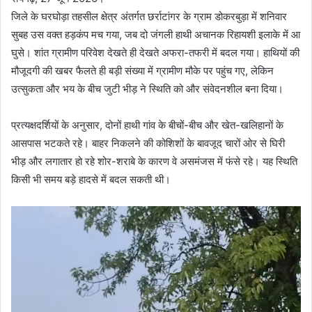
जिले के घरघोड़ा तहसील क्षेत्र अंतर्गत छर्राटांगर के ग्राम डोकरबुड़ा में शनिवार
सुबह उस वक्त हड़कंप मच गया, जब दो जंगली हाथी अचानक रिहायशी इलाके में आ
घुसे। शांत ग्रामीण परिवेश देखते ही देखते अफरा-तफरी में बदल गया। हाथियों की
मौजूदगी की खबर फैलते ही बड़ी संख्या में ग्रामीण मौके पर पहुंच गए, लेकिन
उत्सुकता और भय के बीच जुटी भीड़ ने स्थिति को और संवेदनशील बना दिया।
प्रत्यक्षदर्शियों के अनुसार, दोनों हाथी गांव के बीचों-बीच और खेत-खलिहानों के
आसपास भटकते रहे। बाहर निकलने की कोशिशों के बावजूद चारों ओर से घिरी
भीड़ और लगातार हो रहे शोर-शराबे के कारण वे असमंजस में फंसे रहे। यह स्थिति
किसी भी समय बड़े हादसे में बदल सकती थी।