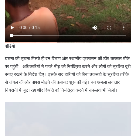
वीडियो
घटना की सूचना मिलते ही वन विभाग और स्थानीय प्रशासन की टीम तत्काल मौके
पर पहुंची। अधिकारियों ने पहले भीड़ को नियंत्रित करने और लोगों को सुरक्षित दूरी
बनाए रखने के निर्देश दिए। इसके बाद हाथियों को बिना उकसावे के सुरक्षित तरीके
से जंगल की ओर वापस मोड़ने की कवायद शुरू की गई। वन अमला लगातार
निगरानी में जुटा रहा और स्थिति को नियंत्रित करने में सफलता भी मिली।