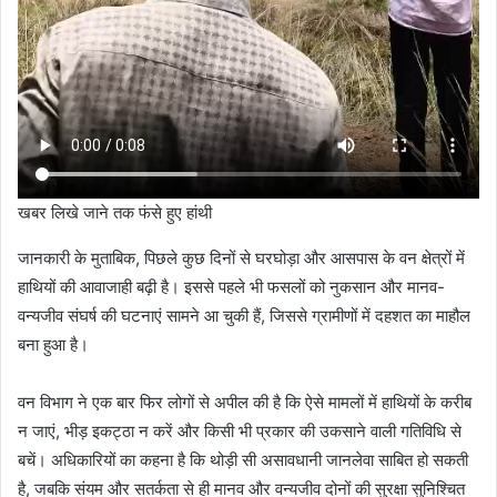
खबर लिखे जाने तक फंसे हुए हांथी
जानकारी के मुताबिक, पिछले कुछ दिनों से घरघोड़ा और आसपास के वन क्षेत्रों में
हाथियों की आवाजाही बढ़ी है। इससे पहले भी फसलों को नुकसान और मानव-
वन्यजीव संघर्ष की घटनाएं सामने आ चुकी हैं, जिससे ग्रामीणों में दहशत का माहौल
बना हुआ है।
वन विभाग ने एक बार फिर लोगों से अपील की है कि ऐसे मामलों में हाथियों के करीब
न जाएं, भीड़ इकट्ठा न करें और किसी भी प्रकार की उकसाने वाली गतिविधि से
बचें। अधिकारियों का कहना है कि थोड़ी सी असावधानी जानलेवा साबित हो सकती
है, जबकि संयम और सतर्कता से ही मानव और वन्यजीव दोनों की सुरक्षा सुनिश्चित