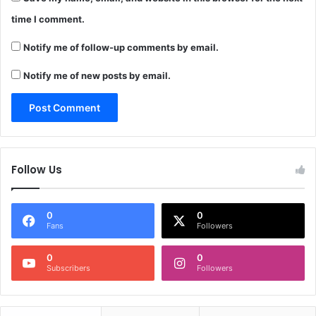
time I comment.
Notify me of follow-up comments by email.
Notify me of new posts by email.
Follow Us
0
0
Fans
Followers
0
0
Subscribers
Followers