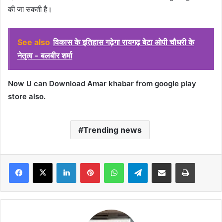
की जा सकती है।
See also
विकास के इतिहास गढ़ेगा रायगढ़ बेटा ओपी चौधरी के
नेतृत्व - बलबीर शर्मा
Now U can Download Amar khabar from google play
store also.
Trending news
Facebook
X
LinkedIn
Pinterest
WhatsApp
Telegram
Share via Email
Print