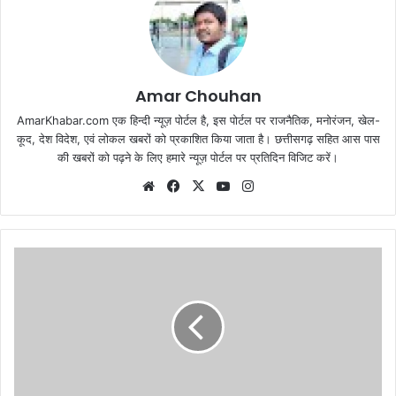
Amar Chouhan
AmarKhabar.com एक हिन्दी न्यूज़ पोर्टल है, इस पोर्टल पर राजनैतिक, मनोरंजन, खेल-
कूद, देश विदेश, एवं लोकल खबरों को प्रकाशित किया जाता है। छत्तीसगढ़ सहित आस पास
की खबरों को पढ़ने के लिए हमारे न्यूज़ पोर्टल पर प्रतिदिन विजिट करें।
Website
Facebook
X
YouTube
Instagram