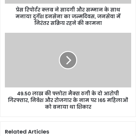
प्रेस रिपोर्टर क्लब ने सादगी और सम्मान के साथ
मनाया दुर्गेश डनसेना का जन्मदिवस, जनसेवा में
निरंतर सक्रिय रहने की कामना
49.50 लाख की फ्लोरा मैक्स ठगी के दो आरोपी
गिरफ्तार, निवेश और रोजगार के नाम पर 165 महिलाओं
को बनाया था शिकार
Related Articles