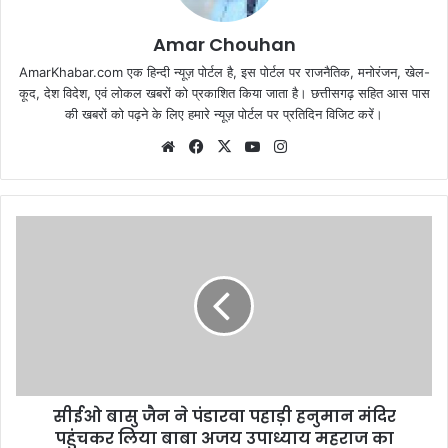
Amar Chouhan
AmarKhabar.com एक हिन्दी न्यूज़ पोर्टल है, इस पोर्टल पर राजनैतिक, मनोरंजन, खेल-
कूद, देश विदेश, एवं लोकल खबरों को प्रकाशित किया जाता है। छत्तीसगढ़ सहित आस पास
की खबरों को पढ़ने के लिए हमारे न्यूज़ पोर्टल पर प्रतिदिन विजिट करें।
Website
Facebook
X
YouTube
Instagram
सीईओ बासु जैन ने पंडारवा पहाड़ी हनुमान मंदिर
पहुंचकर लिया बाबा अजय उपाध्याय महराज का