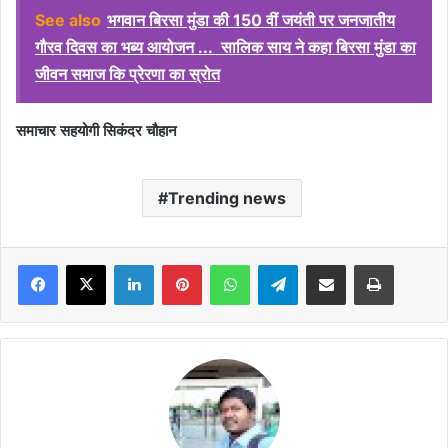
See also
भगवान बिरसा मुंडा की 150 वीं जयंती पर जनजातीय
गौरव दिवस का भब्य आयोजन ... सालिक साय ने कहा बिरसा मुंडा का
जीवन समाज कि प्रेरणा का स्रोत
समाचार सहयोगी सिकंदर चौहान
Trending news
Facebook
X
LinkedIn
Pinterest
WhatsApp
Telegram
Share via Email
Print