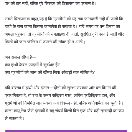
पक्ष की हार नहीं, बल्कि पूरे सिस्टम की विफलता का प्रमाण है।
सबसे चिंताजनक पहलू यह है कि ग्रामीणों को यह तक जानकारी नहीं दी जाती कि
हाथी के पास जाना कितना जानलेवा हो सकता है। यदि समय पर वन विभाग का
अमला पहुंचता, तो ग्रामीणों को समझाइश दी जाती, सुरक्षित दूरी बनवाई जाती और
किसी को जान जोखिम में डालने की नौबत ही न आती।
अब सवाल सीधा है—
क्या हाथी केवल फाइलों में सुरक्षित हैं?
क्या ग्रामीणों की जान की कीमत सिर्फ आंकड़ों तक सीमित है?
यदि वास्तव में हाथी और इंसान—दोनों की सुरक्षा सरकार और वन विभाग की
प्राथमिकता है, तो रात के समय सक्रिय गश्त, त्वरित प्रतिक्रिया दल, और
ग्रामीणों को नियमित जागरूकता अब विकल्प नहीं, बल्कि अनिवार्यता बन चुकी है।
वरना कापू रेंज जैसे इलाकों में यह संघर्ष किसी दिन एक और बड़ी त्रासदी का रूप
ले सकता है।