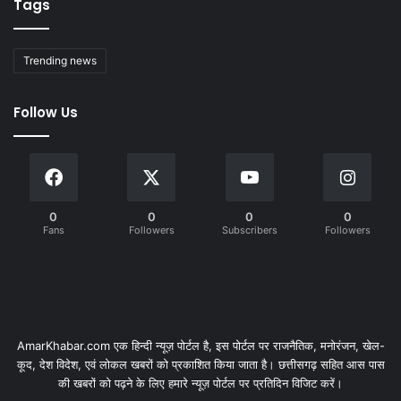
Tags
Trending news
Follow Us
0
0
0
0
Fans
Followers
Subscribers
Followers
AmarKhabar.com एक हिन्दी न्यूज़ पोर्टल है, इस पोर्टल पर राजनैतिक, मनोरंजन, खेल-
कूद, देश विदेश, एवं लोकल खबरों को प्रकाशित किया जाता है। छत्तीसगढ़ सहित आस पास
की खबरों को पढ़ने के लिए हमारे न्यूज़ पोर्टल पर प्रतिदिन विजिट करें।