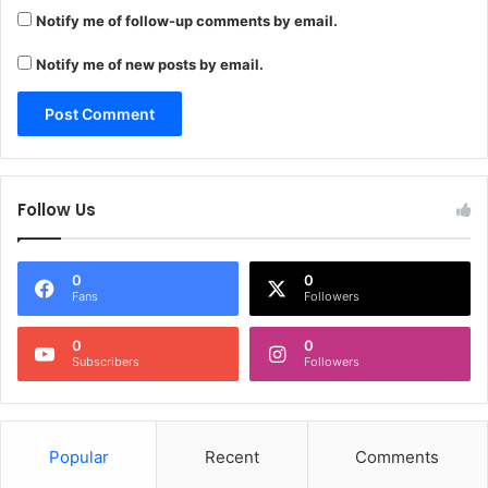
Notify me of follow-up comments by email.
Notify me of new posts by email.
Follow Us
0
0
Fans
Followers
0
0
Subscribers
Followers
Popular
Recent
Comments