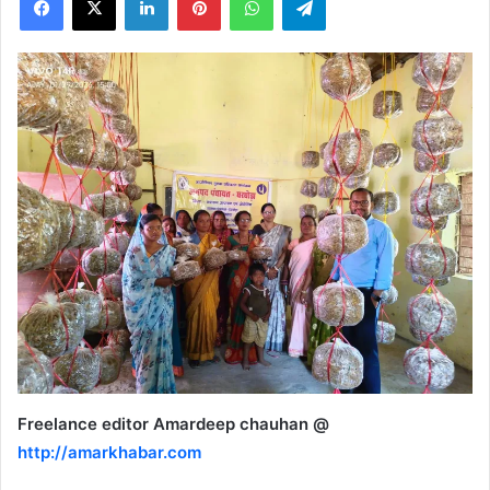
X
Freelance editor Amardeep chauhan @
http://amarkhabar.com