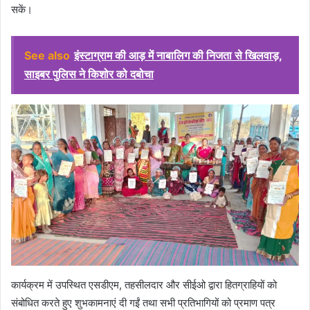
सकें।
See also
इंस्टाग्राम की आड़ में नाबालिग की निजता से खिलवाड़,
साइबर पुलिस ने किशोर को दबोचा
कार्यक्रम में उपस्थित एसडीएम, तहसीलदार और सीईओ द्वारा हितग्राहियों को
संबोधित करते हुए शुभकामनाएं दी गईं तथा सभी प्रतिभागियों को प्रमाण पत्र