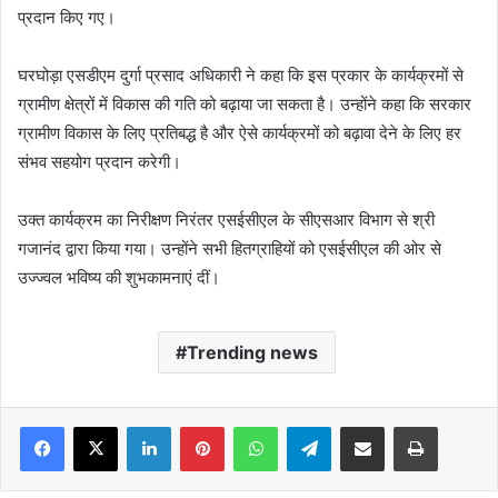
प्रदान किए गए।
घरघोड़ा एसडीएम दुर्गा प्रसाद अधिकारी ने कहा कि इस प्रकार के कार्यक्रमों से
ग्रामीण क्षेत्रों में विकास की गति को बढ़ाया जा सकता है। उन्होंने कहा कि सरकार
ग्रामीण विकास के लिए प्रतिबद्ध है और ऐसे कार्यक्रमों को बढ़ावा देने के लिए हर
संभव सहयोग प्रदान करेगी।
उक्त कार्यक्रम का निरीक्षण निरंतर एसईसीएल के सीएसआर विभाग से श्री
गजानंद द्वारा किया गया। उन्होंने सभी हितग्राहियों को एसईसीएल की ओर से
उज्ज्वल भविष्य की शुभकामनाएं दीं।
Trending news
Facebook
X
LinkedIn
Pinterest
WhatsApp
Telegram
Share via Email
Print