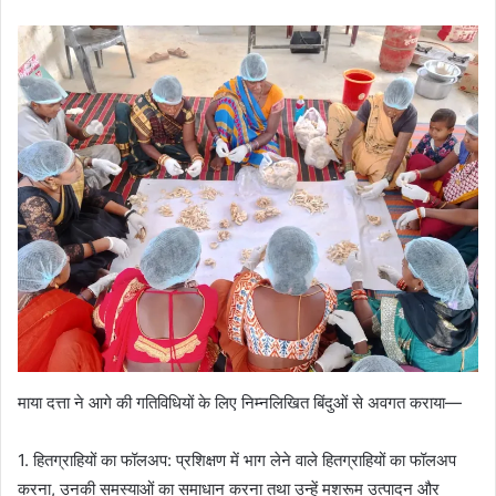
माया दत्ता ने आगे की गतिविधियों के लिए निम्नलिखित बिंदुओं से अवगत कराया—
1. हितग्राहियों का फॉलअप: प्रशिक्षण में भाग लेने वाले हितग्राहियों का फॉलअप
करना, उनकी समस्याओं का समाधान करना तथा उन्हें मशरूम उत्पादन और