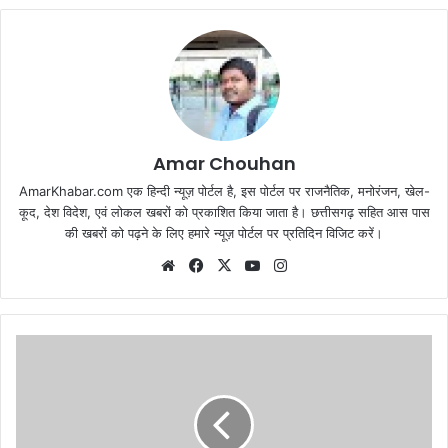
Amar Chouhan
AmarKhabar.com एक हिन्दी न्यूज़ पोर्टल है, इस पोर्टल पर राजनैतिक, मनोरंजन, खेल-
कूद, देश विदेश, एवं लोकल खबरों को प्रकाशित किया जाता है। छत्तीसगढ़ सहित आस पास
की खबरों को पढ़ने के लिए हमारे न्यूज़ पोर्टल पर प्रतिदिन विजिट करें।
Website
Facebook
X
YouTube
Instagram