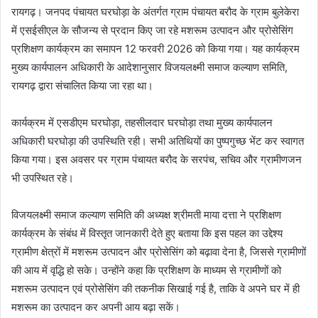
रायगढ़। जनपद पंचायत घरघोड़ा के अंतर्गत ग्राम पंचायत बरौद के ग्राम बुलेकेरा
में एसईसीएल के सौजन्य से प्रदान किए जा रहे मशरूम उत्पादन और प्रोसेसिंग
प्रशिक्षण कार्यक्रम का समापन 12 फरवरी 2026 को किया गया। यह कार्यक्रम
मुख्य कार्यपालन अधिकारी के आदेशानुसार विजयलक्ष्मी समाज कल्याण समिति,
रायगढ़ द्वारा संचालित किया जा रहा था।
कार्यक्रम में एसडीएम घरघोड़ा, तहसीलदार घरघोड़ा तथा मुख्य कार्यपालन
अधिकारी घरघोड़ा की उपस्थिति रही। सभी अतिथियों का पुष्पगुच्छ भेंट कर स्वागत
किया गया। इस अवसर पर ग्राम पंचायत बरौद के सरपंच, सचिव और ग्रामीणजन
भी उपस्थित रहे।
विजयलक्ष्मी समाज कल्याण समिति की अध्यक्ष श्रीमती माया दत्ता ने प्रशिक्षण
कार्यक्रम के संबंध में विस्तृत जानकारी देते हुए बताया कि इस पहल का उद्देश्य
ग्रामीण क्षेत्रों में मशरूम उत्पादन और प्रोसेसिंग को बढ़ावा देना है, जिससे ग्रामीणों
की आय में वृद्धि हो सके। उन्होंने कहा कि प्रशिक्षण के माध्यम से ग्रामीणों को
मशरूम उत्पादन एवं प्रोसेसिंग की तकनीक सिखाई गई है, ताकि वे अपने घर में ही
मशरूम का उत्पादन कर अपनी आय बढ़ा सकें।