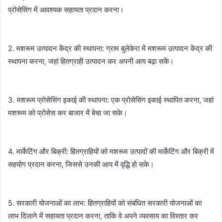
प्रोसेसिंग में आवश्यक सहायता प्रदान करना।
2. मशरूम उत्पादन केंद्र की स्थापना: ग्राम बुलेकेरा में मशरूम उत्पादन केंद्र की
स्थापना करना, जहां हितग्राही उत्पादन कर अपनी आय बढ़ा सकें।
3. मशरूम प्रोसेसिंग इकाई की स्थापना: एक प्रोसेसिंग इकाई स्थापित करना, जहां
मशरूम को प्रोसेस कर बाजार में बेचा जा सके।
4. मार्केटिंग और बिक्री: हितग्राहियों को मशरूम उत्पादों की मार्केटिंग और बिक्री में
सहयोग प्रदान करना, जिससे उनकी आय में वृद्धि हो सके।
5. सरकारी योजनाओं का लाभ: हितग्राहियों को संबंधित सरकारी योजनाओं का
लाभ दिलाने में सहायता प्रदान करना, ताकि वे अपने व्यवसाय का विस्तार कर