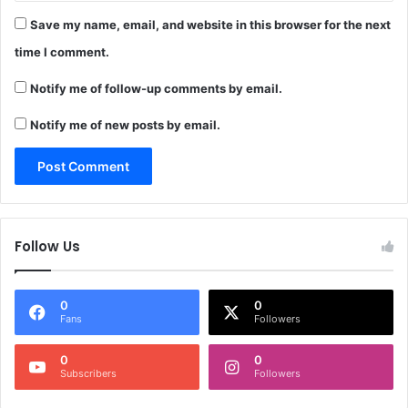
Save my name, email, and website in this browser for the next
time I comment.
Notify me of follow-up comments by email.
Notify me of new posts by email.
Follow Us
0
0
Fans
Followers
0
0
Subscribers
Followers