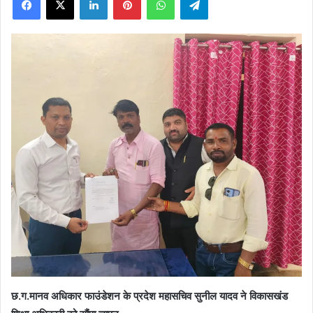
X
छ.ग.मानव अधिकार फाउंडेशन के प्रदेश महासचिव सुनील यादव ने विकासखंड