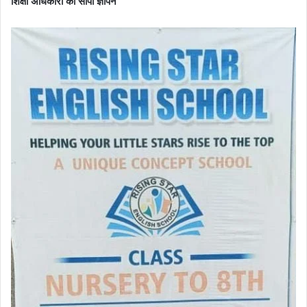
शिक्षा अधिकारी को सौंपा ज्ञापन