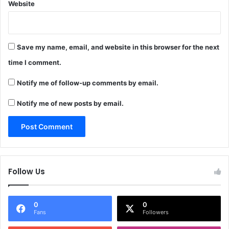
Website
Save my name, email, and website in this browser for the next
time I comment.
Notify me of follow-up comments by email.
Notify me of new posts by email.
Follow Us
0
0
Fans
Followers