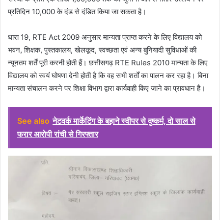
प्रतिदिन 10,000 के दंड से दंडित किया जा सकता है।
धारा 19, RTE Act 2009 अनुसार मान्यता प्राप्त करने के लिए विद्यालय को
भवन, शिक्षक, पुस्तकालय, खेलकूद, स्वच्छता एवं अन्य बुनियादी सुविधाओं की
न्यूनतम शर्तें पूरी करनी होती हैं। छत्तीसगढ़ RTE Rules 2010 मान्यता के लिए
विद्यालय को स्वयं घोषणा देनी होती है कि वह सभी शर्तों का पालन कर रहा है। बिना
मान्यता संचालन करने पर शिक्षा विभाग द्वारा कार्यवाही किए जाने का प्रावधान है।
See also
नेटवर्क मार्केटिंग के बहाने स्वीपर से दुष्कर्म, दो साल से
फरार आरोपी रांची से गिरफ्तार