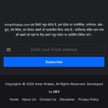
AmarKhabar.com एक हिन्दी न्यूज़ पोर्टल है, इस पोर्टल पर राजनैतिक, मनोरंजन, खेल-
कूद, देश विदेश, एवं लोकल खबरों को प्रकाशित किया जाता है। छत्तीसगढ़ सहित आस पास
की खबरों को पढ़ने के लिए हमारे न्यूज़ पोर्टल पर प्रतिदिन विजिट करें।
Enter
your
Email
address
Copyrights © 2026 Amar Khabar, All Rights Reserved. Developed
by
DEV
Home
About Us
Contact Us
Disclaimer
Privacy Policy