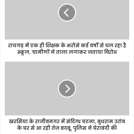
रायगढ़ में एक ही शिक्षक के भरोसे कई वर्षों से चल रहा है
स्कूल, ग्रामीणों ने ताला लगाकर जताया विरोध
खरसिया के राजीवनगर में संदिग्ध घटना, बुधराम उरांव
के घर से आ रही तेज बदबू, पुलिस ने घेराबंदी की