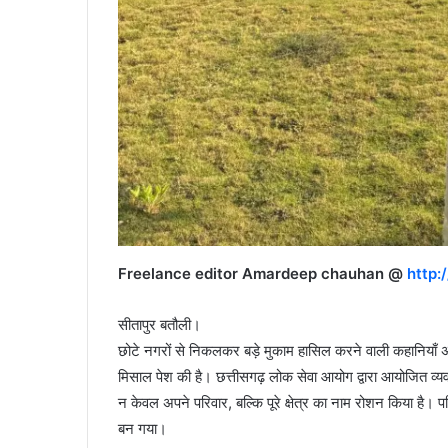
Freelance editor Amardeep chauhan @
http:
सीतापुर बतौली।
छोटे नगरों से निकलकर बड़े मुकाम हासिल करने वाली कहानियाँ अ
मिसाल पेश की है। छत्तीसगढ़ लोक सेवा आयोग द्वारा आयोजित व्यवह
न केवल अपने परिवार, बल्कि पूरे क्षेत्र का नाम रोशन किया है। 
बन गया।