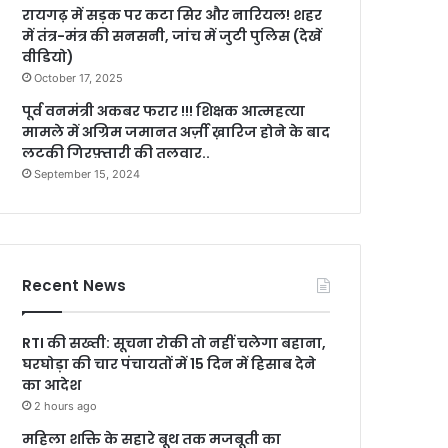
रायगढ़ में सड़क पर कटा सिर और नारियल! शहर
में तंत्र-मंत्र की सनसनी, जांच में जुटी पुलिस (देखें
वीडियो)
October 17, 2025
पूर्व वनमंत्री अकबर फरार !!! शिक्षक आत्महत्या
मामले में अग्रिम जमानत अर्ज़ी ख़ारिज होने के बाद
लटकी गिरफ़्तारी की तलवार..
September 15, 2024
Recent News
RTI की सख्ती: सूचना रोकी तो नहीं चलेगा बहाना,
घरघोड़ा की चार पंचायतों में 15 दिन में हिसाब देने
का आदेश
2 hours ago
महिला शक्ति के सहारे बूथ तक मजबूती का