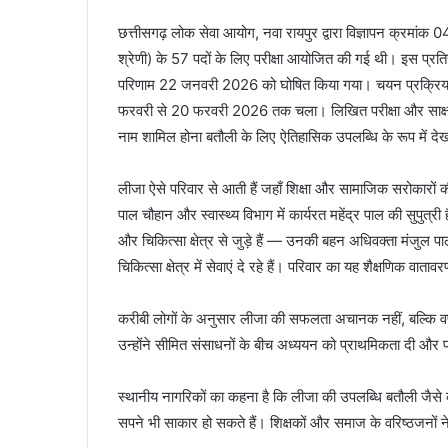
छत्तीसगढ़ लोक सेवा आयोग, नवा रायपुर द्वारा विज्ञापन क्रमांक 0
श्रेणी) के 57 पदों के लिए परीक्षा आयोजित की गई थी। इस प्रतिस्
परिणाम 22 जनवरी 2026 को घोषित किया गया। चयन प्रक्रिया के 
फरवरी से 20 फरवरी 2026 तक चला। लिखित परीक्षा और साक्षात्का
नाम शामिल होना बतौली के लिए ऐतिहासिक उपलब्धि के रूप में देख
लीजा ऐसे परिवार से आती हैं जहाँ शिक्षा और सामाजिक सरोकारों की
पाल चौहान और स्वास्थ्य विभाग में कार्यरत महेंद्र पाल की सुपुत्र
और चिकित्सा क्षेत्र से जुड़े हैं — उनकी बहन अधिवक्ता मंजुल पा
चिकित्सा क्षेत्र में सेवाएं दे रहे हैं। परिवार का यह शैक्षणिक वा
करीबी लोगों के अनुसार लीजा की सफलता अचानक नहीं, बल्कि वर्षो
उन्होंने सीमित संसाधनों के बीच अध्ययन को प्राथमिकता दी और प
स्थानीय नागरिकों का कहना है कि लीजा की उपलब्धि बतौली जैसे कस
सपने भी साकार हो सकते हैं। शिक्षकों और समाज के वरिष्ठजनों ने इ