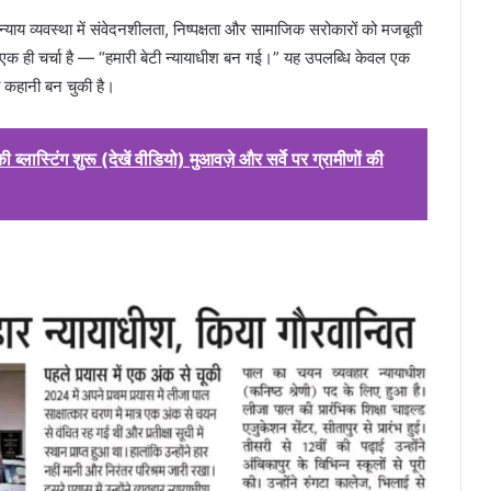
न्याय व्यवस्था में संवेदनशीलता, निष्पक्षता और सामाजिक सरोकारों को मजबूती
ं एक ही चर्चा है — “हमारी बेटी न्यायाधीश बन गई।” यह उपलब्धि केवल एक
 की कहानी बन चुकी है।
ी ब्लास्टिंग शुरू (देखें वीडियो) मुआवज़े और सर्वे पर ग्रामीणों की