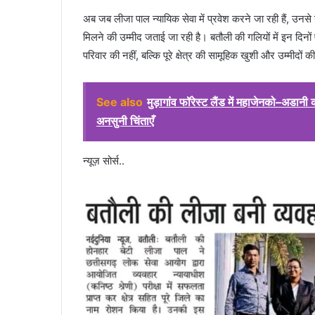
अब जब लीजा पाल न्यायिक सेवा में प्रवेश करने जा रही हैं, उनसे 
मिलने की उम्मीद जताई जा रही है। बतौली की गलियों में इन दिनो
परिवार की नहीं, बल्कि पूरे क्षेत्र की सामूहिक खुशी और उम्मीदों
See also
मुड़ागांव फॉरेस्ट लैंड में महाजेनको–अडानी क
अनसुनी चिंताएँ
न्यूज़ सोर्स..