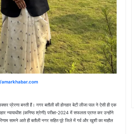
//amarkhabar.com
क्सर प्रेरणा बनती हैं। नगर बतौली की होनहार बेटी लीजा पाल ने ऐसी ही एक
ार न्यायाधीश (कनिष्ठ श्रेणी) परीक्षा-2024 में सफलता प्राप्त कर उन्होंने
परिणाम सामने आते ही बतौली नगर सहित पूरे जिले में गर्व और खुशी का माहौल