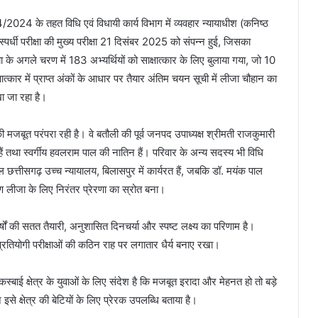
4/2024 के तहत विधि एवं विधायी कार्य विभाग में व्यवहार न्यायाधीश (कनिष्ठ
पर्धी परीक्षा की मुख्य परीक्षा 21 दिसंबर 2025 को संपन्न हुई, जिसका
अगले चरण में 183 अभ्यर्थियों को साक्षात्कार के लिए बुलाया गया, जो 10
र में प्राप्त अंकों के आधार पर तैयार अंतिम चयन सूची में लीजा चौहान का
ा जा रहा है।
 मजबूत परंपरा रही है। वे बतौली की पूर्व जनपद उपाध्यक्ष श्रीमती राजकुमारी
ी हैं तथा स्वर्गीय हवलराम पाल की नातिन हैं। परिवार के अन्य सदस्य भी विधि
ल छत्तीसगढ़ उच्च न्यायालय, बिलासपुर में कार्यरत हैं, जबकि डॉ. मयंक पाल
तावरण लीजा के लिए निरंतर प्रेरणा का स्रोत बना।
ं की सतत तैयारी, अनुशासित दिनचर्या और स्पष्ट लक्ष्य का परिणाम है।
्रतियोगी परीक्षाओं की कठिन राह पर लगातार धैर्य बनाए रखा।
्बाई क्षेत्र के युवाओं के लिए संदेश है कि मजबूत इरादा और मेहनत हो तो बड़े
से क्षेत्र की बेटियों के लिए प्रेरक उपलब्धि बताया है।