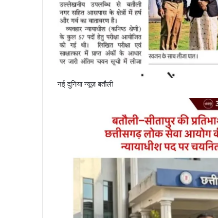
नई दुनिया न्यूज़ बतौली