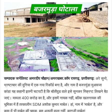
सम्पादक जर्नलिस्ट अमरदीप चौहान/अमरखबर.कॉम रायगढ़, छत्तीसगढ़:
अरे सुनो,
भ्रष्टाचार की दुनिया में एक नया रिकॉर्ड बना है, और नाम है बजरमुंडा मुआवजा
कांड! यह कहानी इतनी चटपटी है कि बॉलीवुड वाले इसे सुनकर स्क्रिप्ट लिखने बैठ
जाएं। मामला 400 करोड़ का है, और इसमें नायक नहीं, बल्कि खलनायक की
भूमिका में हैं तत्कालीन SDM अशोक कुमार मार्बल। हां, नाम में ‘मार्बल’ है, और
काम में भी मार्बल की चमक, बस असली वाला नहीं, कागजी मार्बल!