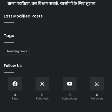
ताजा पदचिह्न, वन विभाग सतर्क, ग्रामीणों के लिए सुझाव
Last Modified Posts
Tags
Trending news
Follow Us
0
0
0
0
Fans
Followers
Subscribers
Followers