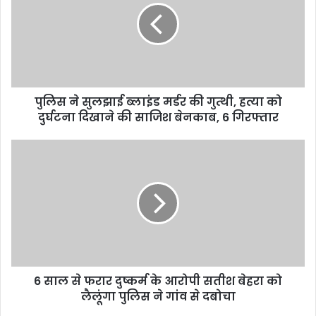
पुलिस ने सुलझाई ब्लाइंड मर्डर की गुत्थी, हत्या को
दुर्घटना दिखाने की साजिश बेनकाब, 6 गिरफ्तार
6 साल से फरार दुष्कर्म के आरोपी सतीश बेहरा को
लैलूंगा पुलिस ने गांव से दबोचा