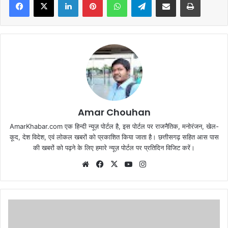
Amar Chouhan
AmarKhabar.com एक हिन्दी न्यूज़ पोर्टल है, इस पोर्टल पर राजनैतिक, मनोरंजन, खेल-
कूद, देश विदेश, एवं लोकल खबरों को प्रकाशित किया जाता है। छत्तीसगढ़ सहित आस पास
की खबरों को पढ़ने के लिए हमारे न्यूज़ पोर्टल पर प्रतिदिन विजिट करें।
Website
Facebook
X
YouTube
Instagram