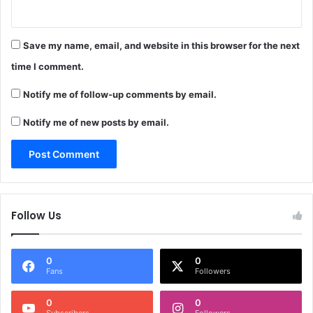
Save my name, email, and website in this browser for the next
time I comment.
Notify me of follow-up comments by email.
Notify me of new posts by email.
Follow Us
0
0
Fans
Followers
0
0