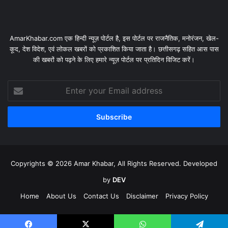
AmarKhabar.com एक हिन्दी न्यूज़ पोर्टल है, इस पोर्टल पर राजनैतिक, मनोरंजन, खेल-
कूद, देश विदेश, एवं लोकल खबरों को प्रकाशित किया जाता है। छत्तीसगढ़ सहित आस पास
की खबरों को पढ़ने के लिए हमारे न्यूज़ पोर्टल पर प्रतिदिन विजिट करें।
Enter
your
Email
address
Copyrights © 2026 Amar Khabar, All Rights Reserved. Developed
by
DEV
Home
About Us
Contact Us
Disclaimer
Privacy Policy