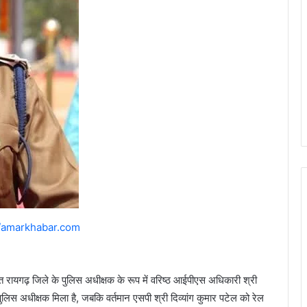
//amarkhabar.com
हत रायगढ़ जिले के पुलिस अधीक्षक के रूप में वरिष्ठ आईपीएस अधिकारी श्री
ुलिस अधीक्षक मिला है, जबकि वर्तमान एसपी श्री दिव्यांग कुमार पटेल को रेल