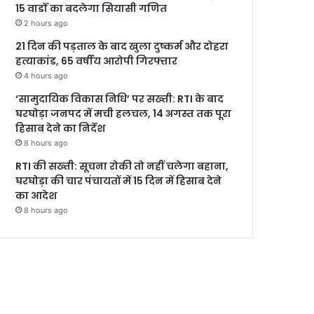
15 वार्डों का बदलेगा सियासी गणित
2 hours ago
21 दिन की पड़ताल के बाद खुला दुष्कर्म और दोहरा
हत्याकांड, 65 वर्षीय आरोपी गिरफ्तार
4 hours ago
‘सामुदायिक विकास निधि’ पर सख्ती: RTI के बाद
घरघोड़ा जनपद में मची हलचल, 14 अगस्त तक पूरा
हिसाब देने का निर्देश
8 hours ago
RTI की सख्ती: सूचना रोकी तो नहीं चलेगा बहाना,
घरघोड़ा की चार पंचायतों में 15 दिन में हिसाब देने
का आदेश
8 hours ago