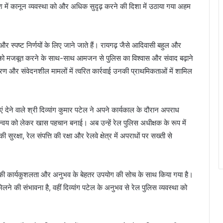
श में कानून व्यवस्था को और अधिक सुदृढ़ करने की दिशा में उठाया गया अहम
स्पष्ट निर्णयों के लिए जाने जाते हैं। रायगढ़ जैसे आदिवासी बहुल और
्था को मजबूत करने के साथ-साथ आमजन से पुलिस का विश्वास और संवाद बढ़ाने
रण और संवेदनशील मामलों में त्वरित कार्रवाई उनकी प्राथमिकताओं में शामिल
ं देने वाले श्री दिव्यांग कुमार पटेल ने अपने कार्यकाल के दौरान अपराध
्वय को लेकर खास पहचान बनाई। अब उन्हें रेल पुलिस अधीक्षक के रूप में
 सुरक्षा, रेल संपत्ति की रक्षा और रेलवे क्षेत्र में अपराधों पर सख्ती से
की कार्यकुशलता और अनुभव के बेहतर उपयोग की सोच के साथ किया गया है।
मिलने की संभावना है, वहीं दिव्यांग पटेल के अनुभव से रेल पुलिस व्यवस्था को