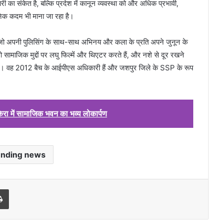
 का संकेत है, बल्कि प्रदेश में कानून व्यवस्था को और अधिक प्रभावी,
सनिक कदम भी माना जा रहा है।
 जो अपनी पुलिसिंग के साथ-साथ अभिनय और कला के प्रति अपने जुनून के
 सामाजिक मुद्दों पर लघु फिल्में और थिएटर करते हैं, और नशे से दूर रखने
ैं। वह 2012 बैच के आईपीएस अधिकारी हैं और जशपुर जिले के SSP के रूप
रा में सामाजिक भवन का भव्य लोकार्पण
ending news
l
Print