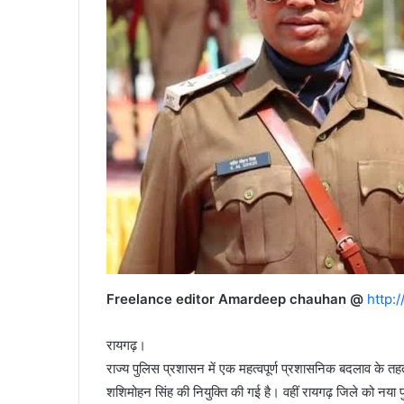
Freelance editor Amardeep chauhan @
http:
रायगढ़।
राज्य पुलिस प्रशासन में एक महत्वपूर्ण प्रशासनिक बदलाव के त
शशिमोहन सिंह की नियुक्ति की गई है। वहीं रायगढ़ जिले को नया प