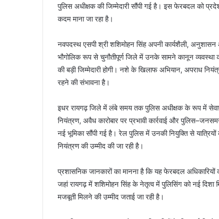
पुलिस अधीक्षक की जिम्मेदारी सौंपी गई है। इस फेरबदल को प्रदे
कदम माना जा रहा है।
नवपदस्थ एसपी श्री शशिमोहन सिंह अपनी कार्यशैली, अनुशासन और 
भौगोलिक रूप से चुनौतीपूर्ण जिले में उनके सामने कानून व्यवस
की बड़ी जिम्मेदारी होगी। नशे के खिलाफ अभियान, अपराध नियंत्
रहने की संभावना है।
इधर रायगढ़ जिले में लंबे समय तक पुलिस अधीक्षक के रूप में सेवाए
नियंत्रण, अवैध कारोबार पर प्रभावी कार्रवाई और पुलिस–जनसमन
नई भूमिका सौंपी गई है। रेल पुलिस में उनकी नियुक्ति से यात्रियों की
नियंत्रण की उम्मीद की जा रही है।
प्रशासनिक जानकारों का मानना है कि यह फेरबदल अधिकारियों 
जहां रायगढ़ में शशिमोहन सिंह के नेतृत्व में पुलिसिंग को नई दिशा 
मजबूती मिलने की उम्मीद जताई जा रही है।