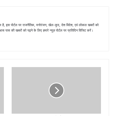
है, इस पोर्टल पर राजनैतिक, मनोरंजन, खेल-कूद, देश विदेश, एवं लोकल खबरों को
 पास की खबरों को पढ़ने के लिए हमारे न्यूज़ पोर्टल पर प्रतिदिन विजिट करें।