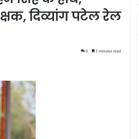
्षक, दिव्यांग पटेल रेल
0
2 minutes read