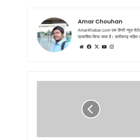
Amar Chouhan
AmarKhabar.com एक हिन्दी न्यूज़ पोर्टल 
प्रकाशित किया जाता है। छत्तीसगढ़ सहित आस
Website
Facebook
X
YouTube
Instagram