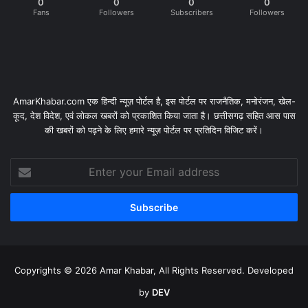
0
0
0
0
Fans
Followers
Subscribers
Followers
AmarKhabar.com एक हिन्दी न्यूज़ पोर्टल है, इस पोर्टल पर राजनैतिक, मनोरंजन, खेल-
कूद, देश विदेश, एवं लोकल खबरों को प्रकाशित किया जाता है। छत्तीसगढ़ सहित आस पास
की खबरों को पढ़ने के लिए हमारे न्यूज़ पोर्टल पर प्रतिदिन विजिट करें।
Enter
your
Email
address
Copyrights © 2026 Amar Khabar, All Rights Reserved. Developed
by
DEV