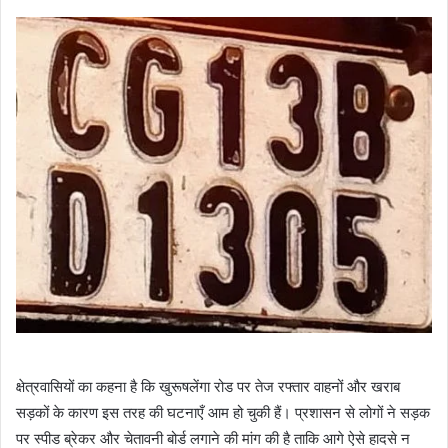
क्षेत्रवासियों का कहना है कि खुरूषलेंगा रोड पर तेज रफ्तार वाहनों और खराब
सड़कों के कारण इस तरह की घटनाएँ आम हो चुकी हैं। प्रशासन से लोगों ने सड़क
पर स्पीड ब्रेकर और चेतावनी बोर्ड लगाने की मांग की है ताकि आगे ऐसे हादसे न