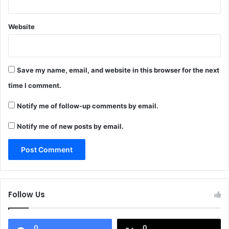
Website
Save my name, email, and website in this browser for the next
time I comment.
Notify me of follow-up comments by email.
Notify me of new posts by email.
Follow Us
0
0