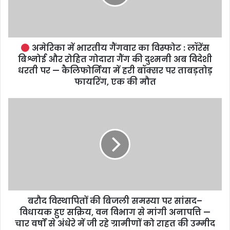
अमेरिका में भारतीय गैंगवार का विस्फोट : लॉरेंस
बिश्नोई और रोहित गोदारा गैंग की दुश्मनी अब विदेशी
धरती पर — कैलिफोर्निया में हरी बॉक्सर पर ताबड़तोड़
फायरिंग, एक की मौत
बरौद विस्थापितों की बिजली समस्या पर सांसद–
विधायक हुए सक्रिय, वन विभाग से मांगी अनापत्ति —
चार वर्षों से अंधेरे में जी रहे ग्रामीणों को राहत की उम्मीद