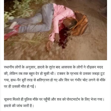
स्थानीय लोगों के अनुसार, हादसे के तुरंत बाद आसपास के लोगों ने दौड़कर मदद
की, लेकिन तब तक बहुत देर हो चुकी थी। टक्कर के प्रभाव से उसका जबड़ा टूट
गया, हाथ-पैर बुरी तरह से क्षतिग्रस्त हो गए और सिर पर गंभीर चोट लगने से मौके
पर ही उसकी मौत हो गई।
सूचना मिलते ही पुलिस मौके पर पहुँची और शव को पोस्टमार्टम के लिए भेजा गया।
हादसे की जांच जारी है।