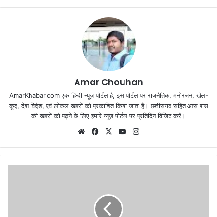
Amar Chouhan
AmarKhabar.com एक हिन्दी न्यूज़ पोर्टल है, इस पोर्टल पर राजनैतिक, मनोरंजन, खेल-
कूद, देश विदेश, एवं लोकल खबरों को प्रकाशित किया जाता है। छत्तीसगढ़ सहित आस पास
की खबरों को पढ़ने के लिए हमारे न्यूज़ पोर्टल पर प्रतिदिन विजिट करें।
Website
Facebook
X
YouTube
Instagram