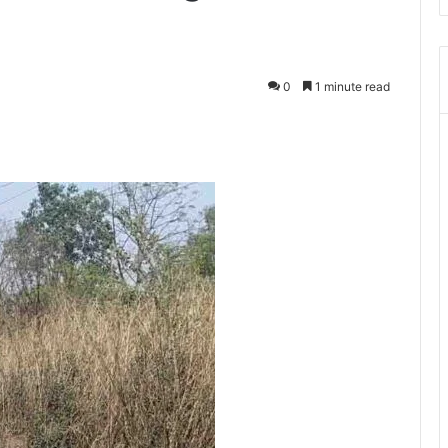
0
1 minute read