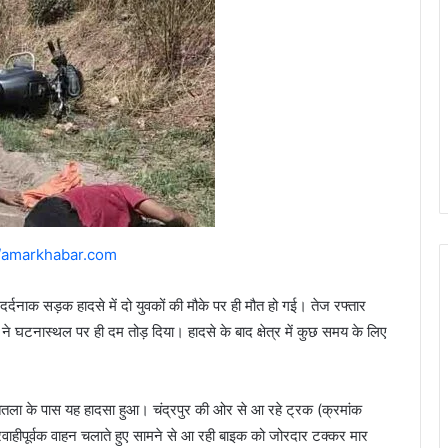
//amarkhabar.com
 दर्दनाक सड़क हादसे में दो युवकों की मौके पर ही मौत हो गई। तेज रफ्तार
ने घटनास्थल पर ही दम तोड़ दिया। हादसे के बाद क्षेत्र में कुछ समय के लिए
 तेतला के पास यह हादसा हुआ। चंद्रपुर की ओर से आ रहे ट्रक (क्रमांक
ीपूर्वक वाहन चलाते हुए सामने से आ रही बाइक को जोरदार टक्कर मार