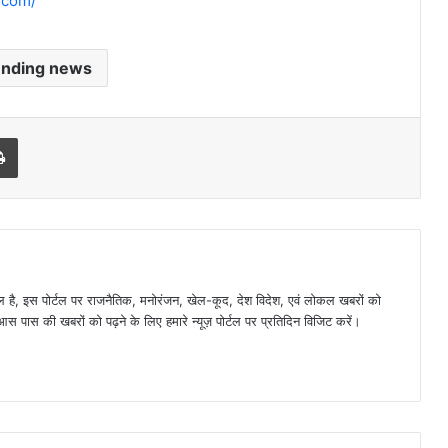
.com/
ending news
l
Print
है, इस पोर्टल पर राजनैतिक, मनोरंजन, खेल-कूद, देश विदेश, एवं लोकल खबरों को
 पास की खबरों को पढ़ने के लिए हमारे न्यूज़ पोर्टल पर प्रतिदिन विजिट करें।