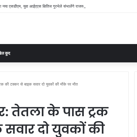
ा नया एसडीएम, युवा आईएएस क्षितिज गुरभेले संभालेंगे राजस्व प्रशासन की कमान
ेल कूद
्रक की टक्कर से बाइक सवार दो युवकों की मौके पर मौत
: तेतला के पास ट्रक
 सवार दो युवकों की