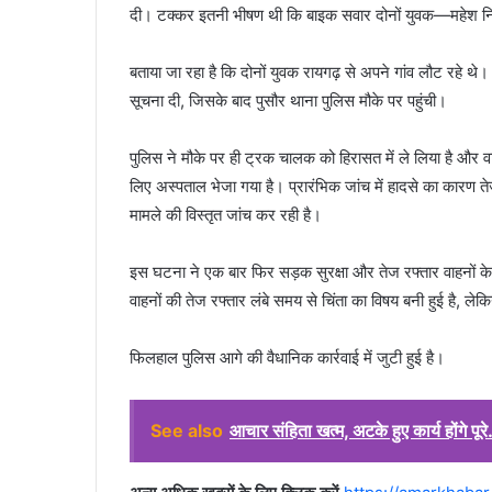
दी। टक्कर इतनी भीषण थी कि बाइक सवार दोनों युवक—महेश न
बताया जा रहा है कि दोनों युवक रायगढ़ से अपने गांव लौट रहे थे।
सूचना दी, जिसके बाद पुसौर थाना पुलिस मौके पर पहुंची।
पुलिस ने मौके पर ही ट्रक चालक को हिरासत में ले लिया है और वाह
लिए अस्पताल भेजा गया है। प्रारंभिक जांच में हादसे का कारण ते
मामले की विस्तृत जांच कर रही है।
इस घटना ने एक बार फिर सड़क सुरक्षा और तेज रफ्तार वाहनों के
वाहनों की तेज रफ्तार लंबे समय से चिंता का विषय बनी हुई है, लेकि
फिलहाल पुलिस आगे की वैधानिक कार्रवाई में जुटी हुई है।
See also
आचार संहिता खत्म, अटके हुए कार्य होंगे प