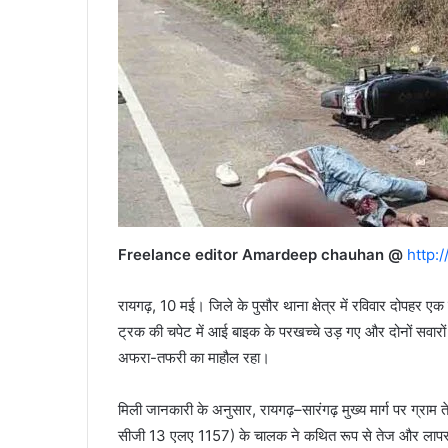
Freelance editor Amardeep chauhan @
http:
रायगढ़, 10 मई। जिले के पुसौर थाना क्षेत्र में रविवार दोपहर एक
ट्रक की चपेट में आई बाइक के परखच्चे उड़ गए और दोनों सवारों 
अफरा-तफरी का माहौल रहा।
मिली जानकारी के अनुसार, रायगढ़–सारंगढ़ मुख्य मार्ग पर ग्राम
सीजी 13 एलए 1157) के चालक ने कथित रूप से तेज और लापरवाह