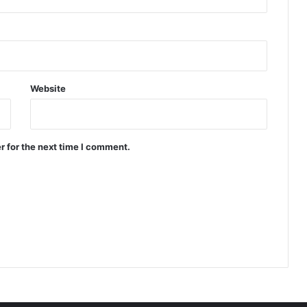
Website
r for the next time I comment.