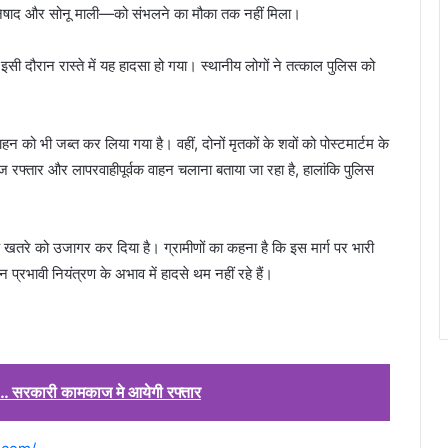
िषाद और सोनू माली—को संभलने का मौका तक नहीं मिला।
 इसी दौरान रास्ते में यह हादसा हो गया। स्थानीय लोगों ने तत्काल पुलिस को
न को भी जब्त कर लिया गया है। वहीं, दोनों मृतकों के शवों को पोस्टमार्टम के
ज रफ्तार और लापरवाहीपूर्वक वाहन चलाना बताया जा रहा है, हालांकि पुलिस
 खतरे को उजागर कर दिया है। ग्रामीणों का कहना है कि इस मार्ग पर भारी
न प्रभावी नियंत्रण के अभाव में हादसे थम नहीं रहे हैं।
ूरे… सरकारी कामकाज मे आयेगी रफ्तार