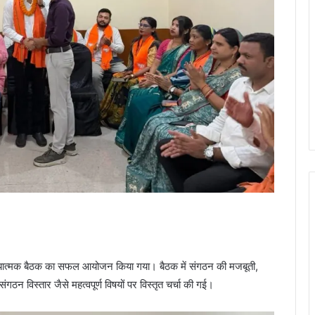
चयात्मक बैठक का सफल आयोजन किया गया। बैठक में संगठन की मजबूती,
गठन विस्तार जैसे महत्वपूर्ण विषयों पर विस्तृत चर्चा की गई।