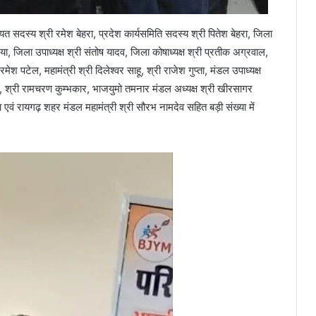
सदस्य श्री रमेश बेहरा, प्रदेश कार्यसमिति सदस्य श्री पितेश बेहरा, जिला
िया, जिला उपाध्यक्ष श्री संतोष यादव, जिला कोषाध्यक्ष श्री प्रतीक अग्रवाल,
 पटेल, महामंत्री श्री दिलेश्वर साहू, श्री राजेश गुप्ता, मंडल उपाध्यक्ष
हू, श्री रामचरण कुम्भकार, भाजयुमो तमनार मंडल अध्यक्ष श्री खीरसागर
या एवं रायगढ़ शहर मंडल महामंत्री श्री सौरभ नामदेव सहित बड़ी संख्या में