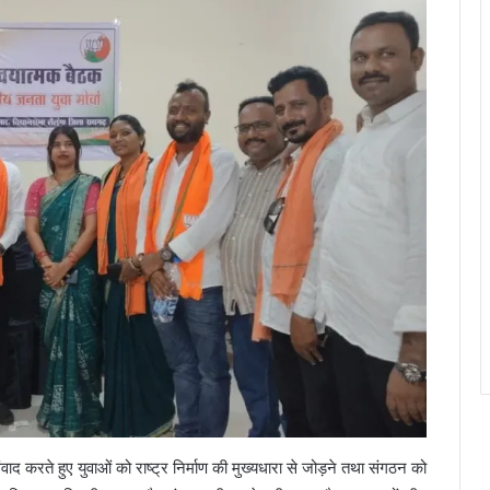
ंवाद करते हुए युवाओं को राष्ट्र निर्माण की मुख्यधारा से जोड़ने तथा संगठन को