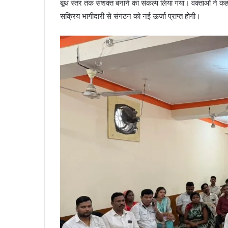
बूथ स्तर तक सशक्त बनाने का संकल्प लिया गया। वक्ताओं ने कहा
सक्रिय भागीदारी से संगठन को नई ऊर्जा प्राप्त होगी।