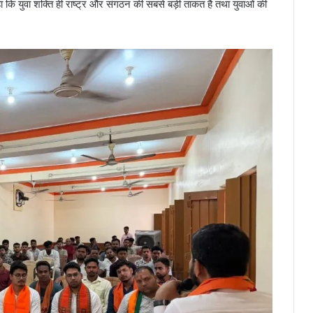
 कि युवा शक्ति ही राष्ट्र और संगठन की सबसे बड़ी ताकत है तथा युवाओं की