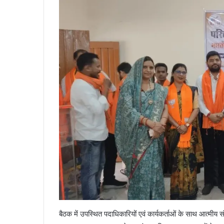
बैठक में उपस्थित पदाधिकारियों एवं कार्यकर्ताओं के साथ आत्मीय स