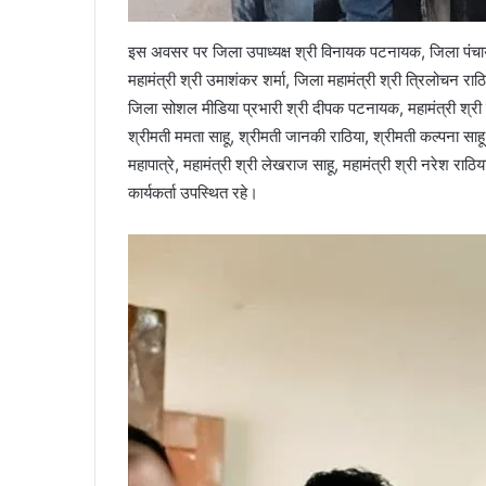
इस अवसर पर जिला उपाध्यक्ष श्री विनायक पटनायक, जिला पंचायत 
महामंत्री श्री उमाशंकर शर्मा, जिला महामंत्री श्री त्रिलोचन राठ
जिला सोशल मीडिया प्रभारी श्री दीपक पटनायक, महामंत्री श्री रमेश
श्रीमती ममता साहू, श्रीमती जानकी राठिया, श्रीमती कल्पना सा
महापात्रे, महामंत्री श्री लेखराज साहू, महामंत्री श्री नरेश राठि
कार्यकर्ता उपस्थित रहे।