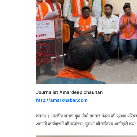
Journalist Amardeep chauhan
http://amarkhabar.com
तमनार। भारतीय जनता युवा मोर्चा तमनार मंडल की प्रथम परि
आगामी कार्यक्रमों की रूपरेखा, युवाओं की सक्रिय भागीदारी तथा सं