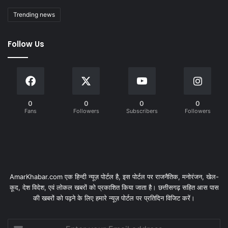
Trending news
Follow Us
0
0
0
0
Fans
Followers
Subscribers
Followers
AmarKhabar.com एक हिन्दी न्यूज़ पोर्टल है, इस पोर्टल पर राजनैतिक, मनोरंजन, खेल-
कूद, देश विदेश, एवं लोकल खबरों को प्रकाशित किया जाता है। छत्तीसगढ़ सहित आस पास
की खबरों को पढ़ने के लिए हमारे न्यूज़ पोर्टल पर प्रतिदिन विजिट करें।
Enter