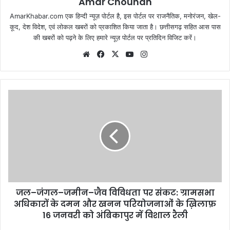
Amar Chouhan
AmarKhabar.com एक हिन्दी न्यूज़ पोर्टल है, इस पोर्टल पर राजनैतिक, मनोरंजन, खेल-
कूद, देश विदेश, एवं लोकल खबरों को प्रकाशित किया जाता है। छत्तीसगढ़ सहित आस पास
की खबरों को पढ़ने के लिए हमारे न्यूज़ पोर्टल पर प्रतिदिन विजिट करें।
Website
Facebook
X
YouTube
Instagram
जल–जंगल–जमीन–जैव विविधता पर संकट: ग्रामसभा
अधिकारों के दमन और खनन परियोजनाओं के ख़िलाफ़
16 जनवरी को अंबिकापुर में विशाल रैली