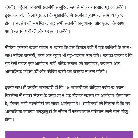
डंगबीरा पहुंचने पर सभी सतसंगी सामूहिक रूप से भोजन-प्रसाद ग्रहण करेंगे।
इसके उपरांत जिला प्रवक्ता के मुखारविंद से सत्संग श्रवण का सौभाग्य प्राप्त
होगा। सत्संग की समाप्ति के बाद सभी सतसंगी अनुशासन और एकता के साथ
अपने-अपने घरों की ओर प्रस्थान करेंगे।
मीडिया प्रभारी केशव चौहान ने बताया कि इस विशाल रैली में युवा साथियों के साथ-
साथ महिला सत्संगी, बच्चे और बुजुर्ग भी बढ़-चढ़कर भाग लेंगे। उनका कहना है कि
यह रैली केवल एक आयोजन नहीं, बल्कि समाज को शाकाहार, सदाचार और
आध्यात्मिक जीवन की ओर प्रेरित करने का सशक्त माध्यम बनेगी।
इसके साथ ही उन्होंने जानकारी दी कि 19 जनवरी को ओड़िशा प्रांत के ग्राम
गिरसीमा में नववर्ष मिलन के उपलक्ष्य में एक विशाल सत्संग का आयोजन किया गया
है, जिसमें सभी सतसंगियों का सादर आमंत्रण है। आयोजकों को विश्वास है कि यह
आध्यात्मिक समागम श्रद्धालुओं के जीवन में सकारात्मक परिवर्तन लाने वाला सिद्ध
होगा।