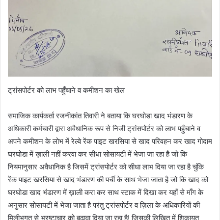
ट्रांसपोर्टर को लाभ पहुँचाने व कमीशन का खेल
समाजिक कार्यकर्ता रजनीकांत तिवारी ने बताया कि घरघोडा खाद भंडारण के
अधिकारी कर्मचारी द्वारा अवैधानिक रूप से निजी ट्रांसपोर्टर को लाभ पहुँचाने व
अपने कमीशन के लोभ में रेल्वे रेंक पाइट खरसिया से खाद परिवहन कर खाद गोदाम
घरघोडा में ख़ाली नहीं करवा कर सीधा सोसायटी में भेजा जा रहा है जो कि
नियमानुसार अवैधानिक है जिसमें ट्रांसपोर्टर को सीधा लाभ दिया जा रहा है चुंकि
रेंक पाइट खरसिया से खाद भंडारण की पर्ची के साथ भेजा जाता है जो कि खाद को
घरघोडा खाद भंडारण में ख़ाली करा कर साथ स्टाक में दिखा कर यहाँ से माँग के
अनुसार सोसायटी में भेजा जाता है परंतु ट्रांसपोर्टर व ज़िला के अधिकारियों की
मिलीभगत से भ्रष्टाचार को बढ़ावा दिया जा रहा है! जिसकी लिखित में शिकायत