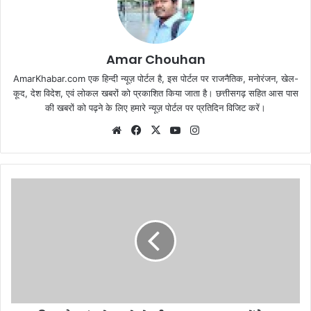
Amar Chouhan
AmarKhabar.com एक हिन्दी न्यूज़ पोर्टल है, इस पोर्टल पर राजनैतिक, मनोरंजन, खेल-
कूद, देश विदेश, एवं लोकल खबरों को प्रकाशित किया जाता है। छत्तीसगढ़ सहित आस पास
की खबरों को पढ़ने के लिए हमारे न्यूज़ पोर्टल पर प्रतिदिन विजिट करें।
Website
Facebook
X
YouTube
Instagram