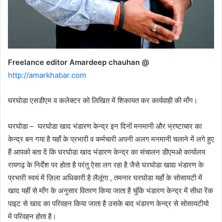
Freelance editor Amardeep chauhan @
http://amarkhabar.com
घरघोडा एसडीएम व कलेक्टर को लिखित में शिकायत कर कार्यवाही की माँग।
घरघोडा – घरघोडा खाद भंडारण केन्द्र इन दिनों मनमानी और भ्रष्टाचार का
केन्द्र बन गया है यहाँ के प्रभारी व कर्मचारी अपनी अलग मनमानी चलाने में लगे हुए
हैं आपको बता दें कि घरघोडा खाद भंडारण केन्द्र का संचालन डीएमओ कार्यालय
रायगढ़ के निर्देश पर होता है परंतु ऐसा लग रहा है जैसे घरघोडा खाद्य भंडारण के
प्रभारी स्वयं में ज़िला अधिकारी है लैलूंगा , तमनार घरघोडा यहाँ के सोसायटी में
खाद यहीं से माँग के अनुसार वितरण किया जाता है चुंकि भंडारण केन्द्र में सीधा रेंक
पाइट से खाद का परिवहन किया जाता है उसके बाद भंडारण केन्द्र से सोसायटीयो
में परिवहन होता है।