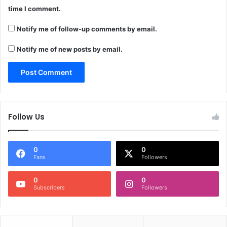
time I comment.
Notify me of follow-up comments by email.
Notify me of new posts by email.
Follow Us
0
0
Fans
Followers
0
0
Subscribers
Followers