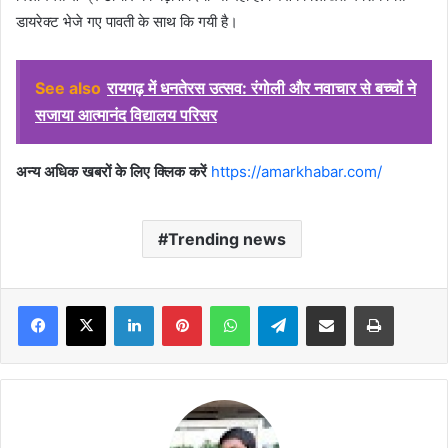
डायरेक्ट भेजे गए पावती के साथ कि गयी है।
See also
रायगढ़ में धनतेरस उत्सव: रंगोली और नवाचार से बच्चों ने
सजाया आत्मानंद विद्यालय परिसर
अन्य अधिक खबरों के लिए क्लिक करें
https://amarkhabar.com/
Trending news
Facebook
X
LinkedIn
Pinterest
WhatsApp
Telegram
Share via Email
Print