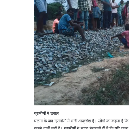
ग्रामीणों में उबाल
घटना के बाद ग्रामीणों में भारी आक्रोश है। लोगों का कहना है 
रुकने वाली नहीं हैं। ग्रामीणों ने स्पष्ट चेतावनी दी है कि यदि जल