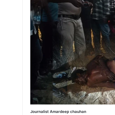
Journalist Amardeep chauhan