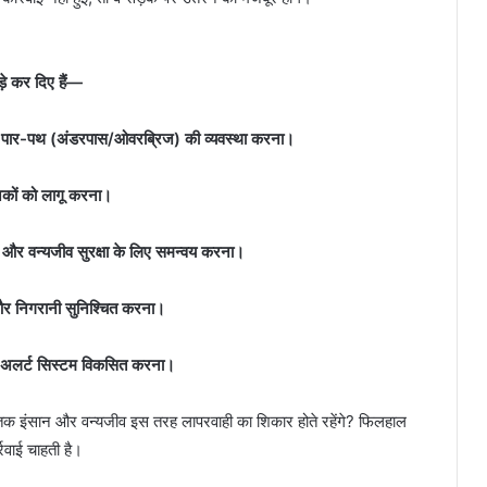
़े कर दिए हैं—
्षित पार-पथ (अंडरपास/ओवरब्रिज) की व्यवस्था करना।
 मानकों को लागू करना।
और वन्यजीव सुरक्षा के लिए समन्वय करना।
न और निगरानी सुनिश्चित करना।
य और अलर्ट सिस्टम विकसित करना।
 इंसान और वन्यजीव इस तरह लापरवाही का शिकार होते रहेंगे? फिलहाल
्रवाई चाहती है।