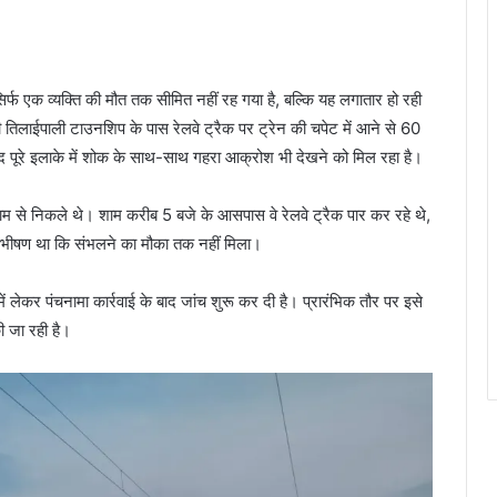
सिर्फ एक व्यक्ति की मौत तक सीमित नहीं रह गया है, बल्कि यह लगातार हो रही
तिलाईपाली टाउनशिप के पास रेलवे ट्रैक पर ट्रेन की चपेट में आने से 60
बाद पूरे इलाके में शोक के साथ-साथ गहरा आक्रोश भी देखने को मिल रहा है।
काम से निकले थे। शाम करीब 5 बजे के आसपास वे रेलवे ट्रैक पार कर रहे थे,
 भीषण था कि संभलने का मौका तक नहीं मिला।
ं लेकर पंचनामा कार्रवाई के बाद जांच शुरू कर दी है। प्रारंभिक तौर पर इसे
की जा रही है।