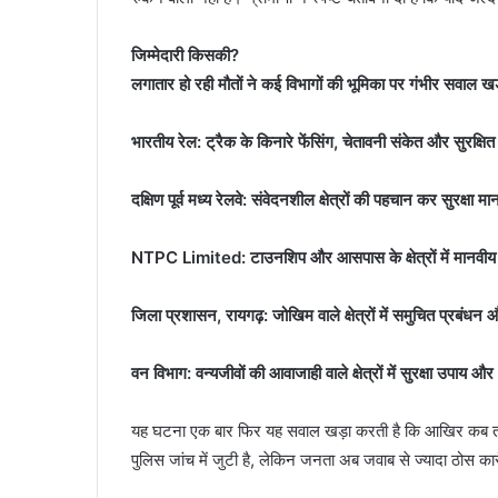
जिम्मेदारी किसकी?
लगातार हो रही मौतों ने कई विभागों की भूमिका पर गंभीर सवाल खड
भारतीय रेल: ट्रैक के किनारे फेंसिंग, चेतावनी संकेत और सुरक
दक्षिण पूर्व मध्य रेलवे: संवेदनशील क्षेत्रों की पहचान कर सुरक्षा
NTPC Limited: टाउनशिप और आसपास के क्षेत्रों में मानवीय 
जिला प्रशासन, रायगढ़: जोखिम वाले क्षेत्रों में समुचित प्रबंध
वन विभाग: वन्यजीवों की आवाजाही वाले क्षेत्रों में सुरक्षा उपा
यह घटना एक बार फिर यह सवाल खड़ा करती है कि आखिर कब तक
पुलिस जांच में जुटी है, लेकिन जनता अब जवाब से ज्यादा ठोस कार