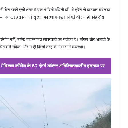
ी दिन पहले इसी क्षेत्र में एक गर्भवती हथिनी की भी ट्रेन से कटकर दर्दनाक
िन बावजूद इसके न तो सुरक्षा व्यवस्था मजबूत की गई और न ही कोई ठोस
ंयोग नहीं, बल्कि व्यवस्थागत लापरवाही का नतीजा है। जंगल और आबादी के
, न चेतावनी संकेत, और न ही किसी तरह की निगरानी व्यवस्था।
ढ़ मेडिकल कॉलेज के 62 इंटर्न डॉक्टर अनिश्चितकालीन हड़ताल पर