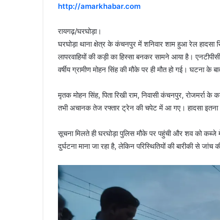
http://amarkhabar.com
रायगढ़/घरघोड़ा।
घरघोड़ा थाना क्षेत्र के कंचनपुर में शनिवार शाम हुआ रेल हादसा 
लापरवाहियों की कड़ी का हिस्सा बनकर सामने आया है। एनटीपीसी 
वर्षीय ग्रामीण मोहन सिंह की मौके पर ही मौत हो गई। घटना के 
मृतक मोहन सिंह, पिता रिखी राम, निवासी कंचनपुर, रोजमर्रा के 
तभी अचानक तेज रफ्तार ट्रेन की चपेट में आ गए। हादसा इतना
सूचना मिलते ही घरघोड़ा पुलिस मौके पर पहुंची और शव को कब्जे मे
दुर्घटना माना जा रहा है, लेकिन परिस्थितियों की बारीकी से जांच 