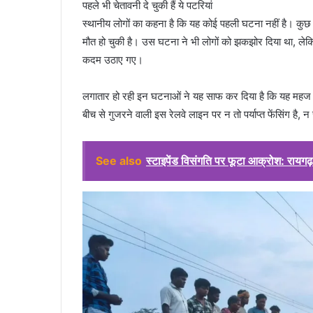
पहले भी चेतावनी दे चुकी हैं ये पटरियां
स्थानीय लोगों का कहना है कि यह कोई पहली घटना नहीं है। कुछ ह
मौत हो चुकी है। उस घटना ने भी लोगों को झकझोर दिया था, लेक
कदम उठाए गए।
लगातार हो रही इन घटनाओं ने यह साफ कर दिया है कि यह महज स
बीच से गुजरने वाली इस रेलवे लाइन पर न तो पर्याप्त फेंसिंग है
See also
स्टाइपेंड विसंगति पर फूटा आक्रोश: रायग