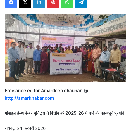
X
Freelance editor Amardeep chauhan @
http://amarkhabar.com
मोबाइल हेल्थ केयर यूनिट्स ने वित्तीय वर्ष 2025-26 में दर्ज की महत्वपूर्ण प्रगति
रायगढ़, 24 फरवरी 2026