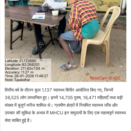
वित्तीय वर्ष के दौरान कुल 1,137 स्वास्थ्य शिविर आयोजित किए गए, जिनमें
36,525 लोग लाभान्वित हुए। इनमें 14,705 पुरुष, 16,471 महिलाएँ तथा बड़ी
संख्या में बुजुर्ग मरीज शामिल थे। ग्रामीण क्षेत्रों में नियमित स्वास्थ्य जाँच और
उपचार की सुविधा के अभाव में MHCU इन समुदायों के लिए एक महत्वपूर्ण स्वास्थ्य
सेवा साबित हुई है।