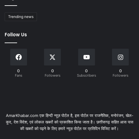
Trending news
Follow Us
0
0
0
0
Fans
Followers
Subscribers
Followers
AmarKhabar.com एक हिन्दी न्यूज़ पोर्टल है, इस पोर्टल पर राजनैतिक, मनोरंजन, खेल-
कूद, देश विदेश, एवं लोकल खबरों को प्रकाशित किया जाता है। छत्तीसगढ़ सहित आस पास
की खबरों को पढ़ने के लिए हमारे न्यूज़ पोर्टल पर प्रतिदिन विजिट करें।