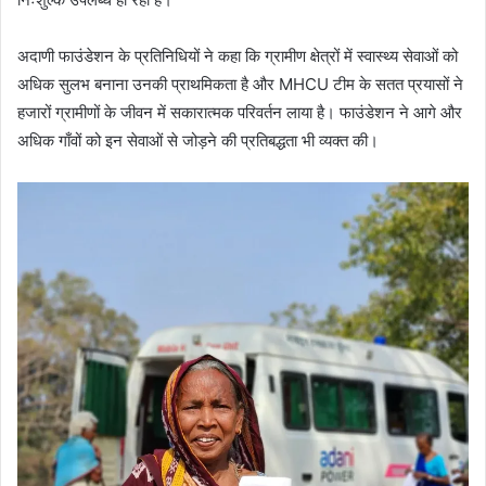
अदाणी फाउंडेशन के प्रतिनिधियों ने कहा कि ग्रामीण क्षेत्रों में स्वास्थ्य सेवाओं को
अधिक सुलभ बनाना उनकी प्राथमिकता है और MHCU टीम के सतत प्रयासों ने
हजारों ग्रामीणों के जीवन में सकारात्मक परिवर्तन लाया है। फाउंडेशन ने आगे और
अधिक गाँवों को इन सेवाओं से जोड़ने की प्रतिबद्धता भी व्यक्त की।