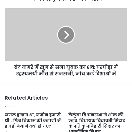
बंद कमरे में खून से सना युवक का शव: घरघोड़ा में
रहस्यमयी मौत से सनसनी, जांच कई दिशाओं में
Related Articles
जंगल हमारा था, जमीन हमारी
लैलूंगा विधानसभा में शोक की
थी… फिर विकास की कहानी में
लहर: विधायक विद्यावती सिदार
हम ही बेगाने क्यों हो गए?
के पति कुंजबिहारी सिदार का
आकस्मिक निधन