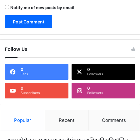
Notify me of new posts by email.
Follow Us
0
0
Fans
Followers
0
0
Subscribers
Followers
Popular
Recent
Comments