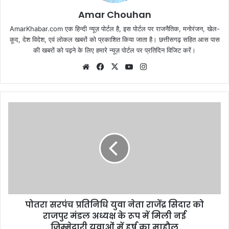
Amar Chouhan
AmarKhabar.com एक हिन्दी न्यूज़ पोर्टल है, इस पोर्टल पर राजनैतिक, मनोरंजन, खेल-
कूद, देश विदेश, एवं लोकल खबरों को प्रकाशित किया जाता है। छत्तीसगढ़ सहित आस पास
की खबरों को पढ़ने के लिए हमारे न्यूज़ पोर्टल पर प्रतिदिन विजिट करें।
Website
Facebook
X
YouTube
Instagram
पोतरा सरपंच प्रतिनिधि युवा नेता राजेंद्र सिदार को
राजपुर मंडल अध्यक्ष के रूप में मिली नई
जिम्मेदारी,युवाओं में हर्ष का माहौल