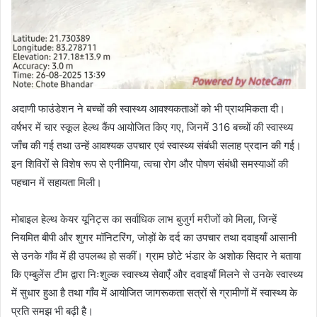
अदाणी फाउंडेशन ने बच्चों की स्वास्थ्य आवश्यकताओं को भी प्राथमिकता दी।
वर्षभर में चार स्कूल हेल्थ कैंप आयोजित किए गए, जिनमें 316 बच्चों की स्वास्थ्य
जाँच की गई तथा उन्हें आवश्यक उपचार एवं स्वास्थ्य संबंधी सलाह प्रदान की गई।
इन शिविरों से विशेष रूप से एनीमिया, त्वचा रोग और पोषण संबंधी समस्याओं की
पहचान में सहायता मिली।
मोबाइल हेल्थ केयर यूनिट्स का सर्वाधिक लाभ बुजुर्ग मरीजों को मिला, जिन्हें
नियमित बीपी और शुगर मॉनिटरिंग, जोड़ों के दर्द का उपचार तथा दवाइयाँ आसानी
से उनके गाँव में ही उपलब्ध हो सकीं। ग्राम छोटे भंडार के अशोक सिदार ने बताया
कि एम्बुलेंस टीम द्वारा निःशुल्क स्वास्थ्य सेवाएँ और दवाइयाँ मिलने से उनके स्वास्थ्य
में सुधार हुआ है तथा गाँव में आयोजित जागरूकता सत्रों से ग्रामीणों में स्वास्थ्य के
प्रति समझ भी बढ़ी है।