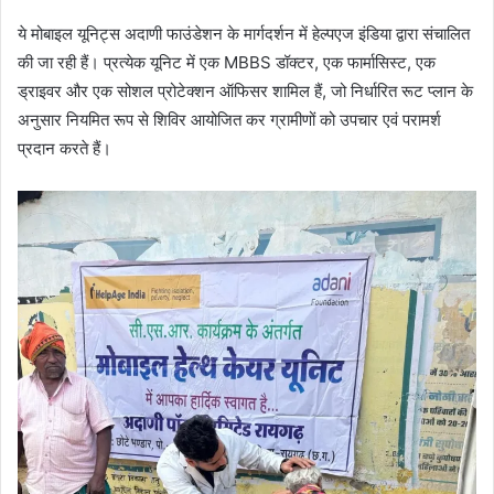
ये मोबाइल यूनिट्स अदाणी फाउंडेशन के मार्गदर्शन में हेल्पएज इंडिया द्वारा संचालित
की जा रही हैं। प्रत्येक यूनिट में एक MBBS डॉक्टर, एक फार्मासिस्ट, एक
ड्राइवर और एक सोशल प्रोटेक्शन ऑफिसर शामिल हैं, जो निर्धारित रूट प्लान के
अनुसार नियमित रूप से शिविर आयोजित कर ग्रामीणों को उपचार एवं परामर्श
प्रदान करते हैं।