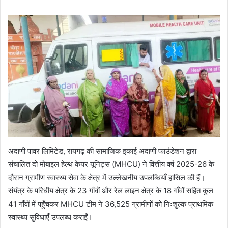
अदाणी पावर लिमिटेड, रायगढ़ की सामाजिक इकाई अदाणी फाउंडेशन द्वारा
संचालित दो मोबाइल हेल्थ केयर यूनिट्स (MHCU) ने वित्तीय वर्ष 2025-26 के
दौरान ग्रामीण स्वास्थ्य सेवा के क्षेत्र में उल्लेखनीय उपलब्धियाँ हासिल की हैं।
संयंत्र के परिधीय क्षेत्र के 23 गाँवों और रेल लाइन क्षेत्र के 18 गाँवों सहित कुल
41 गाँवों में पहुँचकर MHCU टीम ने 36,525 ग्रामीणों को निःशुल्क प्राथमिक
स्वास्थ्य सुविधाएँ उपलब्ध कराईं।