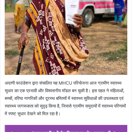
अदाणी फाउंडेशन द्वारा संचालित यह MHCU परियोजना आज ग्रामीण स्वास्थ्य
सुधार का एक प्रभावी और विश्वसनीय मॉडल बन चुकी है। इस पहल ने महिलाओं,
बच्चों, वरिष्ठ नागरिकों और दूरस्थ बस्तियों में स्वास्थ्य सुविधाओं की उपलब्धता एवं
स्वास्थ्य जागरूकता को सुदृढ़ किया है, जिससे ग्रामीण समुदायों में स्वास्थ्य परिणामों
में स्पष्ट सुधार देखने को मिल रहा है।