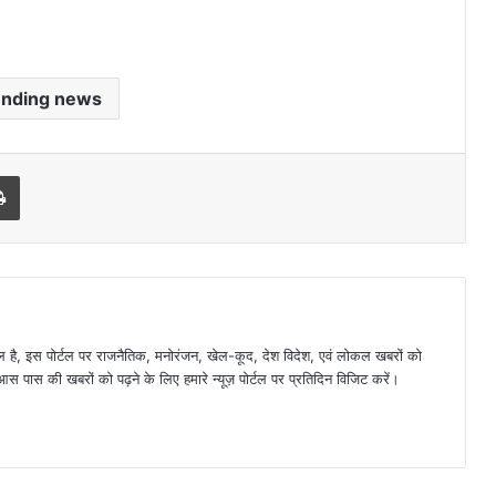
ending news
l
Print
है, इस पोर्टल पर राजनैतिक, मनोरंजन, खेल-कूद, देश विदेश, एवं लोकल खबरों को
 पास की खबरों को पढ़ने के लिए हमारे न्यूज़ पोर्टल पर प्रतिदिन विजिट करें।