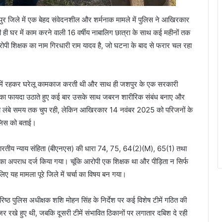
ुर जिले में एक बेहद संवेदनशील और शर्मनाक मामले में पुलिस ने आखिरकार
ी घर में काम करने वाली 16 वर्षीय नाबालिग छात्रा के साथ कई महीनों तक
रोपी शिक्षक का नाम गिरधारी राम यादव है, जो घटना के बाद से फरार चल रहा
घर में रहकर घरेलू कामकाज करती थी और साथ ही जशपुर के एक सरकारी
लापन का फायदा उठाते हुए कई बार उसके साथ जबरन शारीरिक संबंध बनाए और
ा लंबे समय तक चुप रही, लेकिन आखिरकार 14 नवंबर 2025 को परिजनों के
ुलिस को बताई।
ं भारतीय न्याय संहिता (बीएनएस) की धारा 74, 75, 64(2)(M), 65(1) तथा
का अपराध दर्ज किया गया। चूंकि आरोपी एक शिक्षक था और पीड़िता न सिर्फ
ए यह मामला पूरे जिले में चर्चा का विषय बन गया।
िष्ठ पुलिस अधीक्षक शशि मोहन सिंह के निर्देश पर कई विशेष टीमें गठित की
र रखे हुए थी, जबकि दूसरी टीमें संभावित ठिकानों पर लगातार दबिश दे रही