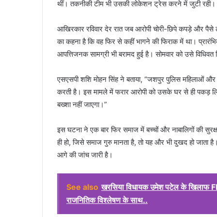
थीं। तकनीकी टीम भी उसकी लोकेशन ट्रेस करने में जुटी रही।
आखिरकार रविवार देर रात जब आरोपी चोरी-छिपे कपड़े और पैसे लेन
का कहना है कि वह फिर से कहीं भागने की फिराक में था। प्रार
आपत्तिजनक सामग्री भी बरामद हुई है। सोमवार को उसे विधिवत ग
एसएसपी शशि मोहन सिंह ने बताया, “जशपुर पुलिस महिलाओं और बच्
करती है। इस मामले में फरार आरोपी को उसके घर से ही पकड़ लिया
बख्शा नहीं जाएगा।”
इस घटना ने एक बार फिर समाज में बच्चों और नाबालिगों की सुर
ही हो, जिसे समाज गुरु मानता है, तो यह और भी दुखद हो जाता है।
आगे की जांच जारी है।
See also
खरसिया विधायक उमेश पटेल के खिलाफ FIR दर
राजनितिक विश्लेषण के साथ..