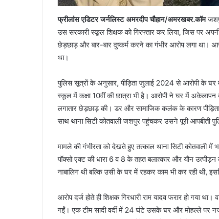
फ्रीलांस एडिटर जर्नलिस्ट अमरदीप चौहान/अमरखबर.कॉम
जशप
उस सरकारी स्कूल शिक्षक को गिरफ्तार कर लिया, जिस पर अपनी ह
छेड़छाड़ और बार-बार दुष्कर्म करने का गंभीर आरोप लगा था। आ
था।
पुलिस सूत्रों के अनुसार, पीड़िता जुलाई 2024 से आरोपी के 
स्कूल में कक्षा 10वीं की छात्रा भी है। आरोपी ने घर में अके
लगातार छेड़छाड़ की। डर और सामाजिक कलंक के कारण पीड़ित
साथ थाना सिटी कोतवाली जशपुर पहुंचकर उसने पूरी आपबीती प
मामले की गंभीरता को देखते हुए तत्काल थाना सिटी कोतवाली मे
पॉक्सो एक्ट की धारा 6 व 8 के तहत बलात्कार और यौन उत्पीड़न 
नाबालिग थी बल्कि उसी के घर में रहकर काम भी कर रही थी, इसलि
आरोप दर्ज होते ही शिक्षक गिरधारी राम यादव फरार हो गया था। वर
गईं। एक टीम सादी वर्दी में 24 घंटे उसके घर और मोहल्ले पर नज