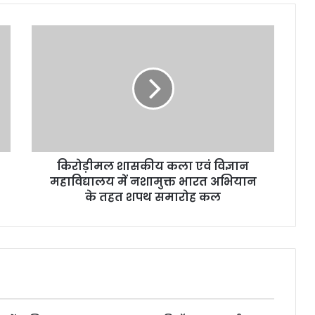
किरोड़ीमल शासकीय कला एवं विज्ञान
महाविद्यालय में नशामुक्त भारत अभियान
के तहत शपथ समारोह कल