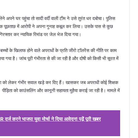
े अपने घर पहुंचा तो सादी वर्दी वाली टीम ने उसे तुरंत धर दबोचा। पुलिस
ंभिक पूछताछ में आरोपी ने अपना गुनाह कबूल कर लिया। उसके पास से कुछ
िरफ्तार कर न्यायिक रिमांड पर जेल भेज दिया गया।
चों के खिलाफ होने वाले अपराधों के प्रति जीरो टॉलरेंस की नीति पर काम
 गया है। जांच पूरी गंभीरता से की जा रही है और दोषी को किसी भी सूरत में
क्षा को लेकर गंभीर सवाल खड़े कर दिए हैं। खासकर जब अपराधी कोई शिक्षक
 पीड़िता को काउंसलिंग और कानूनी सहायता मुहैया कराई जा रही है। मामले में
्ज करने भाजपा युवा मोर्चा ने दिया आवेदन! पढ़ें पूरी खबर