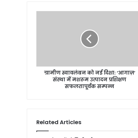
ग्रामीण स्वावलंबन को नई दिशा: ‘आगाज़’
संस्था में मशरूम उत्पादन प्रशिक्षण
सफलतापूर्वक सम्पन्न
Related Articles