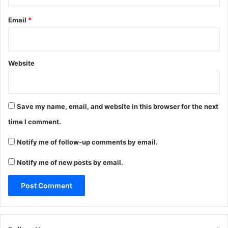
Email
*
Website
Save my name, email, and website in this browser for the next
time I comment.
Notify me of follow-up comments by email.
Notify me of new posts by email.