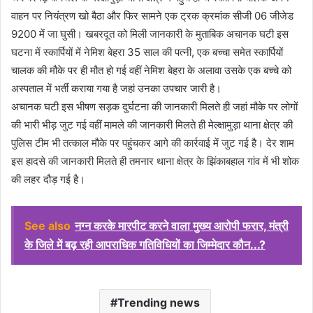
वाहन पर नियंत्रण खो बैठा और फिर सामने एक ट्रक क्रमांक सीजी 06 जीजेड
9200 में जा घुसी। खबरदूत को मिली जानकारी के मुताबिक अचानक घटी इस
घटना में स्कार्पियों में नेमिश बेहरा 35 साल की पत्नी, एक बच्चा समेत स्कार्पियों
चालक की मौके पर ही मौत हो गई वहीं नेमिश बेहरा के अलावा उसके एक बच्चे को
अस्पताल में भर्ती कराया गया है जहां उनका उपचार जारी है।
अचानक घटी इस भीषण सड़क दुर्घटना की जानकारी मिलते ही जहां मौके पर लोगों
की भारी भीड़ जुट गई वहीं मामले की जानकारी मिलते ही मेल्क्षामुड़ा थाना क्षेत्र की
पुलिस टीम भी तत्काल मौके पर पहुंचकर आगे की कार्रवाई में जुट गई है। देर शाम
इस हादसे की जानकारी मिलते ही तमनार थाना क्षेत्र के झिंकाबहाल गांव में भी शोक
की लहर दौड़ गई है।
See also
नग्न करके मारपीट करने वाला मुख्य आरोपी फरार, मंत्री
के जिले में बढ़ रही आपराधिक गतिविधियों का जिम्मेदार कौन...?
Trending news