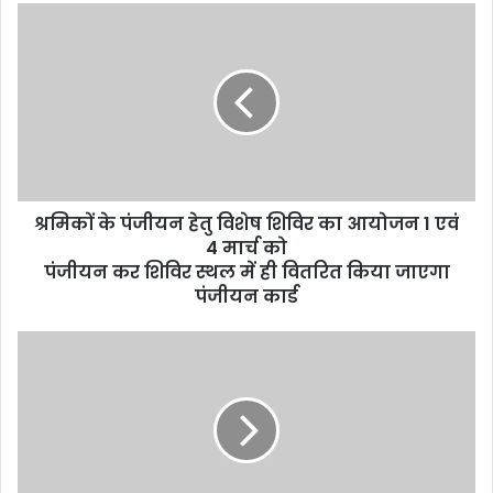
श्रमिकों के पंजीयन हेतु विशेष शिविर का आयोजन 1 एवं
4 मार्च को
पंजीयन कर शिविर स्थल में ही वितरित किया जाएगा
पंजीयन कार्ड