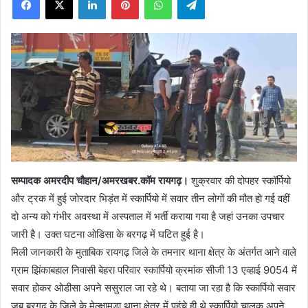
X
सम्पादक अमरदीप चौहान/अमरखबर.कॉम रायगढ़।
शुक्रवार की दोपहर स्कॉर्पियो
और ट्रक में हुई जोरदार भिड़ंत में स्कार्पियो में सवार तीन लोगों की मौत हो गई वहीं
दो अन्य को गंभीर अवस्था में अस्पताल में भर्ती कराया गया है जहां उनका उपचार
जारी है। उक्त घटना ओडिसा के बरगढ़ में घटित हुई है।
मिली जानकारी के मुताबिक रायगढ़ जिले के तमनार थाना क्षेत्र के अंतर्गत आने वाले
ग्राम झिंकाबहाल निवासी बेहरा परिवार स्कार्पियो क्रमांक सीजी 13 एव्हाई 9054 में
सवार होकर ओडीसा अपने ससुराल जा रहे थे। बताया जा रहा है कि स्कार्पियो सवार
जब बरगढ़ के जिले के मेल्क्षामुड़ा थाना क्षेत्र में पहुंचे ही थे स्कार्पियो चालक अपने