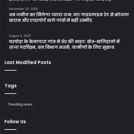
November 25, 2025
अब जमीन का मिलेगा ज्यादा दाम: नए गाइडलाइन रेट से कोयला
खदान और एयरपोर्ट वाले गांवों में बढ़ी उम्मीद
August 4, 2025
घरघोड़ा के केनापारा गांव में शेर की आहट: खेत-खलिहानों में
ताजा पदचिह्न, वन विभाग सतर्क, ग्रामीणों के लिए सुझाव
Last Modified Posts
Tags
Trending news
Follow Us