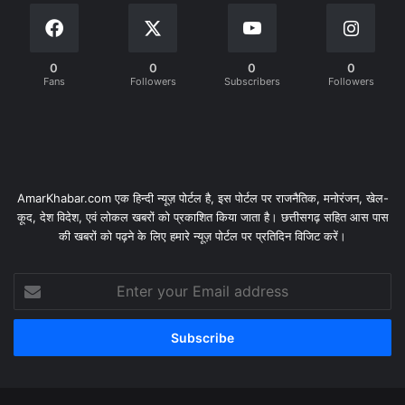
0
0
0
0
Fans
Followers
Subscribers
Followers
AmarKhabar.com एक हिन्दी न्यूज़ पोर्टल है, इस पोर्टल पर राजनैतिक, मनोरंजन, खेल-
कूद, देश विदेश, एवं लोकल खबरों को प्रकाशित किया जाता है। छत्तीसगढ़ सहित आस पास
की खबरों को पढ़ने के लिए हमारे न्यूज़ पोर्टल पर प्रतिदिन विजिट करें।
Enter
your
Email
address