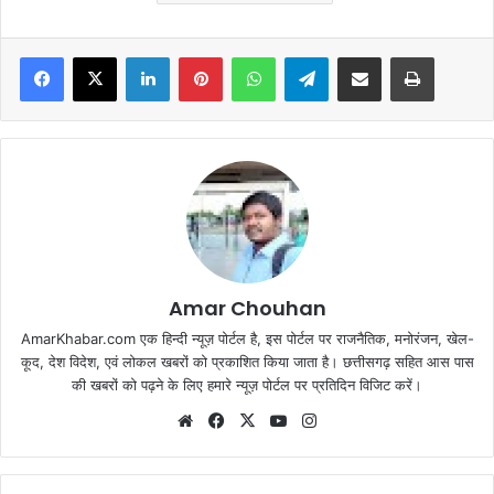
Facebook
X
LinkedIn
Pinterest
WhatsApp
Telegram
Share via Email
Print
Amar Chouhan
AmarKhabar.com एक हिन्दी न्यूज़ पोर्टल है, इस पोर्टल पर राजनैतिक, मनोरंजन, खेल-
कूद, देश विदेश, एवं लोकल खबरों को प्रकाशित किया जाता है। छत्तीसगढ़ सहित आस पास
की खबरों को पढ़ने के लिए हमारे न्यूज़ पोर्टल पर प्रतिदिन विजिट करें।
Website
Facebook
X
YouTube
Instagram